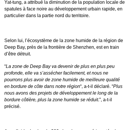
Yat-tung, a attribué la diminution de la population locale de
spatules à face noire au développement urbain rapide, en
particulier dans la partie nord du territoire.
Selon lui, l’écosystème de la zone humide de la région de
Deep Bay, près de la frontière de Shenzhen, est en train
d’être détruit.
“
La zone de Deep Bay va devenir de plus en plus peu
profonde, elle va s’assécher facilement, et nous ne
pourrons plus avoir de zone humide de meilleure qualité
en bordure de côte dans notre région
“, a-t-il déclaré. “
Plus
nous avons des projets de développement le long de la
bordure côtière, plus la zone humide se réduit
.”, a-t-il
précisé.