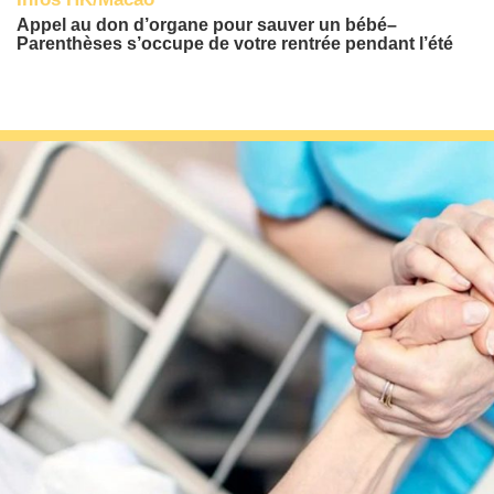
Appel au don d’organe pour sauver un bébé–
Parenthèses s’occupe de votre rentrée pendant l’été