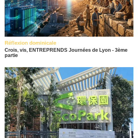
Réflexion dominicale
Crois, vis, ENTREPRENDS Journées de Lyon - 3ème
partie