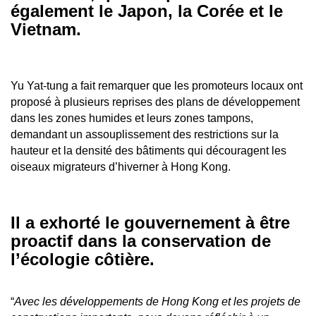
également le Japon, la Corée et le
Vietnam.
Yu Yat-tung a fait remarquer que les promoteurs locaux ont
proposé à plusieurs reprises des plans de développement
dans les zones humides et leurs zones tampons,
demandant un assouplissement des restrictions sur la
hauteur et la densité des bâtiments qui découragent les
oiseaux migrateurs d’hiverner à Hong Kong.
Il a exhorté le gouvernement à être
proactif dans la conservation de
l’écologie côtière.
“
Avec les développements de Hong Kong et les projets de