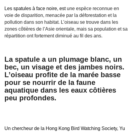
Les spatules à face noire, est
une espèce reconnue en
voie de disparition, menacée par la déforestation et la
pollution dans son habitat. L’oiseau se trouve dans les
zones côtières de l’Asie orientale, mais sa population et sa
répartition ont fortement diminué au fil des ans.
La spatule a un plumage blanc, un
bec, un visage et des jambes noirs.
L’oiseau profite de la marée basse
pour se nourrir de la faune
aquatique dans les eaux côtières
peu profondes.
Un chercheur de la Hong Kong Bird Watching Society, Yu