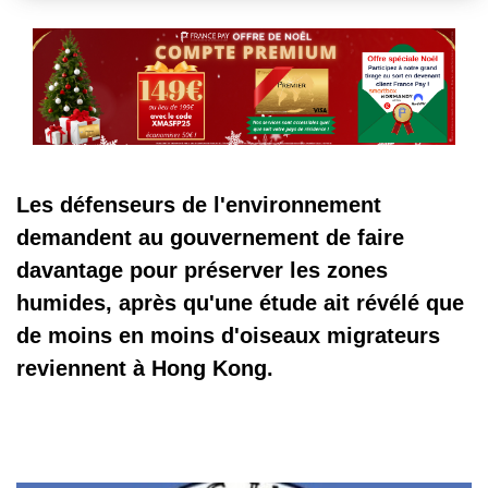
Les défenseurs de l'environnement
demandent au gouvernement de faire
davantage pour préserver les zones
humides, après qu'une étude ait révélé que
de moins en moins d'oiseaux migrateurs
reviennent à Hong Kong.