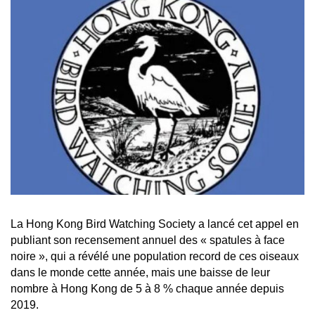
La Hong Kong Bird Watching Society a lancé cet appel en
publiant son recensement annuel des « spatules à face
noire », qui a révélé une population record de ces oiseaux
dans le monde cette année, mais une baisse de leur
nombre à Hong Kong de 5 à 8 % chaque année depuis
2019.