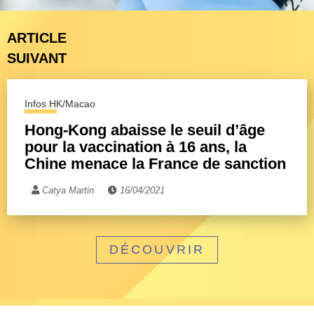
ARTICLE
SUIVANT
Infos HK/Macao
Hong-Kong abaisse le seuil d’âge
pour la vaccination à 16 ans, la
Chine menace la France de sanction
Catya Martin
16/04/2021
DÉCOUVRIR