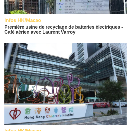
Infos HK/Macao
Première usine de recyclage de batteries électriques -
Café aérien avec Laurent Varroy
Infos HK/Macao