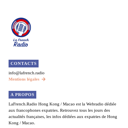
CONTACTS
info@lafrench.radio
Mentions légales
A PROPOS
LaFrench.Radio Hong Kong / Macao est la Webradio dédiée
aux francophones expatries. Retrouvez tous les jours des
actualités françaises, les infos dédiées aux expatries de Hong
Kong / Macao.