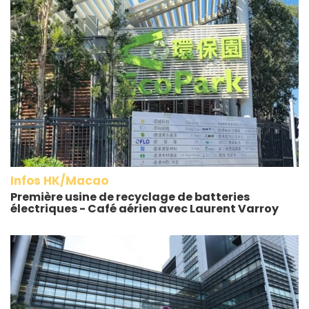
Infos HK/Macao
Première usine de recyclage de batteries
électriques - Café aérien avec Laurent Varroy