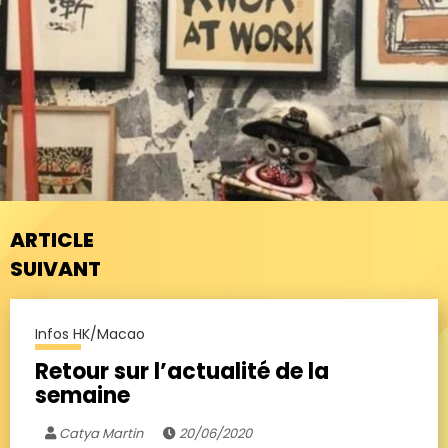
ARTICLE
SUIVANT
Infos HK/Macao
Retour sur l’actualité de la
semaine
Catya Martin
20/06/2020