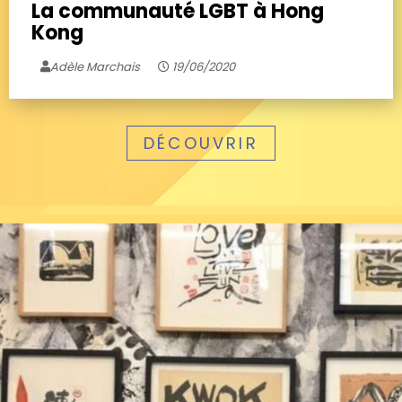
La communauté LGBT à Hong
Kong
Adèle Marchais
19/06/2020
DÉCOUVRIR