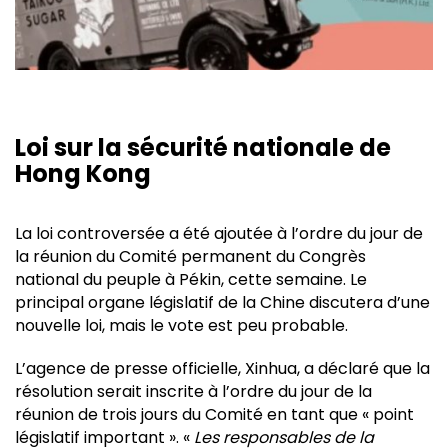
Loi sur la sécurité nationale de
Hong Kong
La loi controversée a été ajoutée à l’ordre du jour de
la réunion du Comité permanent du Congrès
national du peuple à Pékin, cette semaine. Le
principal organe législatif de la Chine discutera d’une
nouvelle loi, mais le vote est peu probable.
L’agence de presse officielle, Xinhua, a déclaré que la
résolution serait inscrite à l’ordre du jour de la
réunion de trois jours du Comité en tant que « point
législatif important ». «
Les responsables de la