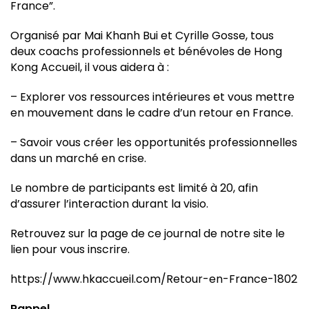
France”.
Organisé par Mai Khanh Bui et Cyrille Gosse, tous
deux coachs professionnels et bénévoles de Hong
Kong Accueil, il vous aidera à :
– Explorer vos ressources intérieures et vous mettre
en mouvement dans le cadre d’un retour en France.
– Savoir vous créer les opportunités professionnelles
dans un marché en crise.
Le nombre de participants est limité à 20, afin
d’assurer l’interaction durant la visio.
Retrouvez sur la page de ce journal de notre site le
lien pour vous inscrire.
https://www.hkaccueil.com/Retour-en-France-1802
Rappel
.