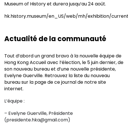
Museum of History et durera jusqu’au 24 août.
hk.history.museum/en_US/web/mh/exhibition/current
Actualité de la communauté
Tout d’abord un grand bravo à la nouvelle équipe de
Hong Kong Accueil avec l’élection, le 5 juin dernier, de
son nouveau bureau et d’une nouvelle présidente,
Evelyne Guerville. Retrouvez la liste du nouveau
bureau sur la page de ce journal de notre site
internet.
L’équipe :
– Evelyne Guerville, Présidente
(presidente.hka@gmail.com)