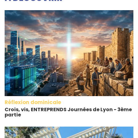
Réflexion dominicale
Crois, vis, ENTREPRENDS Journées de Lyon - 3ème
partie