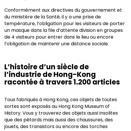
Conformément aux directives du gouvernement et
du ministère de la Santé, il y a une prise de
température, l’obligation pour les visiteurs de porter
un masque dans la file d’attente division en groupes
de 4 visiteurs pour entrer dans le lieu ou encore
l’obligation de maintenir une distance sociale.
L’histoire d’un siècle de
l’industrie de Hong-Kong
racontée à travers 1.200 articles
Tous fabriqués à Hong Kong, ces objets de toutes
sortes sont exposés au Hong Kong Museum of
History. Vous y trouverez des objets aussi insolites
que des pétards mais aussi des chaussures, des
jouets, des transistors ou encore des torches