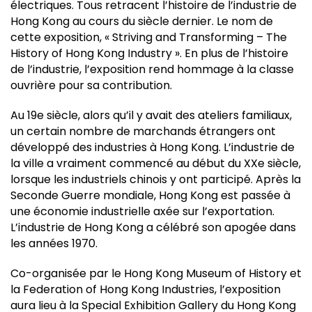
électriques. Tous retracent l’histoire de l’industrie de
Hong Kong au cours du siècle dernier. Le nom de
cette exposition, « Striving and Transforming – The
History of Hong Kong Industry ». En plus de l’histoire
de l’industrie, l’exposition rend hommage à la classe
ouvrière pour sa contribution.
Au 19e siècle, alors qu’il y avait des ateliers familiaux,
un certain nombre de marchands étrangers ont
développé des industries à Hong Kong. L’industrie de
la ville a vraiment commencé au début du XXe siècle,
lorsque les industriels chinois y ont participé. Après la
Seconde Guerre mondiale, Hong Kong est passée à
une économie industrielle axée sur l’exportation.
L’industrie de Hong Kong a célébré son apogée dans
les années 1970.
Co-organisée par le Hong Kong Museum of History et
la Federation of Hong Kong Industries, l’exposition
aura lieu à la Special Exhibition Gallery du Hong Kong