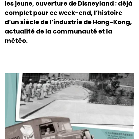
les jeune, ouverture de Disneyland : déjà
complet pour ce week-end, l’histoire
d’un siècle de l’industrie de Hong-Kong,
actualité de la communauté et la
météo.