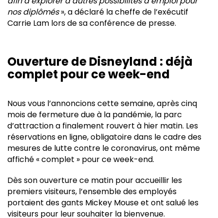
afin d’explorer d’autres possibilités d’emploi pour
nos diplômés
», a déclaré la cheffe de l’exécutif
Carrie Lam lors de sa conférence de presse.
Ouverture de Disneyland : déjà
complet pour ce week-end
Nous vous l’annoncions cette semaine, après cinq
mois de fermeture due à la pandémie, la parc
d’attraction a finalement rouvert à hier matin. Les
réservations en ligne, obligatoire dans le cadre des
mesures de lutte contre le coronavirus, ont même
affiché « complet » pour ce week-end.
Dès son ouverture ce matin pour accueillir les
premiers visiteurs, l’ensemble des employés
portaient des gants Mickey Mouse et ont salué les
visiteurs pour leur souhaiter la bienvenue.