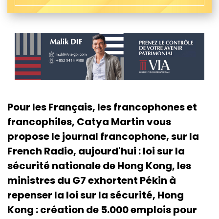
Pour les Français, les francophones et
francophiles, Catya Martin vous
propose le journal francophone, sur la
French Radio, aujourd'hui : loi sur la
sécurité nationale de Hong Kong, les
ministres du G7 exhortent Pékin à
repenser la loi sur la sécurité, Hong
Kong : création de 5.000 emplois pour