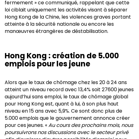
fermement » ce communiqué, rappelant que cette
loi ciblait uniquement les activités visant à séparer
Hong Kong de la Chine, les violences graves portant
atteinte à la sécurité nationale ou encore les
manœuvres étrangères de déstabilisation.
Hong Kong : création de 5.000
emplois pour les jeune
Alors que le taux de chômage chez les 20 à 24 ans
atteint un niveau record avec 13,4% soit 27600 jeunes
aujourd’hui sans emploi, le taux de chômage global
pour Hong Kong est, quant à lui, à son plus haut
niveau en 15 ans avec 5,9%. Ce sont donc plus de
5.000 emplois que le gouvernement annonce créer
pour ces jeunes. «
Au cours des prochains mois, nous
poursuivrons nos discussions avec le secteur privé