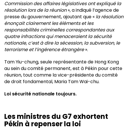
Commission des affaires législatives ont expliqué la
résolution lors de la réunion
», a indiqué l’agence de
presse du gouvernement, ajoutant que «
la résolution
énonçait clairement les éléments et les
responsabilités criminelles correspondantes aux
quatre infractions qui menaceraient la sécurité
nationale, c’est à dire la sécession, la subversion, le
terrorisme et l’ingérence étrangère
».
Tam Yiu-chung, seule représentante de Hong Kong
au sein du comité permanent, est à Pékin pour cette
réunion, tout comme la vice-présidente du comité
de droit fondamental, Maria Tam Wai-chu.
Loi sécurité nationale toujours.
Les ministres du G7 exhortent
Pékin à repenser la loi