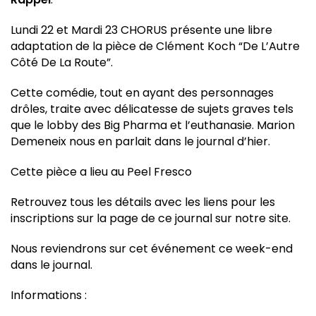
Lundi 22 et Mardi 23 CHORUS présente une libre
adaptation de la pièce de Clément Koch “De L’Autre
Côté De La Route”.
Cette comédie, tout en ayant des personnages
drôles, traite avec délicatesse de sujets graves tels
que le lobby des Big Pharma et l’euthanasie. Marion
Demeneix nous en parlait dans le journal d’hier.
Cette pièce a lieu au Peel Fresco
Retrouvez tous les détails avec les liens pour les
inscriptions sur la page de ce journal sur notre site.
Nous reviendrons sur cet événement ce week-end
dans le journal.
Informations :