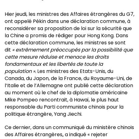
Hier jeudi, les ministres des Affaires étrangères du G7,
ont appelé Pékin dans une déclaration commune, à
reconsidérer sa proposition de loi sur la sécurité que
la Chine a promis de rédiger pour Hong Kong. Dans
cette déclaration commune, les ministres se sont
dit
« extrêmement préoccupés par la possibilité que
cette mesure réduise et menace les droits
fondamentaux et les libertés de toute la
population ».
Les ministres des Etats-Unis, du
Canada, du Japon, de la France, du Royaume-Uni, de
l’Italie et de l’Allemagne ont publié cette déclaration
au moment où le chef de la diplomatie américaine
Mike Pompeo rencontrait, à Hawaï, le plus haut
responsable du Parti communiste chinois pour la
politique étrangère, Yang Jiechi.
Ce dernier, dans un communiqué du ministère chinois
des Affaires étrangères
,
a indiqué « rejeter