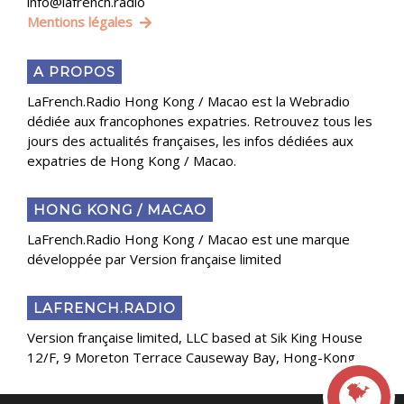
info@lafrench.radio
Mentions légales
A PROPOS
LaFrench.Radio Hong Kong / Macao est la Webradio
dédiée aux francophones expatries. Retrouvez tous les
jours des actualités françaises, les infos dédiées aux
expatries de Hong Kong / Macao.
HONG KONG / MACAO
LaFrench.Radio Hong Kong / Macao est une marque
développée par Version française limited
LAFRENCH.RADIO
Version française limited, LLC based at Sik King House
12/F, 9 Moreton Terrace Causeway Bay, Hong-Kong