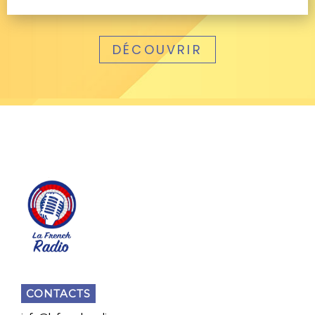
DÉCOUVRIR
CONTACTS