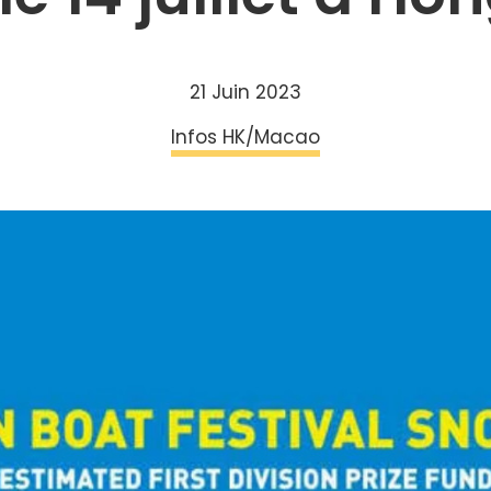
21 Juin 2023
Infos HK/Macao