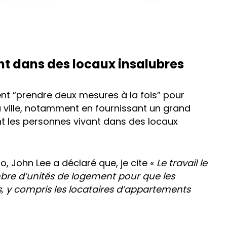
t dans des locaux insalubres
vent “prendre deux mesures à la fois” pour
 ville, notamment en fournissant un grand
t les personnes vivant dans des locaux
o, John Lee a déclaré que, je cite «
Le travail le
bre d’unités de logement pour que les
, y compris les locataires d’appartements