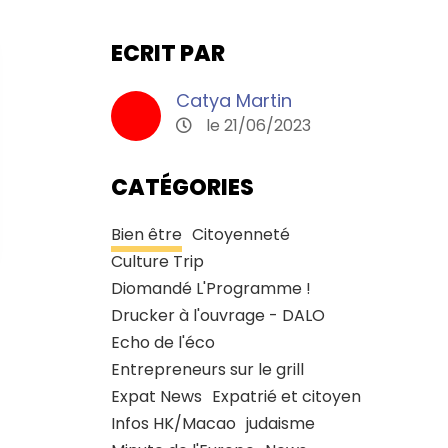
ECRIT PAR
Catya Martin
le 21/06/2023
CATÉGORIES
Bien être
Citoyenneté
Culture Trip
Diomandé L'Programme !
Drucker à l'ouvrage - DALO
Echo de l'éco
Entrepreneurs sur le grill
Expat News
Expatrié et citoyen
Infos HK/Macao
judaisme