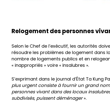
Relogement des personnes vivan
Selon le Chef de l’exécutif, les autorités doi
résoudre les problèmes de logement dans la
nombre de logements publics et en relogean
« inappropriés » voire « insalubres ».
S’exprimant dans le journal d’État Ta Kung Pa
plus urgent consiste à fournir un grand nom
personnes vivant dans des locaux insalubres
subdivisés, puissent déménager
».