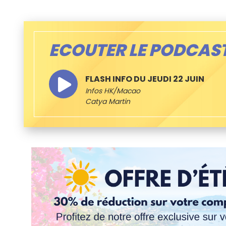
ECOUTER LE PODCAS
FLASH INFO DU JEUDI 22 JUIN
Infos HK/Macao
Catya Martin