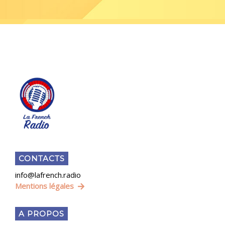
CONTACTS
info@lafrench.radio
Mentions légales
A PROPOS