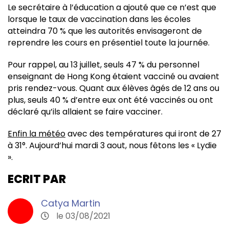
Le secrétaire à l’éducation a ajouté que ce n’est que
lorsque le taux de vaccination dans les écoles
atteindra 70 % que les autorités envisageront de
reprendre les cours en présentiel toute la journée.
Pour rappel, au 13 juillet, seuls 47 % du personnel
enseignant de Hong Kong étaient vacciné ou avaient
pris rendez-vous. Quant aux élèves âgés de 12 ans ou
plus, seuls 40 % d’entre eux ont été vaccinés ou ont
déclaré qu’ils allaient se faire vacciner.
Enfin la météo
avec des températures qui iront de 27
à 31°. Aujourd’hui mardi 3 aout, nous fêtons les « Lydie
».
ECRIT PAR
Catya Martin
le 03/08/2021