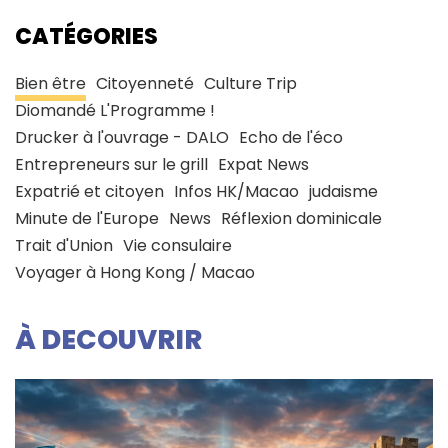
CATÉGORIES
Bien être
Citoyenneté
Culture Trip
Diomandé L'Programme !
Drucker à l'ouvrage - DALO
Echo de l'éco
Entrepreneurs sur le grill
Expat News
Expatrié et citoyen
Infos HK/Macao
judaisme
Minute de l'Europe
News
Réflexion dominicale
Trait d'Union
Vie consulaire
Voyager à Hong Kong / Macao
À DECOUVRIR