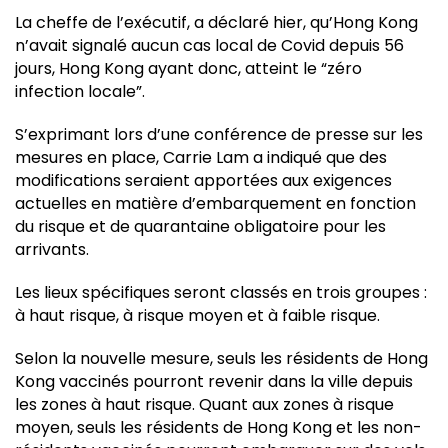
La cheffe de l’exécutif, a déclaré hier, qu’Hong Kong
n’avait signalé aucun cas local de Covid depuis 56
jours, Hong Kong ayant donc, atteint le “zéro
infection locale”.
S’exprimant lors d’une conférence de presse sur les
mesures en place, Carrie Lam a indiqué que des
modifications seraient apportées aux exigences
actuelles en matière d’embarquement en fonction
du risque et de quarantaine obligatoire pour les
arrivants.
Les lieux spécifiques seront classés en trois groupes :
à haut risque, à risque moyen et à faible risque.
Selon la nouvelle mesure, seuls les résidents de Hong
Kong vaccinés pourront revenir dans la ville depuis
les zones à haut risque. Quant aux zones à risque
moyen, seuls les résidents de Hong Kong et les non-