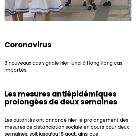
Coronavirus
3 nouveaux cas signalé hier lundi à Hong Kong cas
importés.
Les mesures antiépidémiques
prolongées de deux semaines
Les autorités ont annoncé hier le prolongement des
mesures de distanciation sociale en cours pour deux
semaines, soit jusqu’au 18 août, ainsi que