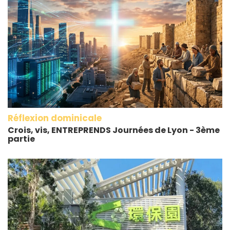
Réflexion dominicale
Crois, vis, ENTREPRENDS Journées de Lyon - 3ème
partie