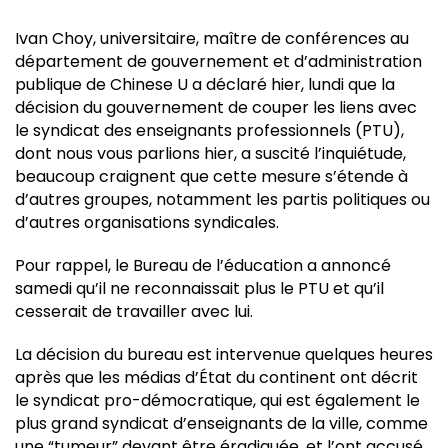
Ivan Choy, universitaire, maître de conférences au
département de gouvernement et d’administration
publique de Chinese U a déclaré hier, lundi que la
décision du gouvernement de couper les liens avec
le syndicat des enseignants professionnels (PTU),
dont nous vous parlions hier, a suscité l’inquiétude,
beaucoup craignent que cette mesure s’étende à
d’autres groupes, notamment les partis politiques ou
d’autres organisations syndicales.
Pour rappel, le Bureau de l’éducation a annoncé
samedi qu’il ne reconnaissait plus le PTU et qu’il
cesserait de travailler avec lui.
La décision du bureau est intervenue quelques heures
après que les médias d’État du continent ont décrit
le syndicat pro-démocratique, qui est également le
plus grand syndicat d’enseignants de la ville, comme
une “tumeur” devant être éradiquée, et l’ont accusé