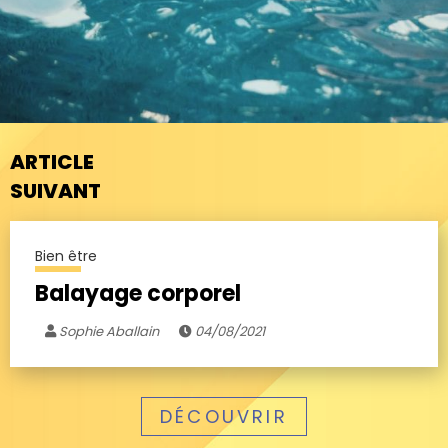
ARTICLE
SUIVANT
Bien être
Balayage corporel
Sophie Aballain
04/08/2021
DÉCOUVRIR