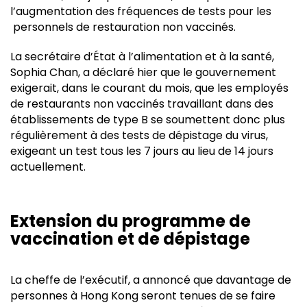
l’augmentation des fréquences de tests pour les
personnels de restauration non vaccinés.
La secrétaire d’État à l’alimentation et à la santé,
Sophia Chan, a déclaré hier que le gouvernement
exigerait, dans le courant du mois, que les employés
de restaurants non vaccinés travaillant dans des
établissements de type B se soumettent donc plus
régulièrement à des tests de dépistage du virus,
exigeant un test tous les 7 jours au lieu de 14 jours
actuellement.
Extension du programme de
vaccination et de dépistage
La cheffe de l’exécutif, a annoncé que davantage de
personnes à Hong Kong seront tenues de se faire