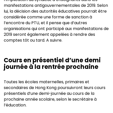
manifestations antigouvernementales de 2019. Selon
lui, la décision des autorités éducatives pourrait être
considérée comme une forme de sanction à
l’encontre du PTU, et il pense que d’autres
organisations qui ont participé aux manifestations de
2019 seront également appelées à rendre des
comptes tôt ou tard. A suivre.
Cours en présentiel d’une demi
journée à la rentrée prochaine
Toutes les écoles maternelles, primaires et
secondaires de Hong Kong poursuivront leurs cours
présentiels d’une demi-journée au cours de la
prochaine année scolaire, selon le secrétaire à
l’éducation.