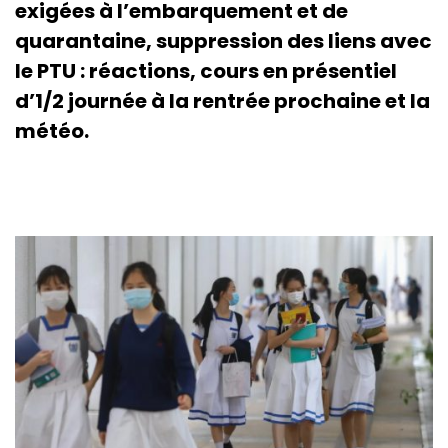
exigées à l’embarquement et de
quarantaine, suppression des liens avec
le PTU : réactions, cours en présentiel
d’1/2 journée à la rentrée prochaine et la
météo.