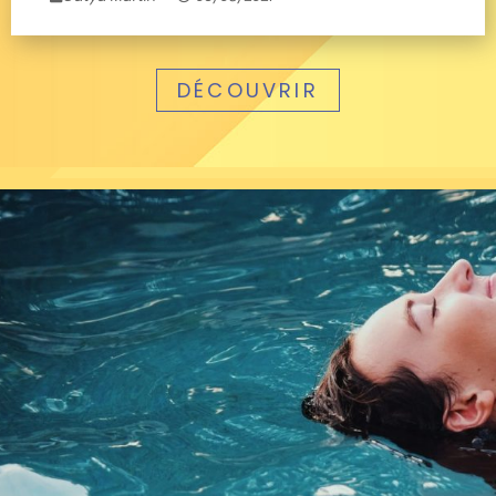
DÉCOUVRIR