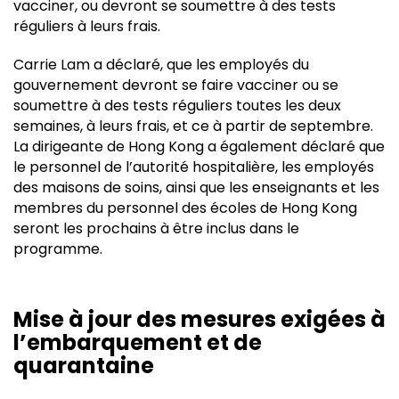
vacciner, ou devront se soumettre à des tests
réguliers à leurs frais.
Carrie Lam a déclaré, que les employés du
gouvernement devront se faire vacciner ou se
soumettre à des tests réguliers toutes les deux
semaines, à leurs frais, et ce à partir de septembre.
La dirigeante de Hong Kong a également déclaré que
le personnel de l’autorité hospitalière, les employés
des maisons de soins, ainsi que les enseignants et les
membres du personnel des écoles de Hong Kong
seront les prochains à être inclus dans le
programme.
Mise à jour des mesures exigées à
l’embarquement et de
quarantaine