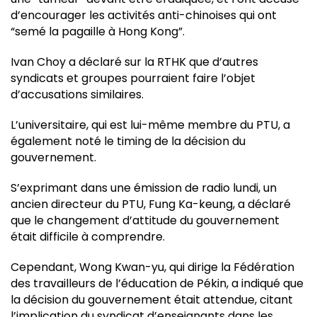
d’encourager les activités anti-chinoises qui ont
“semé la pagaille à Hong Kong”.
Ivan Choy a déclaré sur la RTHK que d’autres
syndicats et groupes pourraient faire l’objet
d’accusations similaires.
L’universitaire, qui est lui-même membre du PTU, a
également noté le timing de la décision du
gouvernement.
S’exprimant dans une émission de radio lundi, un
ancien directeur du PTU, Fung Ka-keung, a déclaré
que le changement d’attitude du gouvernement
était difficile à comprendre.
Cependant, Wong Kwan-yu, qui dirige la Fédération
des travailleurs de l’éducation de Pékin, a indiqué que
la décision du gouvernement était attendue, citant
l’implication du syndicat d’enseignants dans les