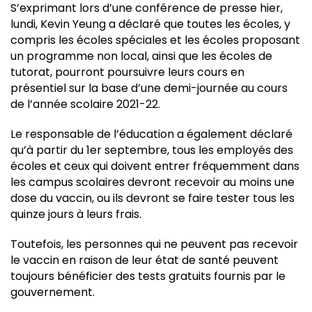
S’exprimant lors d’une conférence de presse hier,
lundi, Kevin Yeung a déclaré que toutes les écoles, y
compris les écoles spéciales et les écoles proposant
un programme non local, ainsi que les écoles de
tutorat, pourront poursuivre leurs cours en
présentiel sur la base d’une demi-journée au cours
de l’année scolaire 2021-22.
Le responsable de l’éducation a également déclaré
qu’à partir du 1er septembre, tous les employés des
écoles et ceux qui doivent entrer fréquemment dans
les campus scolaires devront recevoir au moins une
dose du vaccin, ou ils devront se faire tester tous les
quinze jours à leurs frais.
Toutefois, les personnes qui ne peuvent pas recevoir
le vaccin en raison de leur état de santé peuvent
toujours bénéficier des tests gratuits fournis par le
gouvernement.