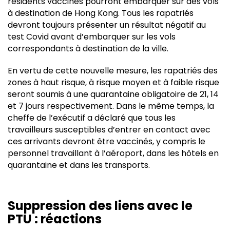
résidents vaccinés pourront embarquer sur des vols
à destination de Hong Kong. Tous les rapatriés
devront toujours présenter un résultat négatif au
test Covid avant d’embarquer sur les vols
correspondants à destination de la ville.
En vertu de cette nouvelle mesure, les rapatriés des
zones à haut risque, à risque moyen et à faible risque
seront soumis à une quarantaine obligatoire de 21, 14
et 7 jours respectivement. Dans le même temps, la
cheffe de l’exécutif a déclaré que tous les
travailleurs susceptibles d’entrer en contact avec
ces arrivants devront être vaccinés, y compris le
personnel travaillant à l’aéroport, dans les hôtels en
quarantaine et dans les transports.
Suppression des liens avec le
PTU : réactions