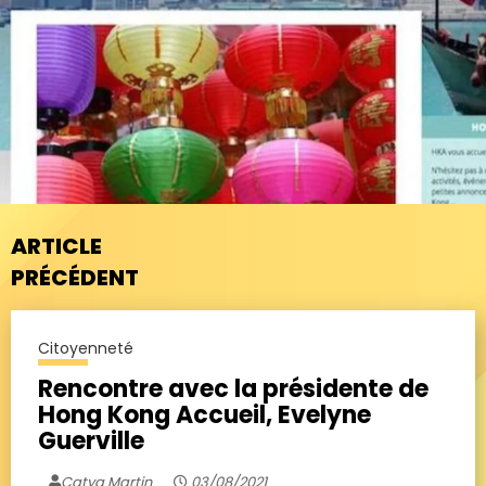
ARTICLE
PRÉCÉDENT
Citoyenneté
Rencontre avec la présidente de
Hong Kong Accueil, Evelyne
Guerville
Catya Martin
03/08/2021