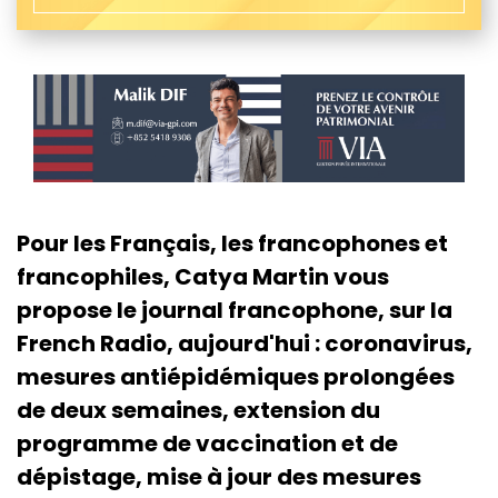
Pour les Français, les francophones et
francophiles, Catya Martin vous
propose le journal francophone, sur la
French Radio, aujourd'hui : coronavirus,
mesures antiépidémiques prolongées
de deux semaines, extension du
programme de vaccination et de
dépistage, mise à jour des mesures