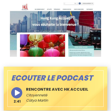
ECOUTER LE PODCAST
RENCONTRE AVEC HK ACCUEIL
Citoyenneté
Catya Martin
2:41