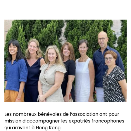
Les nombreux bénévoles de l’association ont pour
mission d’accompagner les expatriés francophones
qui arrivent à Hong Kong.