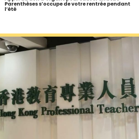
Parenthèses s’occupe de votre rentrée pendant
l’été