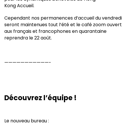
Kong Accueil.
Cependant nos permanences d’accueil du vendredi
seront maintenues tout l’été et le café zoom ouvert
aux français et francophones en quarantaine
reprendra le 22 août.
———————————-
Découvrez l’équipe !
Le nouveau bureau :