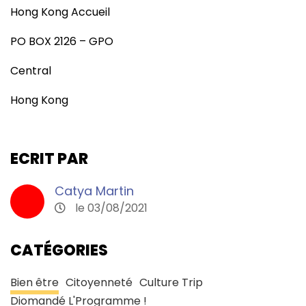
Hong Kong Accueil
PO BOX 2126 – GPO
Central
Hong Kong
ECRIT PAR
Catya Martin
le 03/08/2021
CATÉGORIES
Bien être
Citoyenneté
Culture Trip
Diomandé L'Programme !