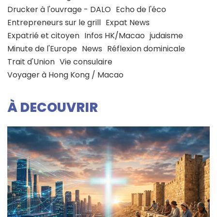
Drucker à l'ouvrage - DALO
Echo de l'éco
Entrepreneurs sur le grill
Expat News
Expatrié et citoyen
Infos HK/Macao
judaisme
Minute de l'Europe
News
Réflexion dominicale
Trait d'Union
Vie consulaire
Voyager à Hong Kong / Macao
À DECOUVRIR