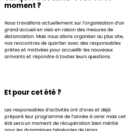
moment ?
Nous travaillons actuellement sur l’organisation d’un
grand accueil en visio en raison des mesures de
distanciation. Mais nous allons organiser au plus vite,
nos rencontres de quartier avec des responsables
prêtes et motivées pour accueillir les nouveaux
arrivants et répondre à toutes leurs questions.
Et pour cet été ?
Les responsables d’activités ont d’ores et déjà
préparé leur programme de l’année à venir mais cet
été sera un moment de récupération bien mérité
pour les dynamiques bénévoles de Hong