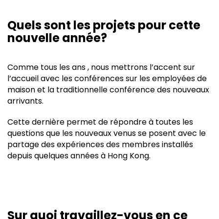
Quels sont les projets pour cette
nouvelle année?
Comme tous les ans , nous mettrons l’accent sur
l’accueil avec les conférences sur les employées de
maison et la traditionnelle conférence des nouveaux
arrivants.
Cette dernière permet de répondre à toutes les
questions que les nouveaux venus se posent avec le
partage des expériences des membres installés
depuis quelques années à Hong Kong.
Sur quoi travaillez-vous en ce