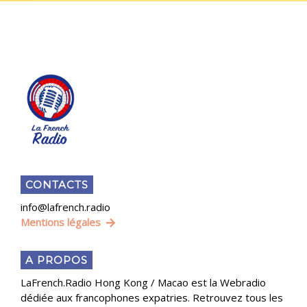
CONTACTS
info@lafrench.radio
Mentions légales
A PROPOS
LaFrench.Radio Hong Kong / Macao est la Webradio
dédiée aux francophones expatries. Retrouvez tous les