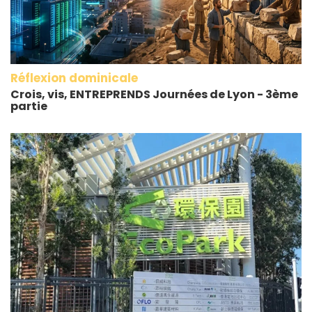
Réflexion dominicale
Crois, vis, ENTREPRENDS Journées de Lyon - 3ème
partie