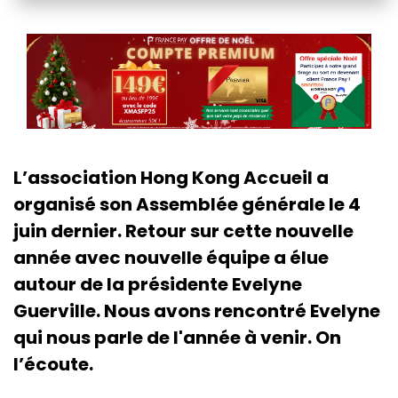
L’association Hong Kong Accueil a
organisé son Assemblée générale le 4
juin dernier. Retour sur cette nouvelle
année avec nouvelle équipe a élue
autour de la présidente Evelyne
Guerville. Nous avons rencontré Evelyne
qui nous parle de l'année à venir. On
l’écoute.