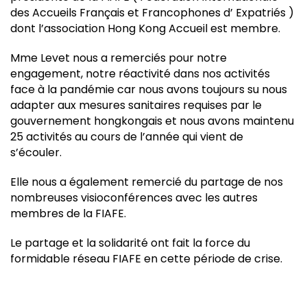
des Accueils Français et Francophones d’ Expatriés )
dont l’association Hong Kong Accueil est membre.
Mme Levet nous a remerciés pour notre
engagement, notre réactivité dans nos activités
face à la pandémie car nous avons toujours su nous
adapter aux mesures sanitaires requises par le
gouvernement hongkongais et nous avons maintenu
25 activités au cours de l’année qui vient de
s’écouler.
Elle nous a également remercié du partage de nos
nombreuses visioconférences avec les autres
membres de la FIAFE.
Le partage et la solidarité ont fait la force du
formidable réseau FIAFE en cette période de crise.