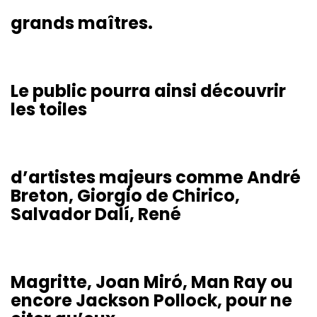
grands maîtres.
Le public pourra ainsi découvrir
les toiles
d’artistes majeurs comme André
Breton, Giorgio de Chirico,
Salvador Dalí, René
Magritte, Joan Miró, Man Ray ou
encore Jackson Pollock, pour ne