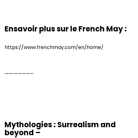
Ensavoir plus sur le French May :
https://www.frenchmay.com/en/home/
——————–
Mythologies : Surrealism and
beyond –