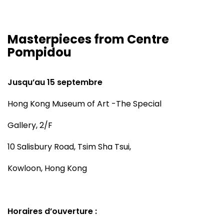
Masterpieces from Centre
Pompidou
Jusqu’au 15 septembre
Hong Kong Museum of Art -The Special
Gallery, 2/F
10 Salisbury Road, Tsim Sha Tsui,
Kowloon, Hong Kong
Horaires d’ouverture :