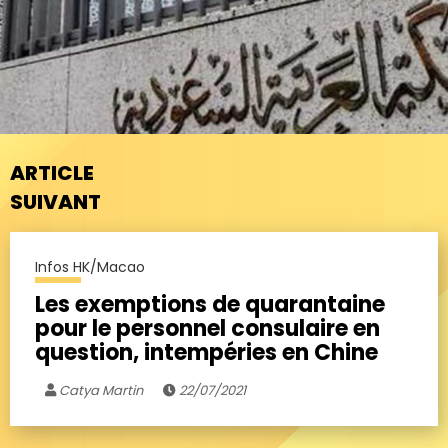
ARTICLE
SUIVANT
Infos HK/Macao
Les exemptions de quarantaine
pour le personnel consulaire en
question, intempéries en Chine
Catya Martin
22/07/2021