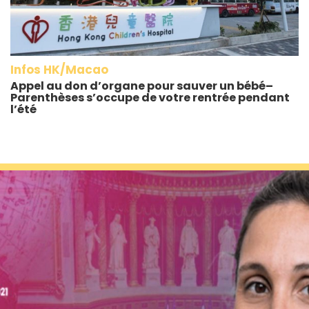
Infos HK/Macao
Appel au don d’organe pour sauver un bébé–
Parenthèses s’occupe de votre rentrée pendant
l’été