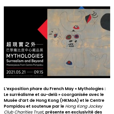
L’exposition phare du French May « Mythologies :
Le surréalisme et au-delà » coorganisée avec le
Musée d’art de Hong Kong (HKMoA) et le Centre
Pompidou et soutenue par le
Hong Kong Jockey
Club Charities Trust
, présente en exclusivité des