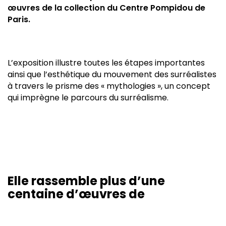
œuvres de la collection du Centre Pompidou de
Paris.
L’exposition illustre toutes les étapes importantes
ainsi que l’esthétique du mouvement des surréalistes
à travers le prisme des « mythologies », un concept
qui imprègne le parcours du surréalisme.
Elle rassemble plus d’une
centaine d’œuvres de