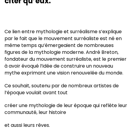
citer qu’eux.
Ce lien entre mythologie et surréalisme s’explique
par le fait que le mouvement surréaliste est né en
même temps qu’émergeaient de nombreuses
figures de la mythologie moderne. André Breton,
fondateur du mouvement surréaliste, est le premier
à avoir évoqué l’idée de construire un nouveau
mythe exprimant une vision renouvelée du monde.
Ce souhait, soutenu par de nombreux artistes de
l’époque voulait avant tout
créer une mythologie de leur époque qui reflète leur
communauté, leur histoire
et aussi leurs rêves.