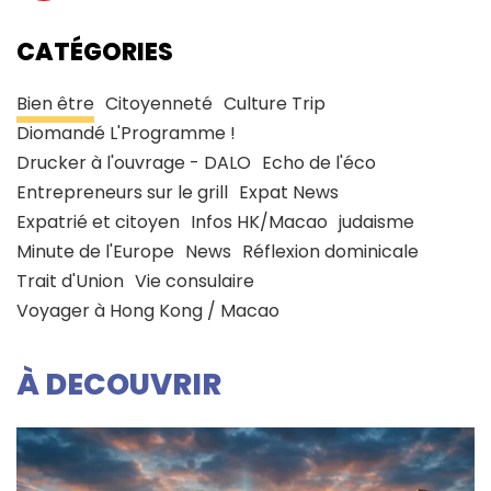
CATÉGORIES
Bien être
Citoyenneté
Culture Trip
Diomandé L'Programme !
Drucker à l'ouvrage - DALO
Echo de l'éco
Entrepreneurs sur le grill
Expat News
Expatrié et citoyen
Infos HK/Macao
judaisme
Minute de l'Europe
News
Réflexion dominicale
Trait d'Union
Vie consulaire
Voyager à Hong Kong / Macao
À DECOUVRIR