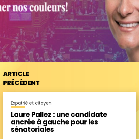
ARTICLE
PRÉCÉDENT
Expatrié et citoyen
Laure Pallez : une candidate
ancrée à gauche pour les
sénatoriales