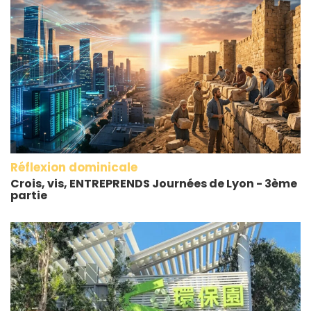
Réflexion dominicale
Crois, vis, ENTREPRENDS Journées de Lyon - 3ème
partie