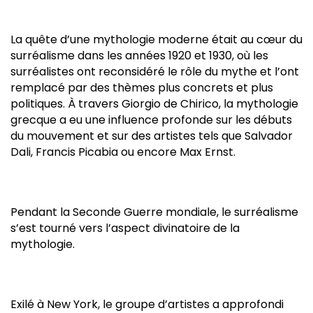
La quête d’une mythologie moderne était au cœur du
surréalisme dans les années 1920 et 1930, où les
surréalistes ont reconsidéré le rôle du mythe et l’ont
remplacé par des thèmes plus concrets et plus
politiques. À travers Giorgio de Chirico, la mythologie
grecque a eu une influence profonde sur les débuts
du mouvement et sur des artistes tels que Salvador
Dali, Francis Picabia ou encore Max Ernst.
Pendant la Seconde Guerre mondiale, le surréalisme
s’est tourné vers l’aspect divinatoire de la
mythologie.
Exilé à New York, le groupe d’artistes a approfondi