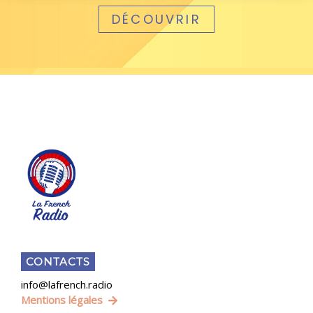
DÉCOUVRIR
CONTACTS
info@lafrench.radio
Mentions légales