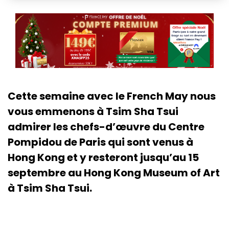
Cette semaine avec le French May nous
vous emmenons à Tsim Sha Tsui
admirer les chefs-d’œuvre du Centre
Pompidou de Paris qui sont venus à
Hong Kong et y resteront jusqu’au 15
septembre au Hong Kong Museum of Art
à Tsim Sha Tsui.