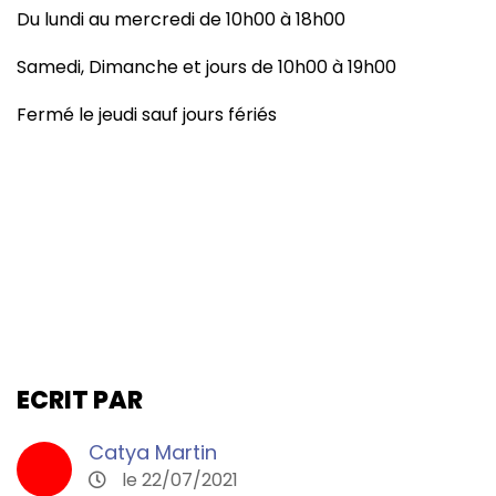
Du lundi au mercredi de 10h00 à 18h00
Samedi, Dimanche et jours de 10h00 à 19h00
Fermé le jeudi sauf jours fériés
ECRIT PAR
Catya Martin
le 22/07/2021