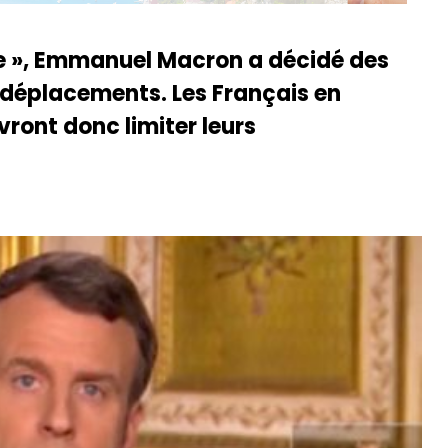
nce », Emmanuel Macron a décidé des
déplacements. Les Français en
ont donc limiter leurs