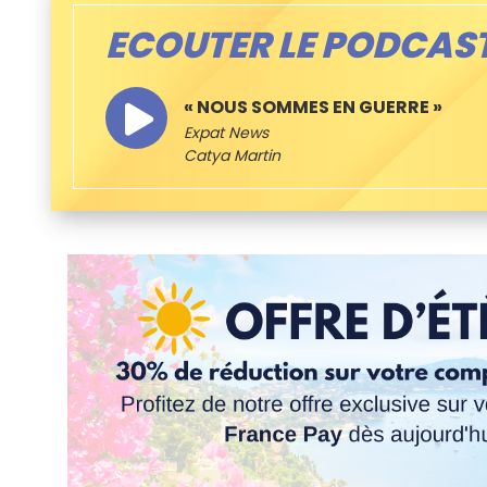
ECOUTER LE PODCAS
« NOUS SOMMES EN GUERRE »
Expat News
Catya Martin