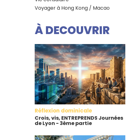
Voyager à Hong Kong / Macao
À DECOUVRIR
Réflexion dominicale
Crois, vis, ENTREPRENDS Journées
de Lyon - 3ème partie