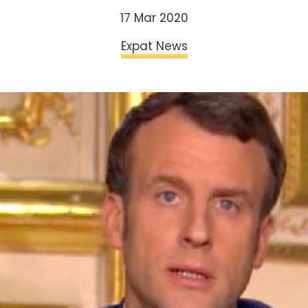
17 Mar 2020
Expat News