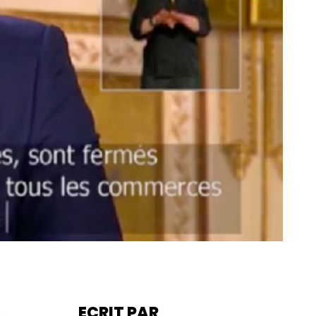
ECRIT PAR