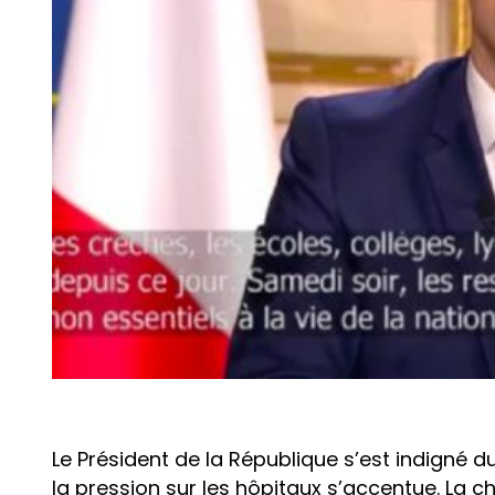
Le Président de la République s’est indigné
la pression sur les hôpitaux s’accentue. La ch