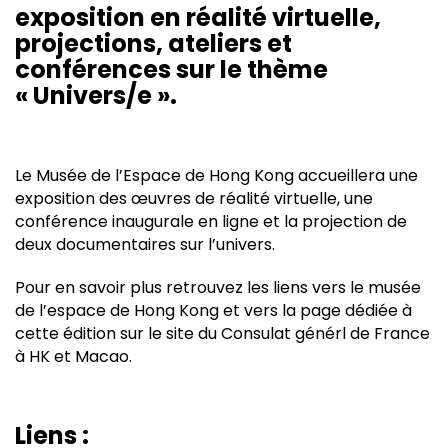
exposition en réalité virtuelle,
projections, ateliers et
conférences sur le thème
« Univers/e ».
Le Musée de l’Espace de Hong Kong accueillera une
exposition des œuvres de réalité virtuelle, une
conférence inaugurale en ligne et la projection de
deux documentaires sur l’univers.
Pour en savoir plus retrouvez les liens vers le musée
de l’espace de Hong Kong et vers la page dédiée à
cette édition sur le site du Consulat générl de France
à HK et Macao.
Liens :