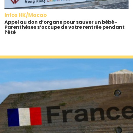
Infos HK/Macao
Appel au don d’organe pour sauver un bébé–
Parenthèses s’occupe de votre rentrée pendant
l’été