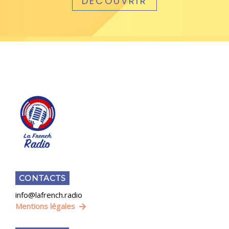
DÉCOUVRIR
CONTACTS
info@lafrench.radio
Mentions légales