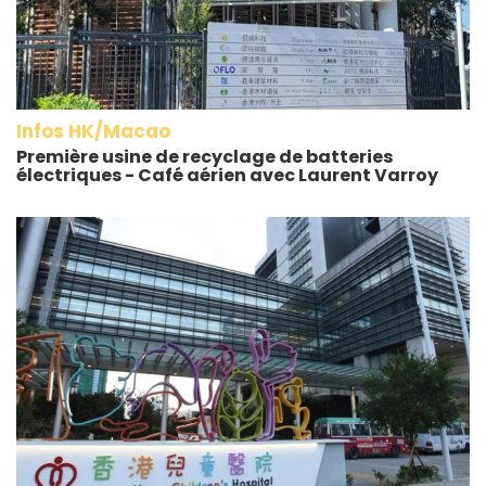
Infos HK/Macao
Première usine de recyclage de batteries
électriques - Café aérien avec Laurent Varroy