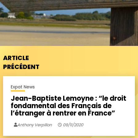
ARTICLE
PRÉCÉDENT
Expat News
Jean-Baptiste Lemoyne : “le droit
fondamental des Français de
l’étranger à rentrer en France”
Anthony Verpillon
09/11/2020