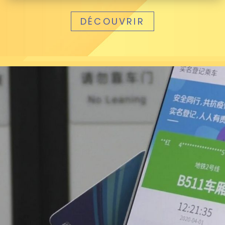
DÉCOUVRIR