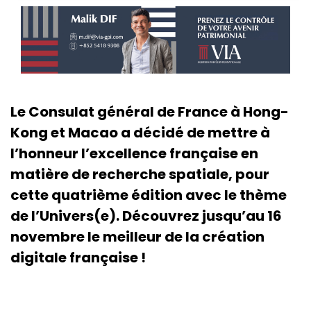
Le Consulat général de France à Hong-
Kong et Macao a décidé de mettre à
l’honneur l’excellence française en
matière de recherche spatiale, pour
cette quatrième édition avec le thème
de l’Univers(e). Découvrez jusqu’au 16
novembre le meilleur de la création
digitale française !