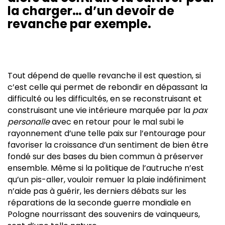
la charger… d’un devoir de
revanche par exemple.
Tout dépend de quelle revanche il est question, si
c’est celle qui permet de rebondir en dépassant la
difficulté ou les difficultés, en se reconstruisant et
construisant une vie intérieure marquée par la
pax
personalle
avec en retour pour le mal subi le
rayonnement d’une telle paix sur l’entourage pour
favoriser la croissance d’un sentiment de bien être
fondé sur des bases du bien commun à préserver
ensemble. Même si la politique de l’autruche n’est
qu’un pis-aller, vouloir remuer la plaie indéfiniment
n’aide pas à guérir, les derniers débats sur les
réparations de la seconde guerre mondiale en
Pologne nourrissant des souvenirs de vainqueurs,