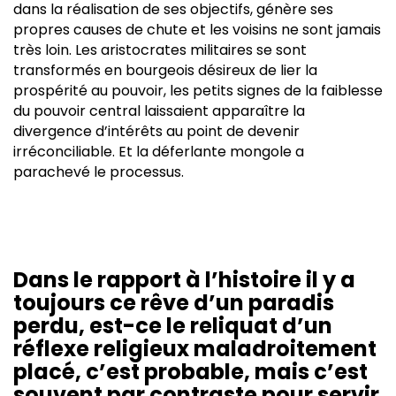
dans la réalisation de ses objectifs, génère ses
propres causes de chute et les voisins ne sont jamais
très loin. Les aristocrates militaires se sont
transformés en bourgeois désireux de lier la
prospérité au pouvoir, les petits signes de la faiblesse
du pouvoir central laissaient apparaître la
divergence d’intérêts au point de devenir
irréconciliable. Et la déferlante mongole a
parachevé le processus.
Dans le rapport à l’histoire il y a
toujours ce rêve d’un paradis
perdu, est-ce le reliquat d’un
réflexe religieux maladroitement
placé, c’est probable, mais c’est
souvent par contraste pour servir