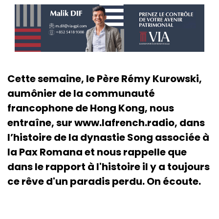
Cette semaine, le Père Rémy Kurowski,
aumônier de la communauté
francophone de Hong Kong, nous
entraîne, sur www.lafrench.radio, dans
l’histoire de la dynastie Song associée à
la Pax Romana et nous rappelle que
dans le rapport à l'histoire il y a toujours
ce rêve d'un paradis perdu. On écoute.