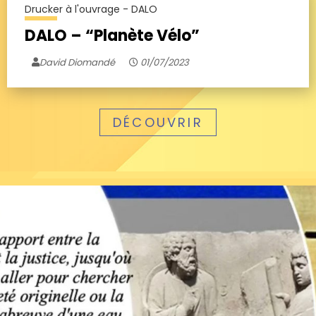
Drucker à l'ouvrage - DALO
DALO – “Planète Vélo”
David Diomandé
01/07/2023
DÉCOUVRIR