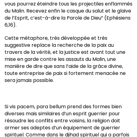
vous pourrez éteindre tous les projectiles enflammés
du Malin. Recevez enfin le casque du salut et le glaive
de l’Esprit, c’est-à-dire la Parole de Dieu” (Ephésiens
6,16).
Cette métaphore, très développée et très
suggestive replace la recherche de la paix au
travers de la vérité, et la justice est avant tout une
mise en garde contre les assauts du Malin, une
manière de dire que sans l’aide de la grâce divine,
toute entreprise de paix si fortement menacée ne
sera jamais possible.
Si vis pacem, para bellum prend des formes bien
diverses mais similaires d’un esprit guerrier pour
résoudre les conflits entre voisins, la religion doit
armer ses adeptes d’un équipement de guerrier
spirituel. Comme dans le djihad spirituel qui a parfois