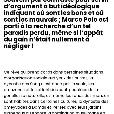
d’argument à but idéologique
indiquant où sont les bons et où
sont les mauvais ; Marco Polo est
parti à la recherche d’un tel
paradis perdu, même si l’appât
du gain n’était nullement à
négliger !
Ce rêve qui prend corps dans certaines situations
d’organisation sociale aux yeux des autres, la
dynastie des Song n’est donc pas la seule; les
amazones et les atlantides sont peuplées de la
gentillesse naturelle, et même les fonds des mers en
sont habités dans certaines cultures; la dynastie des
omeyyades à Damas et Perses avec leurs jardins
suspendus ou encore la domination musulmane en