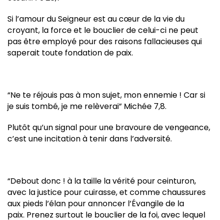
Si l’amour du Seigneur est au cœur de la vie du
croyant, la force et le bouclier de celui-ci ne peut
pas être employé pour des raisons fallacieuses qui
saperait toute fondation de paix.
“Ne te réjouis pas à mon sujet, mon ennemie ! Car si
je suis tombé, je me relèverai” Michée 7,8.
Plutôt qu’un signal pour une bravoure de vengeance,
c’est une incitation à tenir dans l’adversité.
“Debout donc ! à la taille la vérité pour ceinturon,
avec la justice pour cuirasse, et comme chaussures
aux pieds l’élan pour annoncer l’Évangile de la
paix. Prenez surtout le bouclier de la foi, avec lequel