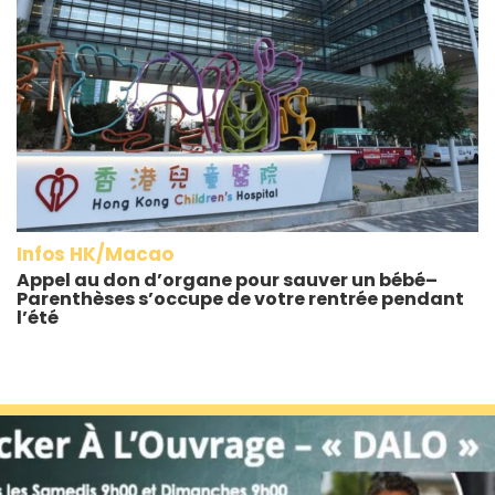
Infos HK/Macao
Appel au don d’organe pour sauver un bébé–
Parenthèses s’occupe de votre rentrée pendant
l’été