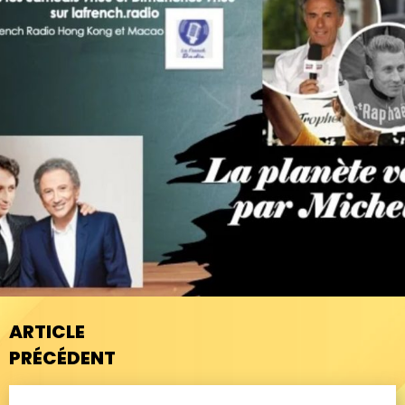
ARTICLE
PRÉCÉDENT