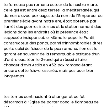
La fameuse pax romana autour de la nostra mare,
celle qui est entre deux terres, la méditerranée, qui
démarre avec pax augusta du nom de l’Empereur du
premier siècle avant notre ère, était obtenue par
l’arrêt des guerres internes et le stationnement des
légions dans les endroits où la présence était
supposée indispensable. Même le pape, le Pontif,
constructeur des ponts, parmi d’innombrables titres
porte celui de faiseur de la pax romana, il en est le
garant en souvenir de la remarquable attitude d’un
d’entre eux, Léon le Grand qui a réussi à faire
changer d’avis Attila en 452, pax romana étant
encore cette fois-ci assurée, mais pas pour bien
longtemps.
Les temps continuaient à changer et ce fut
désormais à l’Église de porter donc le flambeau de