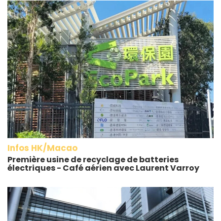
Infos HK/Macao
Première usine de recyclage de batteries
électriques - Café aérien avec Laurent Varroy