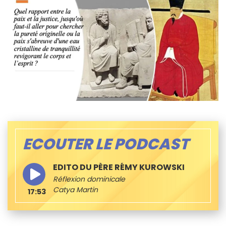
ECOUTER LE PODCAST
EDITO DU PÈRE RÉMY KUROWSKI
Réflexion dominicale
Catya Martin
17:53