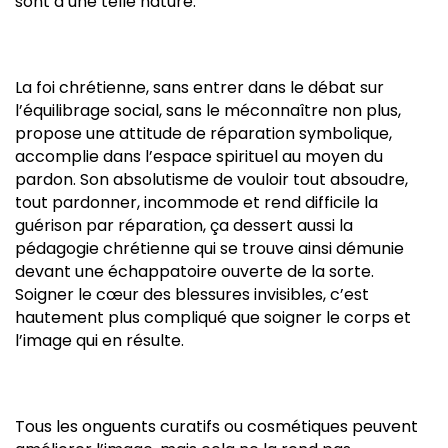
sont d’une telle nature.
La foi chrétienne, sans entrer dans le débat sur
l’équilibrage social, sans le méconnaître non plus,
propose une attitude de réparation symbolique,
accomplie dans l’espace spirituel au moyen du
pardon. Son absolutisme de vouloir tout absoudre,
tout pardonner, incommode et rend difficile la
guérison par réparation, ça dessert aussi la
pédagogie chrétienne qui se trouve ainsi démunie
devant une échappatoire ouverte de la sorte.
Soigner le cœur des blessures invisibles, c’est
hautement plus compliqué que soigner le corps et
l’image qui en résulte.
Tous les onguents curatifs ou cosmétiques peuvent