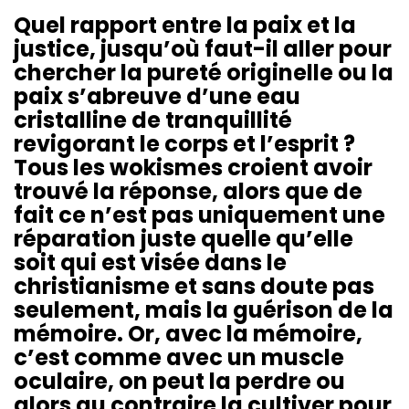
Quel rapport entre la paix et la
justice, jusqu’où faut-il aller pour
chercher la pureté originelle ou la
paix s’abreuve d’une eau
cristalline de tranquillité
revigorant le corps et l’esprit ?
Tous les wokismes croient avoir
trouvé la réponse, alors que de
fait ce n’est pas uniquement une
réparation juste quelle qu’elle
soit qui est visée dans le
christianisme et sans doute pas
seulement, mais la guérison de la
mémoire. Or, avec la mémoire,
c’est comme avec un muscle
oculaire, on peut la perdre ou
alors au contraire la cultiver pour