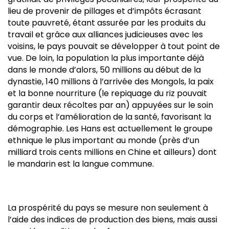
lieu de provenir de pillages et d’impôts écrasant
toute pauvreté, étant assurée par les produits du
travail et grâce aux alliances judicieuses avec les
voisins, le pays pouvait se développer à tout point de
vue. De loin, la population la plus importante déjà
dans le monde d’alors, 50 millions au début de la
dynastie, 140 millions à l’arrivée des Mongols, la paix
et la bonne nourriture (le repiquage du riz pouvait
garantir deux récoltes par an) appuyées sur le soin
du corps et l’amélioration de la santé, favorisant la
démographie. Les Hans est actuellement le groupe
ethnique le plus important au monde (près d’un
milliard trois cents millions en Chine et ailleurs) dont
le mandarin est la langue commune.
La prospérité du pays se mesure non seulement à
l’aide des indices de production des biens, mais aussi