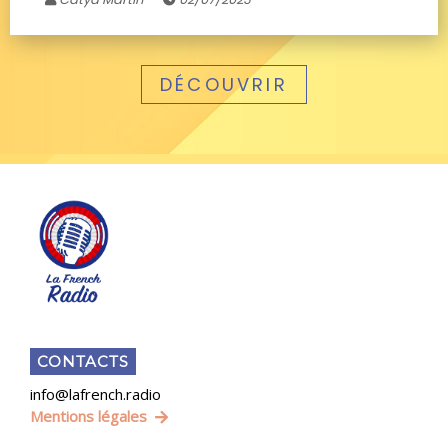
DÉCOUVRIR
CONTACTS
info@lafrench.radio
Mentions légales