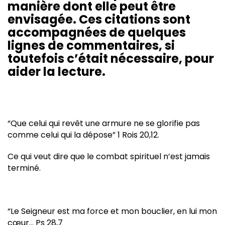
manière dont elle peut être
envisagée. Ces citations sont
accompagnées de quelques
lignes de commentaires, si
toutefois c’était nécessaire, pour
aider la lecture.
“Que celui qui revêt une armure ne se glorifie pas
comme celui qui la dépose” 1 Rois 20,12.
Ce qui veut dire que le combat spirituel n’est jamais
terminé.
“Le Seigneur est ma force et mon bouclier, en lui mon
cœur… Ps 28,7