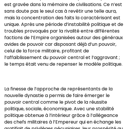
est gravée dans la mémoire de civilisations. Ce n’est
sans doute pas le seul cas à revêtir une telle aura,
mais la concentration des faits la caractérisant est
unique. Après une période d’instabilité politique et de
troubles provoqués par la rivalité entre différentes
factions de l’Empire organisées autour des généraux
avides de pouvoir car disposant déjà d’un pouvoir,
celui de la force militaire, profitant de
l’affaiblissement du pouvoir central et l’aggravant ;
le temps était venu de repenser le modèle politique.
La finesse de l’approche de représentants de la
nouvelle dynastie a permis de faire émerger le
pouvoir central comme le pivot de la réussite
politique, sociale, économique. Avec une stabilité
politique obtenue à l’intérieur grâce à l’allégeance
des chefs militaires à l’Empereur qui en échange les
gratifiait de privilèges pécuniaires, leur prospérité au