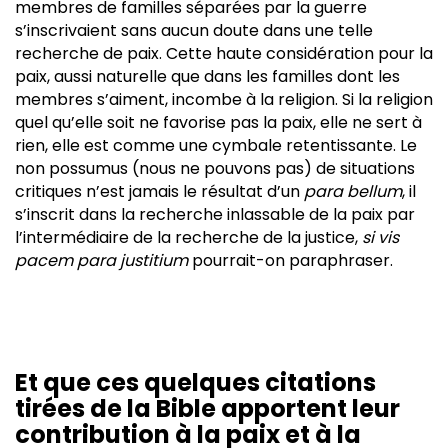
membres de familles séparées par la guerre
s’inscrivaient sans aucun doute dans une telle
recherche de paix. Cette haute considération pour la
paix, aussi naturelle que dans les familles dont les
membres s’aiment, incombe à la religion. Si la religion
quel qu’elle soit ne favorise pas la paix, elle ne sert à
rien, elle est comme une cymbale retentissante. Le
non possumus (nous ne pouvons pas) de situations
critiques n’est jamais le résultat d’un
para bellum
, il
s’inscrit dans la recherche inlassable de la paix par
l’intermédiaire de la recherche de la justice,
si vis
pacem para justitium
pourrait-on paraphraser.
Et que ces quelques citations
tirées de la Bible apportent leur
contribution à la paix et à la