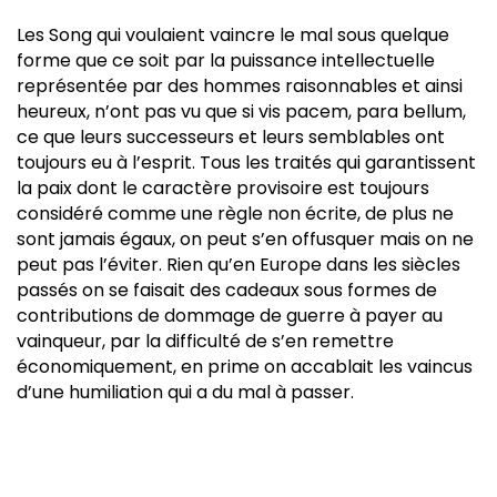
Les Song qui voulaient vaincre le mal sous quelque
forme que ce soit par la puissance intellectuelle
représentée par des hommes raisonnables et ainsi
heureux, n’ont pas vu que si vis pacem, para bellum,
ce que leurs successeurs et leurs semblables ont
toujours eu à l’esprit. Tous les traités qui garantissent
la paix dont le caractère provisoire est toujours
considéré comme une règle non écrite, de plus ne
sont jamais égaux, on peut s’en offusquer mais on ne
peut pas l’éviter. Rien qu’en Europe dans les siècles
passés on se faisait des cadeaux sous formes de
contributions de dommage de guerre à payer au
vainqueur, par la difficulté de s’en remettre
économiquement, en prime on accablait les vaincus
d’une humiliation qui a du mal à passer.