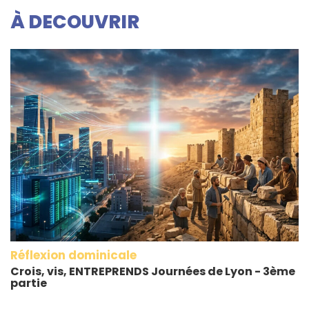
À DECOUVRIR
Réflexion dominicale
Crois, vis, ENTREPRENDS Journées de Lyon - 3ème
partie