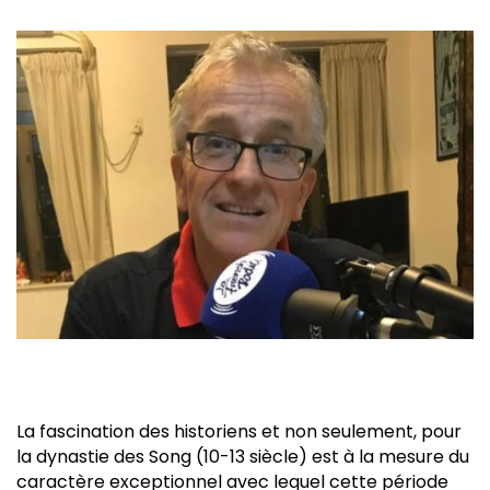
La fascination des historiens et non seulement, pour
la dynastie des Song (10-13 siècle) est à la mesure du
caractère exceptionnel avec lequel cette période