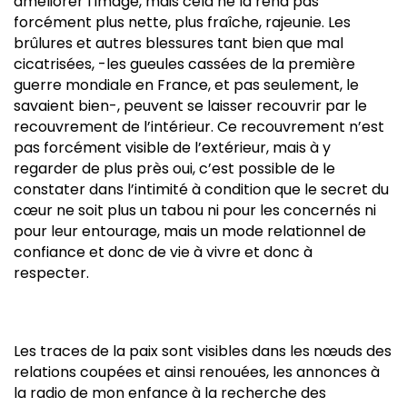
améliorer l’image, mais cela ne la rend pas
forcément plus nette, plus fraîche, rajeunie. Les
brûlures et autres blessures tant bien que mal
cicatrisées, -les gueules cassées de la première
guerre mondiale en France, et pas seulement, le
savaient bien-, peuvent se laisser recouvrir par le
recouvrement de l’intérieur. Ce recouvrement n’est
pas forcément visible de l’extérieur, mais à y
regarder de plus près oui, c’est possible de le
constater dans l’intimité à condition que le secret du
cœur ne soit plus un tabou ni pour les concernés ni
pour leur entourage, mais un mode relationnel de
confiance et donc de vie à vivre et donc à
respecter.
Les traces de la paix sont visibles dans les nœuds des
relations coupées et ainsi renouées, les annonces à
la radio de mon enfance à la recherche des