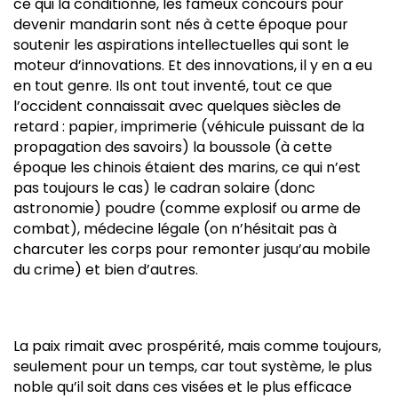
ce qui la conditionne, les fameux concours pour
devenir mandarin sont nés à cette époque pour
soutenir les aspirations intellectuelles qui sont le
moteur d’innovations. Et des innovations, il y en a eu
en tout genre. Ils ont tout inventé, tout ce que
l’occident connaissait avec quelques siècles de
retard : papier, imprimerie (véhicule puissant de la
propagation des savoirs) la boussole (à cette
époque les chinois étaient des marins, ce qui n’est
pas toujours le cas) le cadran solaire (donc
astronomie) poudre (comme explosif ou arme de
combat), médecine légale (on n’hésitait pas à
charcuter les corps pour remonter jusqu’au mobile
du crime) et bien d’autres.
La paix rimait avec prospérité, mais comme toujours,
seulement pour un temps, car tout système, le plus
noble qu’il soit dans ces visées et le plus efficace