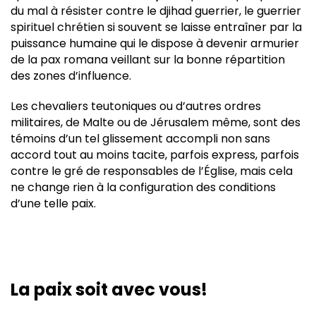
du mal à résister contre le djihad guerrier, le guerrier
spirituel chrétien si souvent se laisse entraîner par la
puissance humaine qui le dispose à devenir armurier
de la pax romana veillant sur la bonne répartition
des zones d’influence.
Les chevaliers teutoniques ou d’autres ordres
militaires, de Malte ou de Jérusalem même, sont des
témoins d’un tel glissement accompli non sans
accord tout au moins tacite, parfois express, parfois
contre le gré de responsables de l’Église, mais cela
ne change rien à la configuration des conditions
d’une telle paix.
La paix soit avec vous!