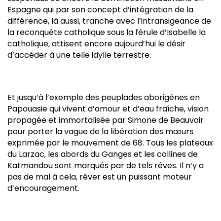
Espagne qui par son concept d’intégration de la
différence, là aussi, tranche avec l’intransigeance de
la reconquête catholique sous la férule d’Isabelle la
catholique, attisent encore aujourd’hui le désir
d’accéder à une telle idylle terrestre.
Et jusqu’à l’exemple des peuplades aborigènes en
Papouasie qui vivent d’amour et d’eau fraîche, vision
propagée et immortalisée par Simone de Beauvoir
pour porter la vague de la libération des mœurs
exprimée par le mouvement de 68. Tous les plateaux
du Larzac, les abords du Ganges et les collines de
Katmandou sont marqués par de tels rêves. Il n’y a
pas de mal à cela, rêver est un puissant moteur
d’encouragement.