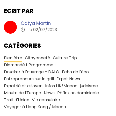
ECRIT PAR
Catya Martin
le 02/07/2023
CATÉGORIES
Bien être
Citoyenneté
Culture Trip
Diomandé L'Programme !
Drucker à l'ouvrage - DALO
Echo de l'éco
Entrepreneurs sur le grill
Expat News
Expatrié et citoyen
Infos HK/Macao
judaisme
Minute de l'Europe
News
Réflexion dominicale
Trait d'Union
Vie consulaire
Voyager à Hong Kong / Macao