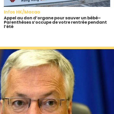
Infos HK/Macao
Appel au don d’organe pour sauver un bébé–
Parenthèses s’occupe de votre rentrée pendant
l’été