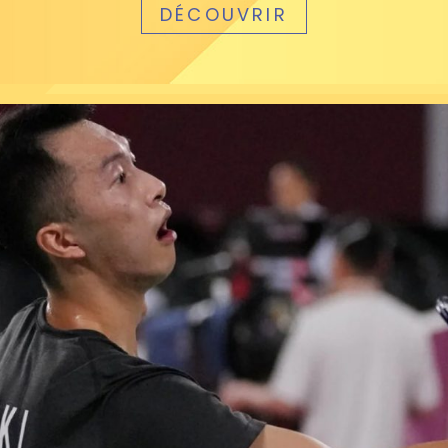
DÉCOUVRIR