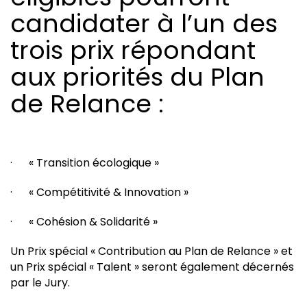
candidater à l’un des
trois prix répondant
aux priorités du Plan
de Relance :
· « Transition écologique »
· « Compétitivité & Innovation »
· « Cohésion & Solidarité »
Un Prix spécial « Contribution au Plan de Relance » et
un Prix spécial « Talent » seront également décernés
par le Jury.