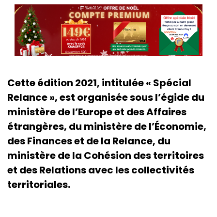
Cette édition 2021, intitulée « Spécial
Relance », est organisée sous l’égide du
ministère de l’Europe et des Affaires
étrangères, du ministère de l’Économie,
des Finances et de la Relance, du
ministère de la Cohésion des territoires
et des Relations avec les collectivités
territoriales.