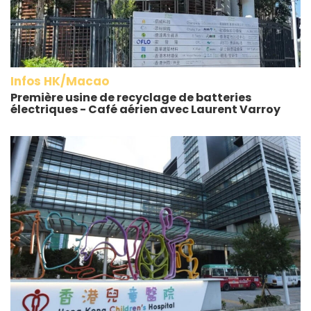
Infos HK/Macao
Première usine de recyclage de batteries
électriques - Café aérien avec Laurent Varroy