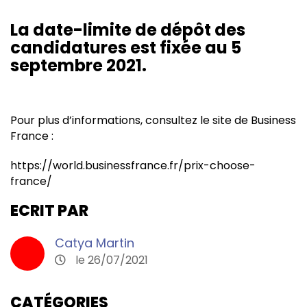
La date-limite de dépôt des
candidatures est fixée au 5
septembre 2021.
Pour plus d’informations,
consultez le site de Business
France
:
https://world.businessfrance.fr/prix-choose-
france/
ECRIT PAR
Catya Martin
le 26/07/2021
CATÉGORIES