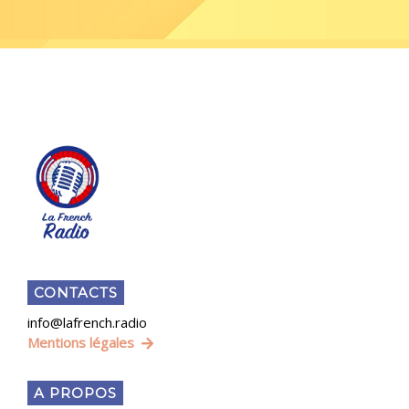
CONTACTS
info@lafrench.radio
Mentions légales
A PROPOS