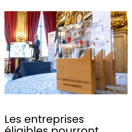
Les entreprises
éligibles pourront