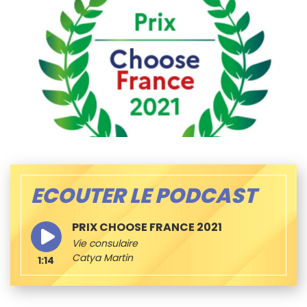
ECOUTER LE PODCAST
PRIX CHOOSE FRANCE 2021
Vie consulaire
Catya Martin
1:14