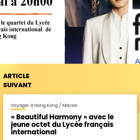
ARTICLE
SUIVANT
Voyager à Hong Kong / Macao
« Beautiful Harmony » avec le
jeune octet du Lycée français
international