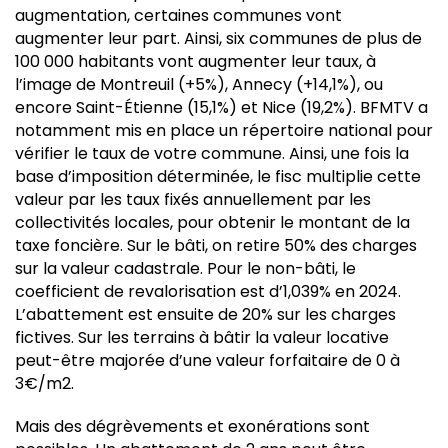
augmentation, certaines communes vont
augmenter leur part. Ainsi, six communes de plus de
100 000 habitants vont augmenter leur taux, à
l’image de Montreuil (+5%), Annecy (+14,1%), ou
encore Saint-Étienne (15,1%) et Nice (19,2%). BFMTV a
notamment mis en place un répertoire national pour
vérifier le taux de votre commune. Ainsi, une fois la
base d’imposition déterminée, le fisc multiplie cette
valeur par les taux fixés annuellement par les
collectivités locales, pour obtenir le montant de la
taxe foncière. Sur le bâti, on retire 50% des charges
sur la valeur cadastrale. Pour le non-bâti, le
coefficient de revalorisation est d’1,039% en 2024.
L’abattement est ensuite de 20% sur les charges
fictives. Sur les terrains à bâtir la valeur locative
peut-être majorée d’une valeur forfaitaire de 0 à
3€/m2.
Mais des dégrèvements et exonérations sont