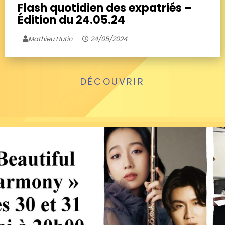
Flash quotidien des expatriés –
Édition du 24.05.24
Mathieu Hutin
24/05/2024
DÉCOUVRIR