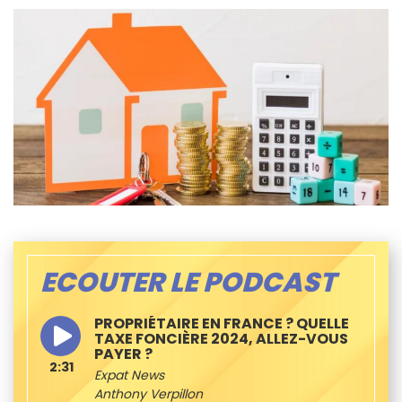
ECOUTER LE PODCAST
PROPRIÉTAIRE EN FRANCE ? QUELLE
TAXE FONCIÈRE 2024, ALLEZ-VOUS
PAYER ?
2:31
Expat News
Anthony Verpillon