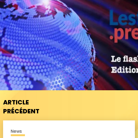
ARTICLE
PRÉCÉDENT
News