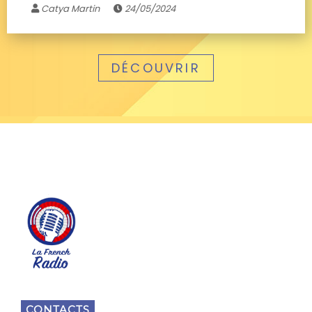
Catya Martin
24/05/2024
DÉCOUVRIR
CONTACTS