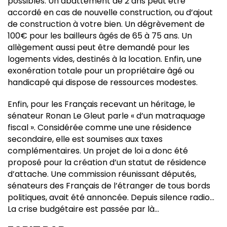
possibles. Un abattement de 2 ans peut être
accordé en cas de nouvelle construction, ou d’ajout
de construction à votre bien. Un dégrèvement de
100€ pour les bailleurs âgés de 65 à 75 ans. Un
allègement aussi peut être demandé pour les
logements vides, destinés à la location. Enfin, une
exonération totale pour un propriétaire âgé ou
handicapé qui dispose de ressources modestes.
Enfin, pour les Français recevant un héritage, le
sénateur Ronan Le Gleut parle « d’un matraquage
fiscal ». Considérée comme une une résidence
secondaire, elle est soumises aux taxes
complémentaires. Un projet de loi a donc été
proposé pour la création d’un statut de résidence
d’attache. Une commission réunissant députés,
sénateurs des Français de l’étranger de tous bords
politiques, avait été annoncée. Depuis silence radio…
La crise budgétaire est passée par là…