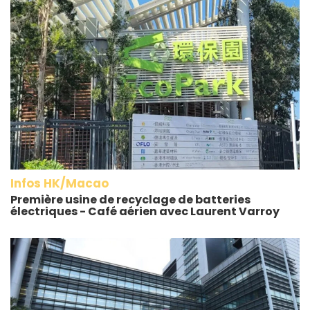
Infos HK/Macao
Première usine de recyclage de batteries
électriques - Café aérien avec Laurent Varroy