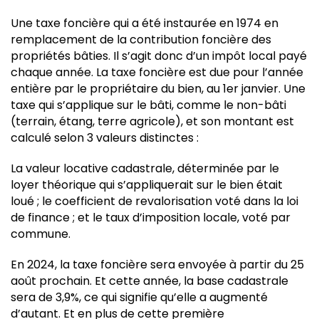
Une taxe foncière qui a été instaurée en 1974 en
remplacement de la contribution foncière des
propriétés bâties. Il s’agit donc d’un impôt local payé
chaque année. La taxe foncière est due pour l’année
entière par le propriétaire du bien, au 1er janvier. Une
taxe qui s’applique sur le bâti, comme le non-bâti
(terrain, étang, terre agricole), et son montant est
calculé selon 3 valeurs distinctes :
La valeur locative cadastrale, déterminée par le
loyer théorique qui s’appliquerait sur le bien était
loué ; le coefficient de revalorisation voté dans la loi
de finance ; et le taux d’imposition locale, voté par
commune.
En 2024, la taxe foncière sera envoyée à partir du 25
août prochain. Et cette année, la base cadastrale
sera de 3,9%, ce qui signifie qu’elle a augmenté
d’autant. Et en plus de cette première