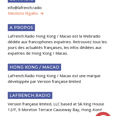
info@lafrench.radio
Mentions légales
A PROPOS
LaFrench.Radio Hong Kong / Macao est la Webradio
dédiée aux francophones expatries. Retrouvez tous les
jours des actualités françaises, les infos dédiées aux
expatries de Hong Kong / Macao.
HONG KONG / MACAO
LaFrench.Radio Hong Kong / Macao est une marque
développée par Version française limited
LAFRENCH.RADIO
Version française limited, LLC based at Sik King House
12/F, 9 Moreton Terrace Causeway Bay, Hong-Kong