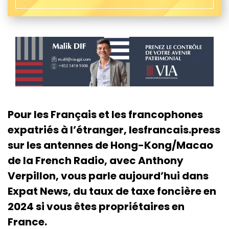
Pour les Français et les francophones
expatriés à l’étranger, lesfrancais.press
sur les antennes de Hong-Kong/Macao
de la French Radio, avec Anthony
Verpillon, vous parle aujourd’hui dans
Expat News, du taux de taxe foncière en
2024 si vous êtes propriétaires en
France.