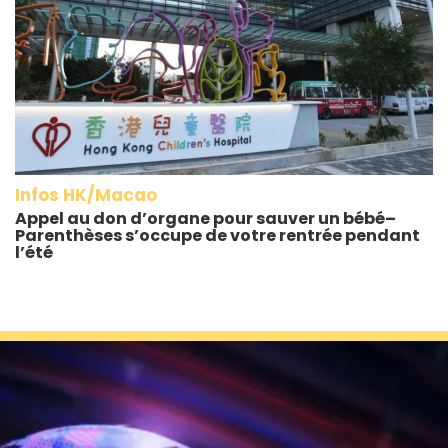
Infos HK/Macao
Appel au don d’organe pour sauver un bébé–
Parenthèses s’occupe de votre rentrée pendant
l’été