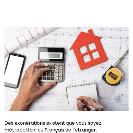
Des exonérations existent que vous soyez
métropolitain ou Français de l’étranger.