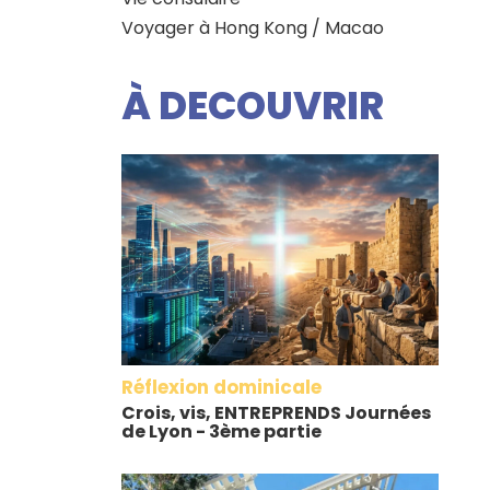
Voyager à Hong Kong / Macao
À DECOUVRIR
Réflexion dominicale
Crois, vis, ENTREPRENDS Journées
de Lyon - 3ème partie