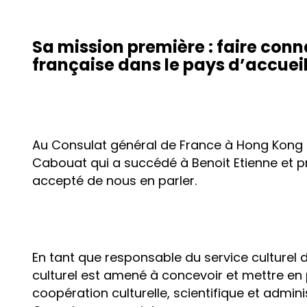
Sa mission première : faire conn
française dans le pays d’accueil
Au Consulat général de France à Hong Kong e
Cabouat qui a succédé à Benoit Etienne et pri
accepté de nous en parler.
En tant que responsable du service culturel 
culturel est amené à concevoir et mettre en 
coopération culturelle, scientifique et admini