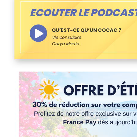
ECOUTER LE PODCAS
QU’EST-CE QU’UN COCAC ?
Vie consulaire
Catya Martin