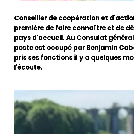
Conseiller de coopération et d'actio
première de faire connaître et de dé
pays d'accueil. Au Consulat généra
poste est occupé par Benjamin Cabo
pris ses fonctions il y a quelques mo
l'écoute.