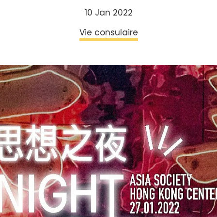
10 Jan 2022
Vie consulaire