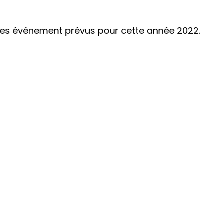
i les événement prévus pour cette année 2022.