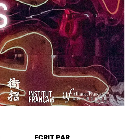
ECRIT PAR