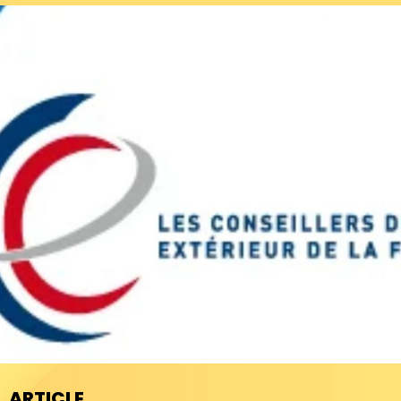
ARTICLE