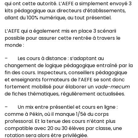
qui ont cette autorité. L’AEFE a simplement envoyé 3
kits pédagogique aux directeurs d’établissements,
allant du 100% numérique, au tout présentiel.
L’AEFE qui a également mis en place 3 scénarii
possible pour assurer cette rentrée à travers le
monde :
– Les cours à distance : s’adaptant au
changement de logique pédagogique entraîné par la
fin des cours. Inspecteurs, conseillers pédagogique
et enseignants formateurs de l’AEFE se sont donc
fortement mobilisé pour élaborer un
vade-mecum
de fiches thématiques, régulièrement actualisées.
– Un mix entre présentiel et cours en ligne :
comme à Pékin, où il manque 1/5è du corps
professoral. Et la tenue des cours n’étant plus
compatible avec 20 ou 30 élèves par classe, une
rotation sera alors être privilégiée.