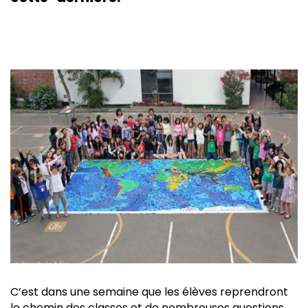
C’est dans une semaine que les élèves reprendront
le chemin des classes et de nombreuses questions