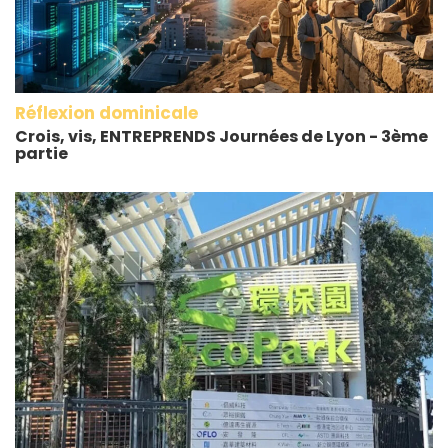
Réflexion dominicale
Crois, vis, ENTREPRENDS Journées de Lyon - 3ème
partie