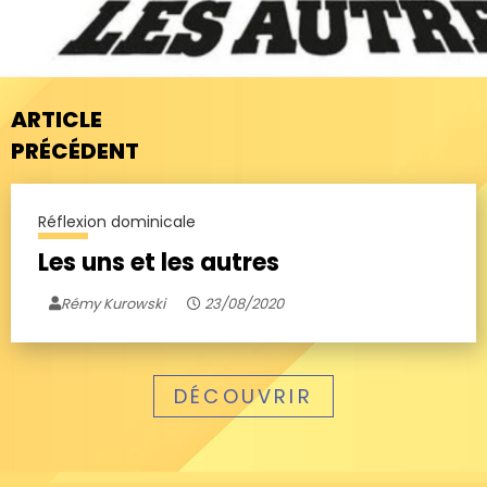
ARTICLE
PRÉCÉDENT
Réflexion dominicale
Les uns et les autres
Rémy Kurowski
23/08/2020
DÉCOUVRIR