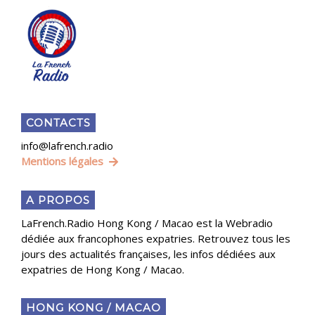
CONTACTS
info@lafrench.radio
Mentions légales
A PROPOS
LaFrench.Radio Hong Kong / Macao est la Webradio
dédiée aux francophones expatries. Retrouvez tous les
jours des actualités françaises, les infos dédiées aux
expatries de Hong Kong / Macao.
HONG KONG / MACAO