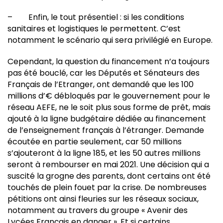
– Enfin, le tout présentiel : si les conditions
sanitaires et logistiques le permettent. C’est
notamment le scénario qui sera privilégié en Europe.
Cependant, la question du financement n’a toujours
pas été bouclé, car les Députés et Sénateurs des
Français de l’Etranger, ont demandé que les 100
millions d’€ débloqués par le gouvernement pour le
réseau AEFE, ne le soit plus sous forme de prêt, mais
ajouté à la ligne budgétaire dédiée au financement
de l’enseignement français à l’étranger. Demande
écoutée en partie seulement, car 50 millions
s’ajouteront à la ligne 185, et les 50 autres millions
seront à rembourser en mai 2021. Une décision qui a
suscité la grogne des parents, dont certains ont été
touchés de plein fouet par la crise. De nombreuses
pétitions ont ainsi fleuries sur les réseaux sociaux,
notamment au travers du groupe « Avenir des
Lycées Français en danger ». Et si certains