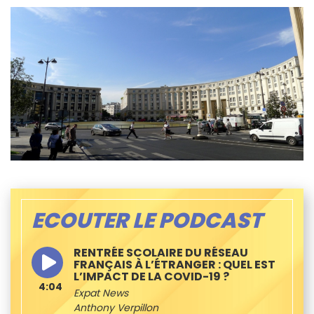
ECOUTER LE PODCAST
RENTRÉE SCOLAIRE DU RÉSEAU
FRANÇAIS À L’ÉTRANGER : QUEL EST
L’IMPACT DE LA COVID-19 ?
4:04
Expat News
Anthony Verpillon