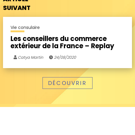
SUIVANT
Vie consulaire
Les conseillers du commerce
extérieur de la France – Replay
Catya Martin
24/08/2020
DÉCOUVRIR