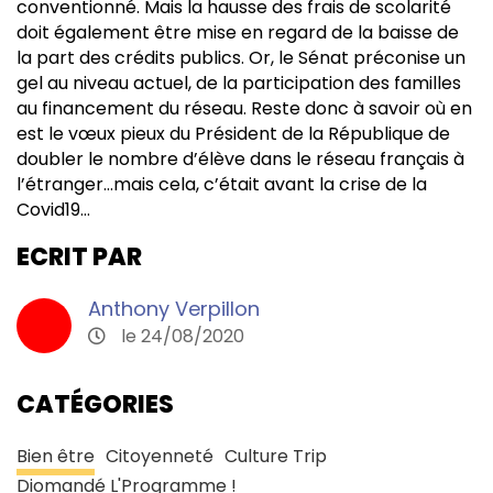
conventionné. Mais la hausse des frais de scolarité
doit également être mise en regard de la baisse de
la part des crédits publics. Or, le Sénat préconise un
gel au niveau actuel, de la participation des familles
au financement du réseau. Reste donc à savoir où en
est le vœux pieux du Président de la République de
doubler le nombre d’élève dans le réseau français à
l’étranger…mais cela, c’était avant la crise de la
Covid19…
ECRIT PAR
Anthony Verpillon
le 24/08/2020
CATÉGORIES
Bien être
Citoyenneté
Culture Trip
Diomandé L'Programme !