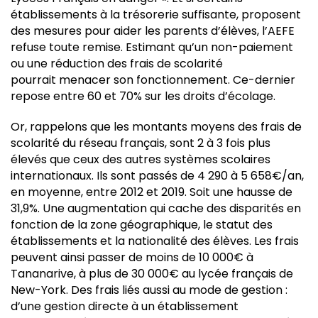
établissements à la trésorerie suffisante, proposent
des mesures pour aider les parents d’élèves, l’AEFE
refuse toute remise. Estimant qu’un non-paiement
ou une réduction des frais de scolarité
pourrait menacer son fonctionnement. Ce-dernier
repose entre 60 et 70% sur les droits d’écolage.
Or, rappelons que les montants moyens des frais de
scolarité du réseau français, sont 2 à 3 fois plus
élevés que ceux des autres systèmes scolaires
internationaux. Ils sont passés de 4 290 à 5 658€/an,
en moyenne, entre 2012 et 2019. Soit une hausse de
31,9%. Une augmentation qui cache des disparités en
fonction de la zone géographique, le statut des
établissements et la nationalité des élèves. Les frais
peuvent ainsi passer de moins de 10 000€ à
Tananarive, à plus de 30 000€ au lycée français de
New-York. Des frais liés aussi au mode de gestion :
d’une gestion directe à un établissement