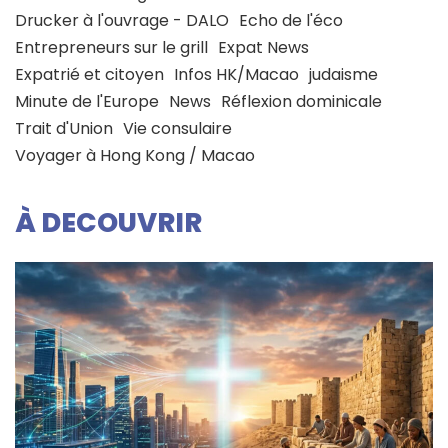
Drucker à l'ouvrage - DALO
Echo de l'éco
Entrepreneurs sur le grill
Expat News
Expatrié et citoyen
Infos HK/Macao
judaisme
Minute de l'Europe
News
Réflexion dominicale
Trait d'Union
Vie consulaire
Voyager à Hong Kong / Macao
À DECOUVRIR