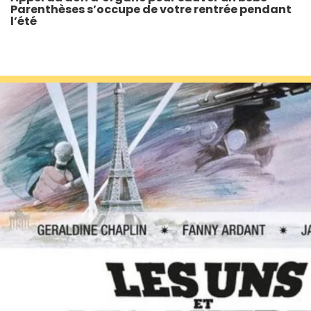
Parenthèses s’occupe de votre rentrée pendant
l’été