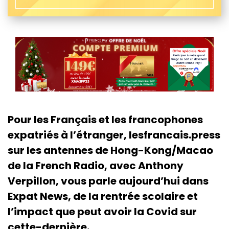
Pour les Français et les francophones
expatriés à l’étranger, lesfrancais.press
sur les antennes de Hong-Kong/Macao
de la French Radio, avec Anthony
Verpillon, vous parle aujourd’hui dans
Expat News, de la rentrée scolaire et
l’impact que peut avoir la Covid sur
cette-dernière.