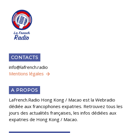
CONTACTS
info@lafrench.radio
Mentions légales
A PROPOS
LaFrench.Radio Hong Kong / Macao est la Webradio
dédiée aux francophones expatries. Retrouvez tous les
jours des actualités françaises, les infos dédiées aux
expatries de Hong Kong / Macao.