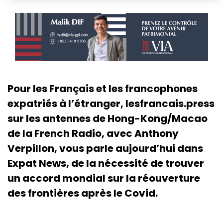
Pour les Français et les francophones
expatriés à l’étranger, lesfrancais.press
sur les antennes de Hong-Kong/Macao
de la French Radio, avec Anthony
Verpillon, vous parle aujourd’hui dans
Expat News, de la nécessité de trouver
un accord mondial sur la réouverture
des frontières après le Covid.