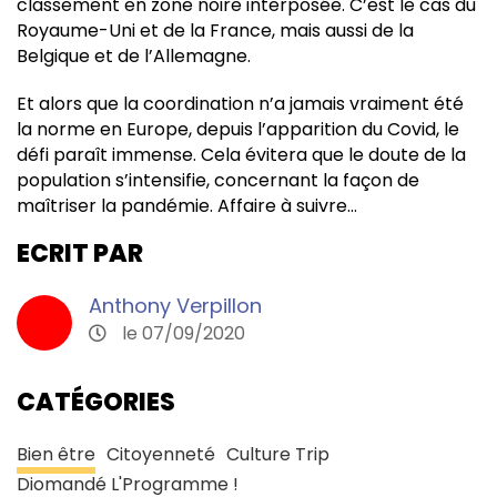
classement en zone noire interposée. C’est le cas du
Royaume-Uni et de la France, mais aussi de la
Belgique et de l’Allemagne.
Et alors que la coordination n’a jamais vraiment été
la norme en Europe, depuis l’apparition du Covid, le
défi paraît immense. Cela évitera que le doute de la
population s’intensifie, concernant la façon de
maîtriser la pandémie. Affaire à suivre…
ECRIT PAR
Anthony Verpillon
le 07/09/2020
CATÉGORIES
Bien être
Citoyenneté
Culture Trip
Diomandé L'Programme !