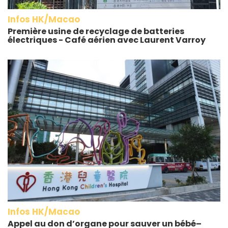
Infos HK/Macao
Première usine de recyclage de batteries
électriques - Café aérien avec Laurent Varroy
Infos HK/Macao
Appel au don d’organe pour sauver un bébé–