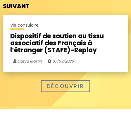
SUIVANT
Vie consulaire
Dispositif de soutien au tissu
associatif des Français à
l’étranger (STAFE)-Replay
Catya Martin
07/09/2020
DÉCOUVRIR