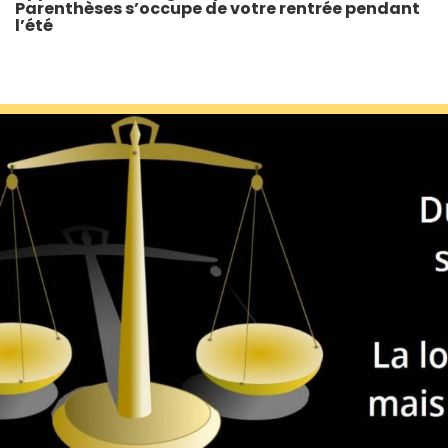
Parenthèses s’occupe de votre rentrée pendant
l’été