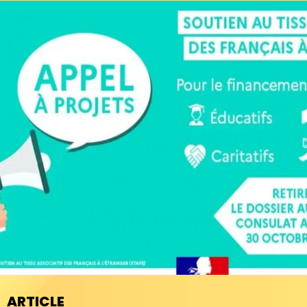
ARTICLE