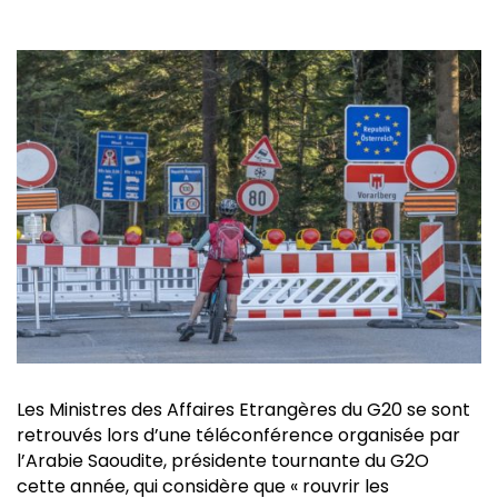
Les Ministres des Affaires Etrangères du G20 se sont
retrouvés lors d’une téléconférence organisée par
l’Arabie Saoudite, présidente tournante du G2O
cette année, qui considère que « rouvrir les