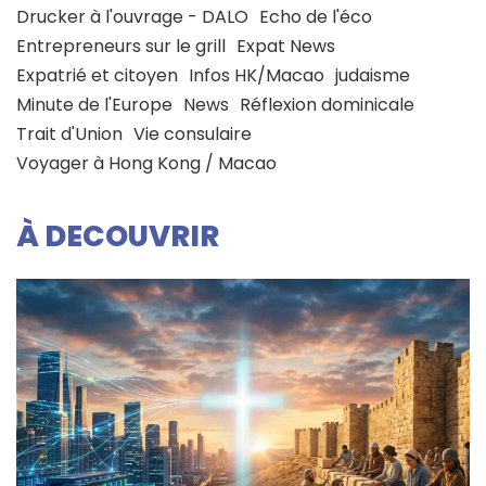
Drucker à l'ouvrage - DALO
Echo de l'éco
Entrepreneurs sur le grill
Expat News
Expatrié et citoyen
Infos HK/Macao
judaisme
Minute de l'Europe
News
Réflexion dominicale
Trait d'Union
Vie consulaire
Voyager à Hong Kong / Macao
À DECOUVRIR