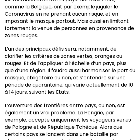
comme la Belgique, ont par exemple juguler le
Coronavirus en ne prenant aucun risque, et en
imposant le masque partout. Mais aussi en limitant
fortement la venue de personnes en provenance de
zones rouges.
L’un des principaux défis sera, notamment, de
clarifier les critères de zones vertes, oranges ou
rouges. Et de l’appliquer à l’échelle d’un pays, plus
que d’une région. Il faudra aussi harmoniser le port du
masque, obligatoire ou non, et s’entendre sur une
période de quarantaine, qui varie actuellement de 10
à 14 jours, suivant les Etats.
L’ouverture des frontières entre pays, ou non, est
également un vrai problème. La Hongrie, par
exemple, accepte uniquement les voyageurs venus
de Pologne et de République Tchèque. Alors que
certains pays se lancent dans une bataille par