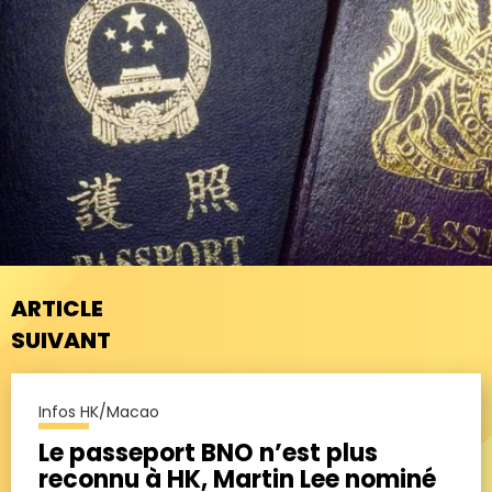
ARTICLE
SUIVANT
Infos HK/Macao
Le passeport BNO n’est plus
reconnu à HK, Martin Lee nominé