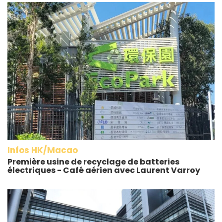
Infos HK/Macao
Première usine de recyclage de batteries
électriques - Café aérien avec Laurent Varroy