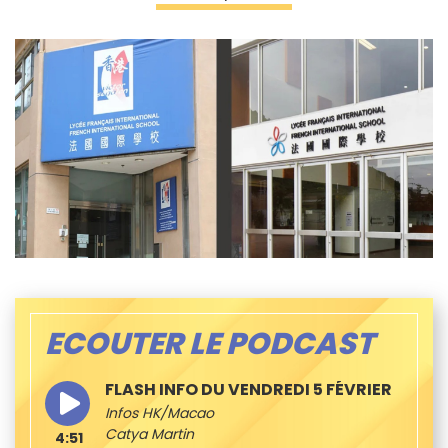
ECOUTER LE PODCAST
FLASH INFO DU VENDREDI 5 FÉVRIER
Infos HK/Macao
Catya Martin
4:51