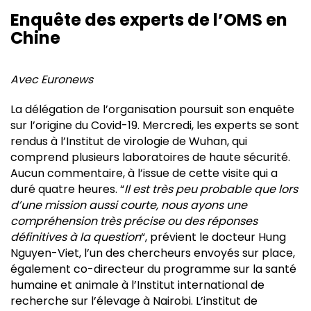
Enquête des experts de l’OMS en
Chine
Avec Euronews
La délégation de l’organisation poursuit son enquête
sur l’origine du Covid-19. Mercredi, les experts se sont
rendus à l’Institut de virologie de Wuhan, qui
comprend plusieurs laboratoires de haute sécurité.
Aucun commentaire, à l’issue de cette visite qui a
duré quatre heures. “
Il est très peu probable que lors
d’une mission aussi courte, nous ayons une
compréhension très précise ou des réponses
définitives à la question
“, prévient le docteur Hung
Nguyen-Viet, l’un des chercheurs envoyés sur place,
également co-directeur du programme sur la santé
humaine et animale à l’Institut international de
recherche sur l’élevage à Nairobi. L’institut de