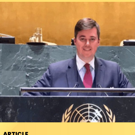
ARTICLE