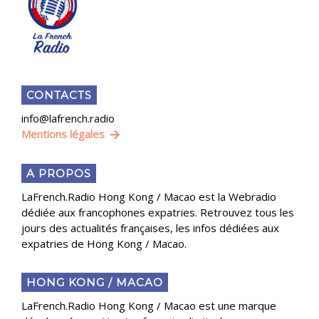
CONTACTS
info@lafrench.radio
Mentions légales
A PROPOS
LaFrench.Radio Hong Kong / Macao est la Webradio
dédiée aux francophones expatries. Retrouvez tous les
jours des actualités françaises, les infos dédiées aux
expatries de Hong Kong / Macao.
HONG KONG / MACAO
LaFrench.Radio Hong Kong / Macao est une marque