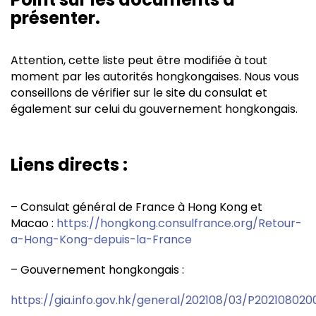
présenter.
Attention, cette liste peut être modifiée à tout
moment par les autorités hongkongaises. Nous vous
conseillons de vérifier sur le site du consulat et
également sur celui du gouvernement hongkongais.
Liens directs :
– Consulat général de France à Hong Kong et
Macao :
https://hongkong.consulfrance.org/Retour-
a-Hong-Kong-depuis-la-France
– Gouvernement hongkongais :
https://gia.info.gov.hk/general/202108/03/P2021080