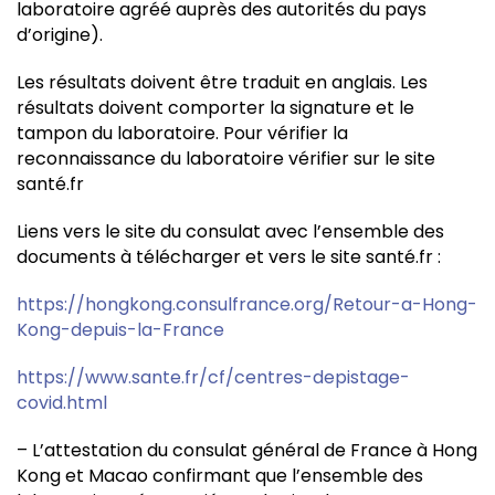
laboratoire agréé auprès des autorités du pays
d’origine).
Les résultats doivent être traduit en anglais. Les
résultats doivent comporter la signature et le
tampon du laboratoire. Pour vérifier la
reconnaissance du laboratoire vérifier sur le site
santé.fr
Liens vers le site du consulat avec l’ensemble des
documents à télécharger et vers le site santé.fr :
https://hongkong.consulfrance.org/Retour-a-Hong-
Kong-depuis-la-France
https://www.sante.fr/cf/centres-depistage-
covid.html
– L’attestation du consulat général de France à Hong
Kong et Macao confirmant que l’ensemble des