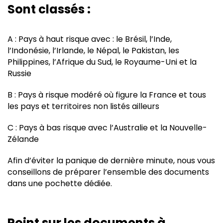
Sont classés :
A : Pays à haut risque avec : le Brésil, l’Inde,
l’Indonésie, l’Irlande, le Népal, le Pakistan, les
Philippines, l’Afrique du Sud, le Royaume-Uni et la
Russie
B : Pays à risque modéré où figure la France et tous
les pays et territoires non listés ailleurs
C : Pays à bas risque avec l’Australie et la Nouvelle-
Zélande
Afin d’éviter la panique de dernière minute, nous vous
conseillons de préparer l’ensemble des documents
dans une pochette dédiée.
Point sur les documents à