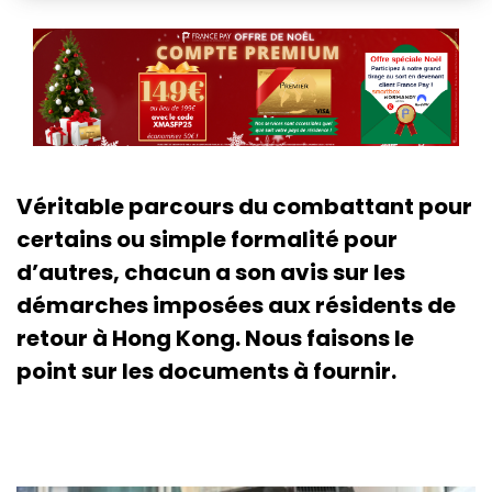
Véritable parcours du combattant pour
certains ou simple formalité pour
d’autres, chacun a son avis sur les
démarches imposées aux résidents de
retour à Hong Kong. Nous faisons le
point sur les documents à fournir.