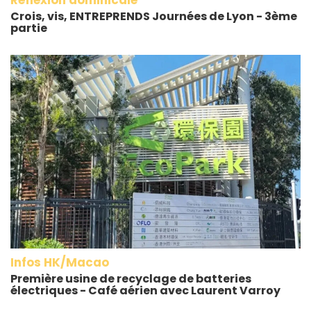
Crois, vis, ENTREPRENDS Journées de Lyon - 3ème
partie
Infos HK/Macao
Première usine de recyclage de batteries
électriques - Café aérien avec Laurent Varroy