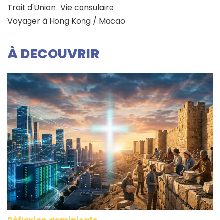
Trait d'Union
Vie consulaire
Voyager à Hong Kong / Macao
À DECOUVRIR
Réflexion dominicale