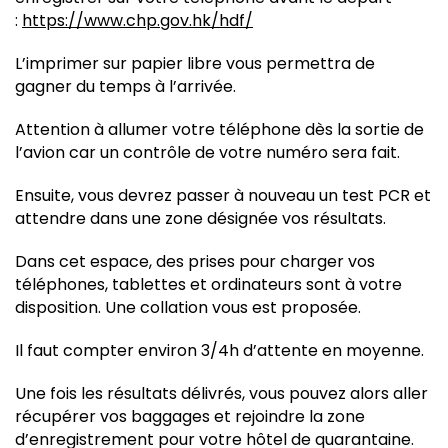
:
https://www.chp.gov.hk/hdf/
L’imprimer sur papier libre vous permettra de
gagner du temps à l’arrivée.
Attention à allumer votre téléphone dès la sortie de
l’avion car un contrôle de votre numéro sera fait.
Ensuite, vous devrez passer à nouveau un test PCR et
attendre dans une zone désignée vos résultats.
Dans cet espace, des prises pour charger vos
téléphones, tablettes et ordinateurs sont à votre
disposition. Une collation vous est proposée.
Il faut compter environ 3/4h d’attente en moyenne.
Une fois les résultats délivrés, vous pouvez alors aller
récupérer vos baggages et rejoindre la zone
d’enregistrement pour votre hôtel de quarantaine.