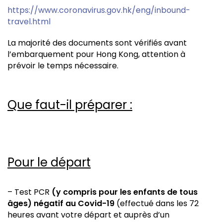
https://www.coronavirus.gov.hk/eng/inbound-
travel.html
La majorité des documents sont vérifiés avant
l’embarquement pour Hong Kong, attention à
prévoir le temps nécessaire.
Que faut-il préparer :
Pour le départ
– Test PCR
(y compris pour les enfants de tous
âges) négatif au Covid-19
(effectué dans les 72
heures avant votre départ et auprès d’un