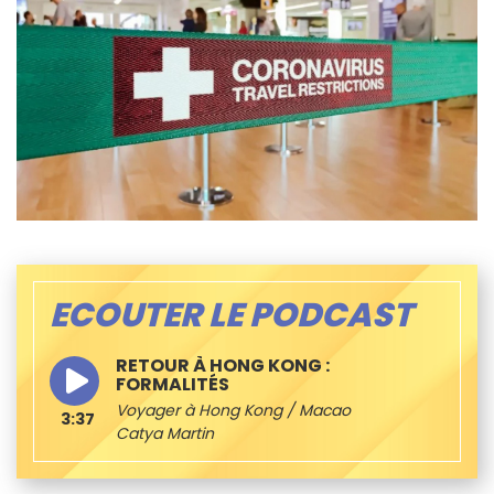
ECOUTER LE PODCAST
RETOUR À HONG KONG :
FORMALITÉS
Voyager à Hong Kong / Macao
3:37
Catya Martin