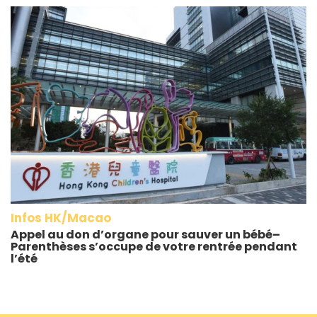
Infos HK/Macao
Appel au don d’organe pour sauver un bébé–
Parenthèses s’occupe de votre rentrée pendant
l’été