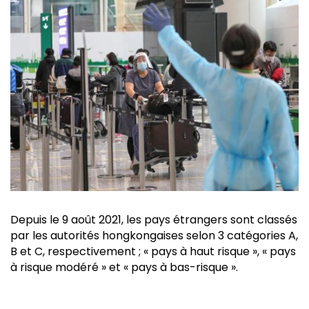
Depuis le 9 août 2021, les pays étrangers sont classés
par les autorités hongkongaises selon 3 catégories A,
B et C, respectivement ; « pays à haut risque », « pays
à risque modéré » et « pays à bas-risque ».