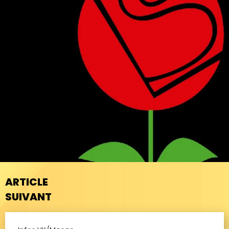
ARTICLE
SUIVANT