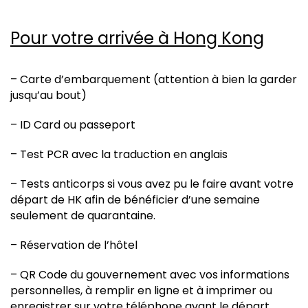
Pour votre arrivée à Hong Kong
– Carte d’embarquement (attention à bien la garder
jusqu’au bout)
– ID Card ou passeport
– Test PCR avec la traduction en anglais
– Tests anticorps si vous avez pu le faire avant votre
départ de HK afin de bénéficier d’une semaine
seulement de quarantaine.
– Réservation de l’hôtel
– QR Code du gouvernement avec vos informations
personnelles, à remplir en ligne et à imprimer ou
enregistrer sur votre téléphone avant le départ