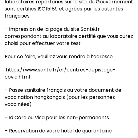
laboratoires répertoriés sur le site du Gouvernement
sont certifiés ISO15189 et agréés par les autorités
françaises.
– Impression de la page du site Santé.fr
correspondant au laboratoire certifié que vous aurez
choisi pour effectuer votre test.
Pour ce faire, veuillez vous rendre à l’adresse:
https://www.sante.fr/cf/centres-depistage-
covid.html
– Passe sanitaire français ou votre document de
vaccination hongkongais (pour les personnes
vaccinées).
– Id Card ou Visa pour les non-permanents
– Réservation de votre hôtel de quarantaine