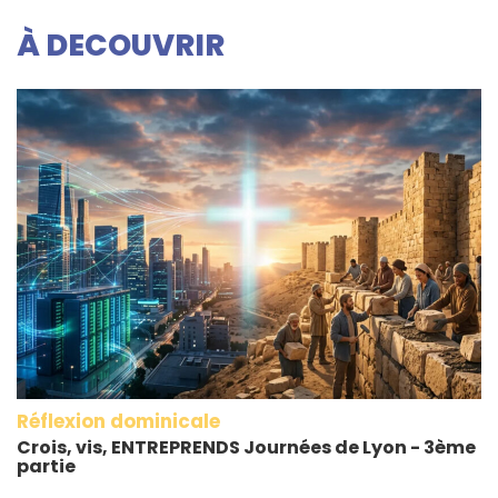
À DECOUVRIR
Réflexion dominicale
Crois, vis, ENTREPRENDS Journées de Lyon - 3ème
partie