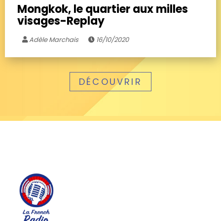
Mongkok, le quartier aux milles
visages-Replay
Adèle Marchais
16/10/2020
DÉCOUVRIR