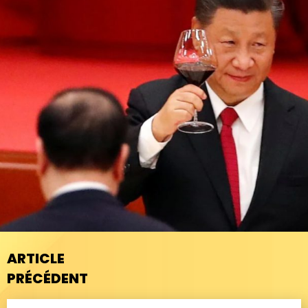
ARTICLE
PRÉCÉDENT