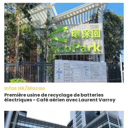
Infos HK/Macao
Première usine de recyclage de batteries
électriques - Café aérien avec Laurent Varroy