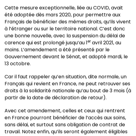
Cette mesure exceptionnelle, liée au COVID, avait
été adoptée dès mars 2020, pour permettre aux
Français de bénéficier des mêmes droits, qu’ils vivent
à l’étranger ou sur le territoire national. C’est donc
une bonne nouvelle, avec la suspension du délai de
er
carence qui est prolongé jusqu’au 1
avril 2021, au
moins. L’amendement a été présenté par le
Gouvernement devant le Sénat, et adopté mardi, le
13 octobre.
Car il faut rappeler qu’en situation, dite normale, un
Français qui revient en France, ne peut retrouver ses
droits à la solidarité nationale qu’au bout de 3 mois (à
partir de la date de déclaration de retour).
Avec cet amendement, celles et ceux qui rentrent
en France pourront bénéficier de l’accès aux soins,
sans délai, et surtout sans obligation de contrat de
travail. Notez enfin, qu’ils seront également éligibles