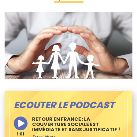
ECOUTER LE PODCAST
RETOUR EN FRANCE : LA
COUVERTURE SOCIALE EST
IMMÉDIATE ET SANS JUSTIFICATIF !
1:01
Expat News