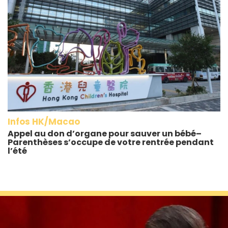
Infos HK/Macao
Appel au don d’organe pour sauver un bébé–
Parenthèses s’occupe de votre rentrée pendant
l’été