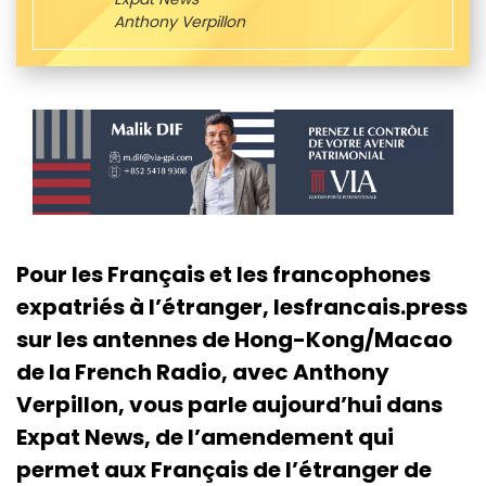
Anthony Verpillon
Pour les Français et les francophones
expatriés à l’étranger, lesfrancais.press
sur les antennes de Hong-Kong/Macao
de la French Radio, avec Anthony
Verpillon, vous parle aujourd’hui dans
Expat News, de l’amendement qui
permet aux Français de l’étranger de