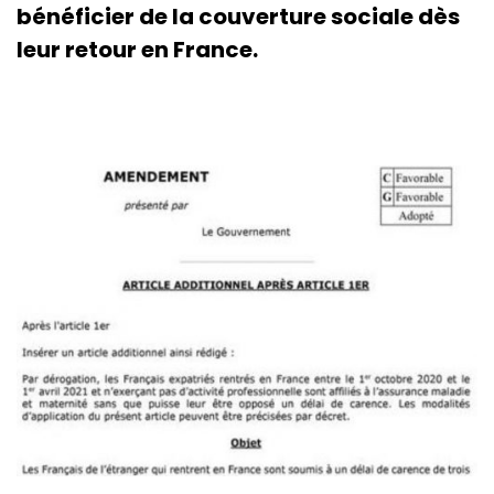
bénéficier de la couverture sociale dès
leur retour en France.