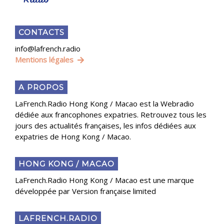
CONTACTS
info@lafrench.radio
Mentions légales
A PROPOS
LaFrench.Radio Hong Kong / Macao est la Webradio
dédiée aux francophones expatries. Retrouvez tous les
jours des actualités françaises, les infos dédiées aux
expatries de Hong Kong / Macao.
HONG KONG / MACAO
LaFrench.Radio Hong Kong / Macao est une marque
développée par Version française limited
LAFRENCH.RADIO