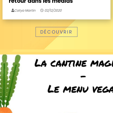
retour dans les médias
Catya Martin
02/12/2020
DÉCOUVRIR