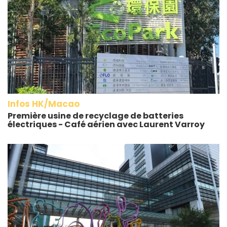
Infos HK/Macao
Première usine de recyclage de batteries
électriques - Café aérien avec Laurent Varroy