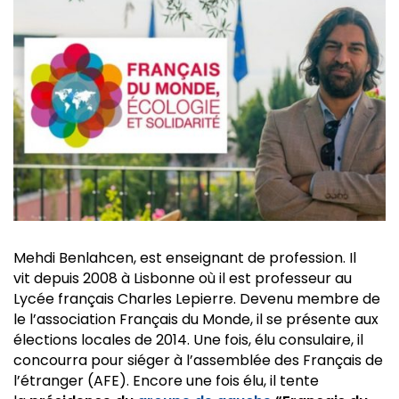
Mehdi Benlahcen, est enseignant de profession. Il
vit depuis 2008 à Lisbonne où il est professeur au
Lycée français Charles Lepierre. Devenu membre de
le l’association Français du Monde, il se présente aux
élections locales de 2014. Une fois, élu consulaire, il
concourra pour siéger à l’assemblée des Français de
l’étranger (AFE). Encore une fois élu, il tente