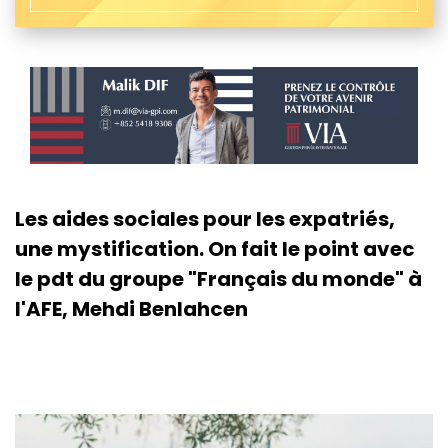
Les aides sociales pour les expatriés,
une mystification. On fait le point avec
le pdt du groupe "Français du monde" à
l'AFE, Mehdi Benlahcen