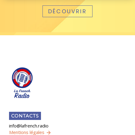
DÉCOUVRIR
CONTACTS
info@lafrench.radio
Mentions légales