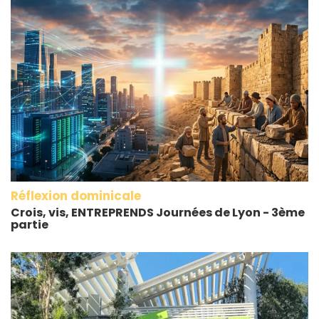
Réflexion dominicale
Crois, vis, ENTREPRENDS Journées de Lyon - 3ème
partie