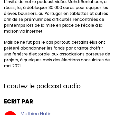
L’invité de notre podcast vidéo, Mehdi Benlahcen, a
réussi, lui, à débloquer 30 000 euros pour équiper les
élèves boursiers, au Portugal, en tablettes et autres
afin de se prémunir des difficultés rencontrées ce
printemps lors de la mise en place de l’école à la
maison via internet.
Mais ce ne fut pas le cas partout, certains élus ont
préféré abandonner les fonds par crainte d’offrir
une fenêtre électorale, aux associations porteuse de
projets, à quelques mois des élections consulaires de
mai 2021….
Ecoutez le podcast audio
ECRIT PAR
Mathieu Hutin