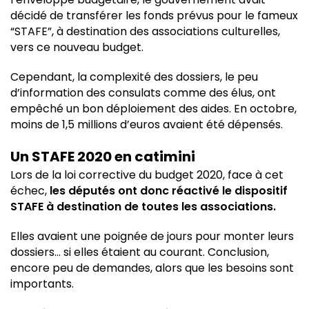
décidé de transférer les fonds prévus pour le fameux
“STAFE”, à destination des associations culturelles,
vers ce nouveau budget.
Cependant, la complexité des dossiers, le peu
d’information des consulats comme des élus, ont
empêché un bon déploiement des aides. En octobre,
moins de 1,5 millions d’euros avaient été dépensés.
Un STAFE 2020 en catimini
Lors de la loi corrective du budget 2020, face à cet
échec,
les députés ont donc réactivé le dispositif
STAFE à destination de toutes les associations.
Elles avaient une poignée de jours pour monter leurs
dossiers… si elles étaient au courant. Conclusion,
encore peu de demandes, alors que les besoins sont
importants.