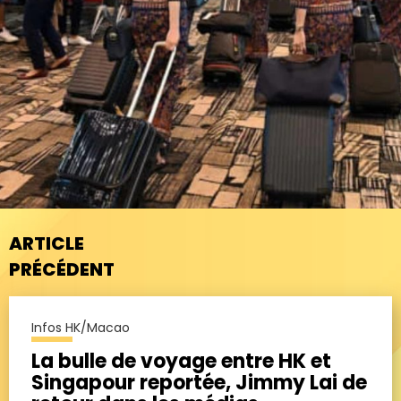
ARTICLE
PRÉCÉDENT
Infos HK/Macao
La bulle de voyage entre HK et
Singapour reportée, Jimmy Lai de