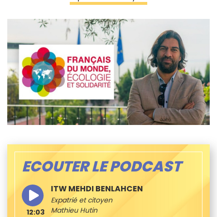
ECOUTER LE PODCAST
ITW MEHDI BENLAHCEN
Expatrié et citoyen
Mathieu Hutin
12:03