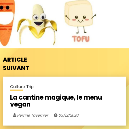
ARTICLE
SUIVANT
Culture Trip
La cantine magique, le menu
vegan
Perrine Tavernier
03/12/2020