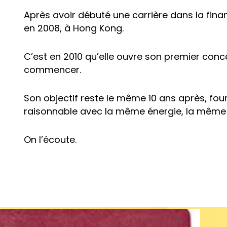
Après avoir débuté une carrière dans la finan
en 2008, à Hong Kong.
C’est en 2010 qu’elle ouvre son premier con
commencer.
Son objectif reste le même 10 ans après, fourn
raisonnable avec la même énergie, la même
On l’écoute.