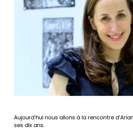
Aujourd’hui nous allons à la rencontre d’Ari
ses dix ans.