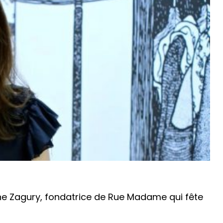
ane Zagury, fondatrice de Rue Madame qui fête