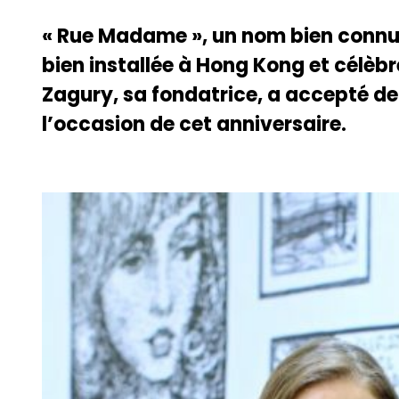
« Rue Madame », un nom bien connu.
bien installée à Hong Kong et célèbr
Zagury, sa fondatrice, a accepté de
l’occasion de cet anniversaire.