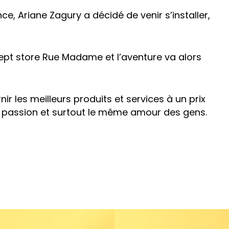
ce, Ariane Zagury a décidé de venir s’installer,
cept store Rue Madame et l’aventure va alors
ir les meilleurs produits et services à un prix
 passion et surtout le même amour des gens.