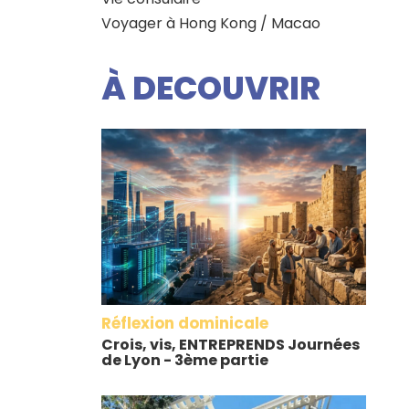
Voyager à Hong Kong / Macao
À DECOUVRIR
Réflexion dominicale
Crois, vis, ENTREPRENDS Journées
de Lyon - 3ème partie