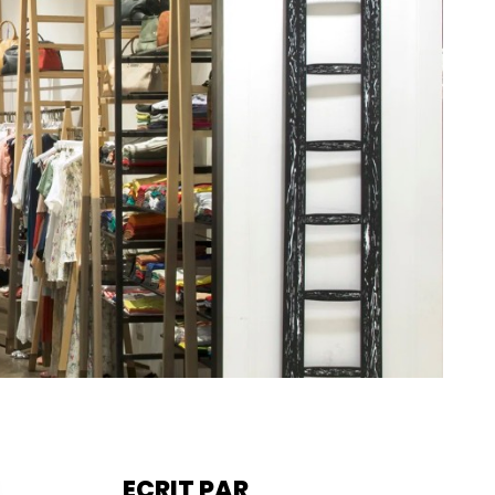
ECRIT PAR