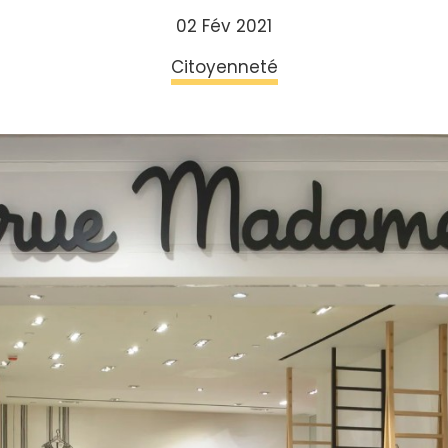
02 Fév 2021
Citoyenneté