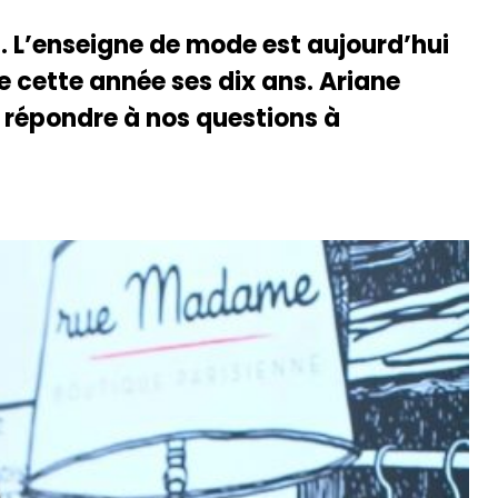
 L’enseigne de mode est aujourd’hui
e cette année ses dix ans. Ariane
 répondre à nos questions à