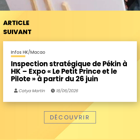
ARTICLE
SUIVANT
Infos HK/Macao
Inspection stratégique de Pékin à
HK – Expo « Le Petit Prince et le
Pilote » à partir du 26 juin
Catya Martin
18/06/2026
DÉCOUVRIR