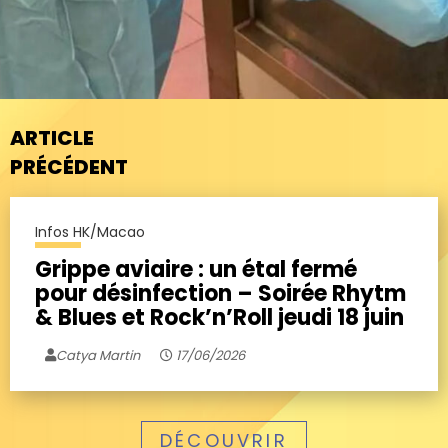
ARTICLE
PRÉCÉDENT
Infos HK/Macao
Grippe aviaire : un étal fermé
pour désinfection – Soirée Rhytm
& Blues et Rock’n’Roll jeudi 18 juin
Catya Martin
17/06/2026
DÉCOUVRIR