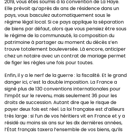
2019, vous êtes soumis à la convention de La Haye.
Elle prévoit qu’après dix ans de résidence dans un
pays, vous basculez automatiquement sous le
régime légal local. Si ce pays applique la séparation
de biens par défaut, alors que vous pensiez être sous
le régime de la communauté, la composition du
patrimoine à partager au moment du décès s’en
trouve totalement bouleversée. Là encore, anticiper
chez un notaire avec un contrat de mariage permet
de figer les règles une fois pour toutes.
Enfin, il y a le nerf de la guerre : la fiscalité. Et le grand
danger ici, c’est la double imposition. La France a
signé plus de 130 conventions internationales pour
l’impôt sur le revenu, mais seulement 36 pour les
droits de succession. Autant dire que le risque de
payer deux fois est réel. La loi française est d’ailleurs
très large : si l’un de vos héritiers vit en France et y a
résidé au moins six ans sur les dix dernières années,
l’État français taxera l’ensemble de vos biens, qu’ils