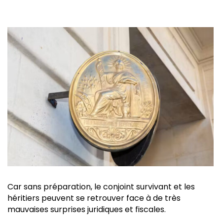
Car sans préparation, le conjoint survivant et les
héritiers peuvent se retrouver face à de très
mauvaises surprises juridiques et fiscales.