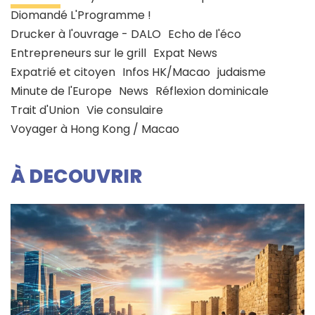
Diomandé L'Programme !
Drucker à l'ouvrage - DALO
Echo de l'éco
Entrepreneurs sur le grill
Expat News
Expatrié et citoyen
Infos HK/Macao
judaisme
Minute de l'Europe
News
Réflexion dominicale
Trait d'Union
Vie consulaire
Voyager à Hong Kong / Macao
À DECOUVRIR