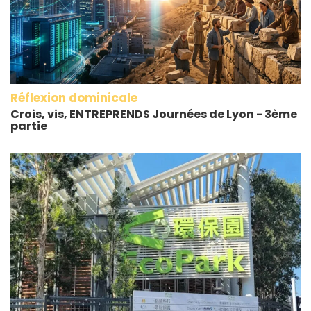
Réflexion dominicale
Crois, vis, ENTREPRENDS Journées de Lyon - 3ème
partie