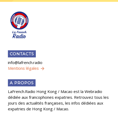
CONTACTS
info@lafrench.radio
Mentions légales
A PROPOS
LaFrench.Radio Hong Kong / Macao est la Webradio
dédiée aux francophones expatries. Retrouvez tous les
jours des actualités françaises, les infos dédiées aux
expatries de Hong Kong / Macao.