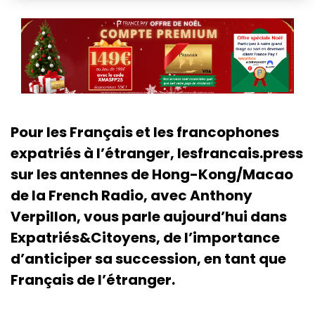
Pour les Français et les francophones
expatriés à l’étranger, lesfrancais.press
sur les antennes de Hong-Kong/Macao
de la French Radio, avec Anthony
Verpillon, vous parle aujourd’hui dans
Expatriés&Citoyens, de l’importance
d’anticiper sa succession, en tant que
Français de l’étranger.