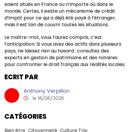
soient situés en France ou n’importe où dans le
monde. Certes, il existe un mécanisme de crédit
d’impôt pour ce qui a déjà été payé à l’étranger,
mais il est loin de couvrir toutes les situations.
Le maître-mot, vous l’aurez compris, c’est
l’anticipation. Si vous avez des actifs dans plusieurs
pays, ne laissez rien au hasard : consultez des
experts en gestion de patrimoine et des notaires
pour confronter le droit français aux réalités locales.
ECRIT PAR
Anthony Verpillon
le 18/06/2026
CATÉGORIES
Bien être
Citoyenneté
Culture Trip