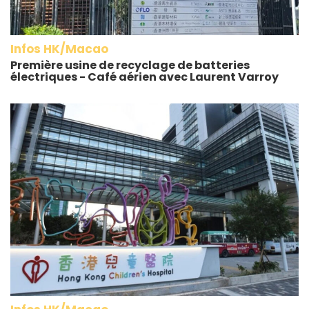
Infos HK/Macao
Première usine de recyclage de batteries
électriques - Café aérien avec Laurent Varroy