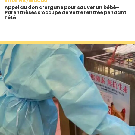
Infos HK/Macao
Appel au don d’organe pour sauver un bébé–
Parenthèses s’occupe de votre rentrée pendant
l’été