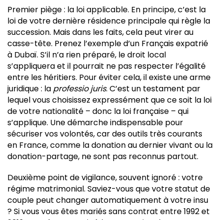
Premier piège : la loi applicable. En principe, c’est la
loi de votre dernière résidence principale qui règle la
succession. Mais dans les faits, cela peut virer au
casse-tête. Prenez l’exemple d’un Français expatrié
à Dubaï. S’il n’a rien préparé, le droit local
s’appliquera et il pourrait ne pas respecter l’égalité
entre les héritiers. Pour éviter cela, il existe une arme
juridique : la
professio juris
. C’est un testament par
lequel vous choisissez expressément que ce soit la loi
de votre nationalité – donc la loi française – qui
s’applique. Une démarche indispensable pour
sécuriser vos volontés, car des outils très courants
en France, comme la donation au dernier vivant ou la
donation-partage, ne sont pas reconnus partout.
Deuxième point de vigilance, souvent ignoré : votre
régime matrimonial. Saviez-vous que votre statut de
couple peut changer automatiquement à votre insu
? Si vous vous êtes mariés sans contrat entre 1992 et