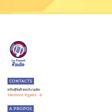
CONTACTS
info@lafrench.radio
Mentions légales
A PROPOS