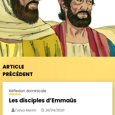
ARTICLE
PRÉCÉDENT
Réflexion dominicale
Les disciples d’Emmaüs
Catya Martin
26/04/2020