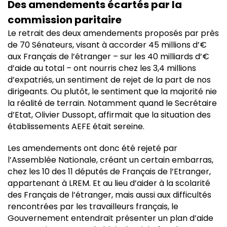
Des amendements écartés par la
commission paritaire
Le retrait des deux amendements proposés par près
de 70 Sénateurs, visant à accorder 45 millions d’€
aux Français de l’étranger – sur les 40 milliards d’€
d’aide au total – ont nourris chez les 3,4 millions
d’expatriés, un sentiment de rejet de la part de nos
dirigeants. Ou plutôt, le sentiment que la majorité nie
la réalité de terrain. Notamment quand le Secrétaire
d’Etat, Olivier Dussopt, affirmait que la situation des
établissements AEFE était sereine.
Les amendements ont donc été rejeté par
l’Assemblée Nationale, créant un certain embarras,
chez les 10 des 11 députés de Français de l’Etranger,
appartenant à LREM. Et au lieu d’aider à la scolarité
des Français de l’étranger, mais aussi aux difficultés
rencontrées par les travailleurs français, le
Gouvernement entendrait présenter un plan d’aide