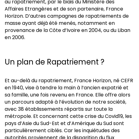
au rapatriement, par le biais du Ministère des
Affaires Etrangères et de son partenaire, France
Horizon. D’autres campagnes de rapatriements de
masse ayant déjà été menés, notamment en
provenance de la Côte d’Ivoire en 2004, ou du Liban
en 2006.
Un plan de Rapatriement ?
Et au-delà du rapatriement, France Horizon, né CEFR
en 1940, vise à tendre la main à l’ancien expatrié et
sa famille, une fois revenu en France. Elle offre alors
un parcours adapté à l’évolution de notre société,
avec 38 établissements répartis sur toute la
métropole. Et concernant cette crise du Covid19, les
pays d’Asie du Sud-Est et d’Amérique du Sud sont
particulièrement ciblés. Car les inquiétudes des
autorités proviennent de la disparition du flux