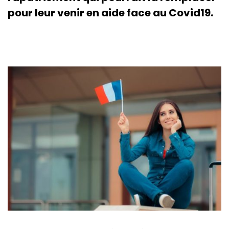
pour leur venir en aide face au Covid19.