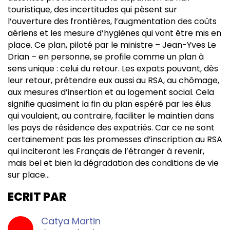
touristique, des incertitudes qui pèsent sur
l’ouverture des frontières, l’augmentation des coûts
aériens et les mesure d’hygiènes qui vont être mis en
place. Ce plan, piloté par le ministre – Jean-Yves Le
Drian – en personne, se profile comme un plan à
sens unique : celui du retour. Les expats pouvant, dès
leur retour, prétendre eux aussi au RSA, au chômage,
aux mesures d’insertion et au logement social. Cela
signifie quasiment la fin du plan espéré par les élus
qui voulaient, au contraire, faciliter le maintien dans
les pays de résidence des expatriés. Car ce ne sont
certainement pas les promesses d’inscription au RSA
qui inciteront les Français de l’étranger à revenir,
mais bel et bien la dégradation des conditions de vie
sur place…
ECRIT PAR
Catya Martin