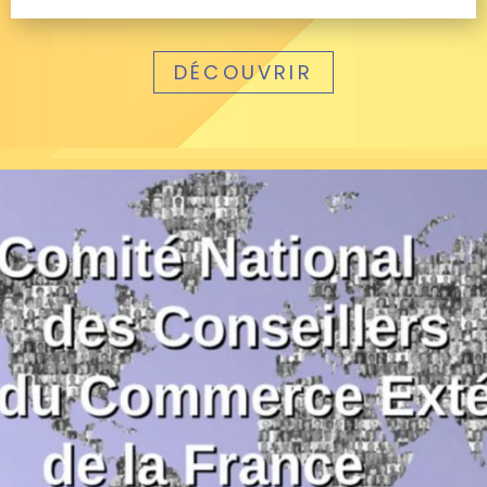
DÉCOUVRIR