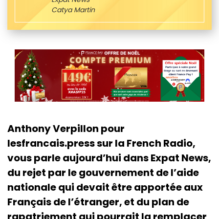
Catya Martin
Anthony Verpillon pour
lesfrancais.press sur la French Radio,
vous parle aujourd’hui dans Expat News,
du rejet par le gouvernement de l’aide
nationale qui devait être apportée aux
Français de l’étranger, et du plan de
rapatriement qui pourrait la remplacer