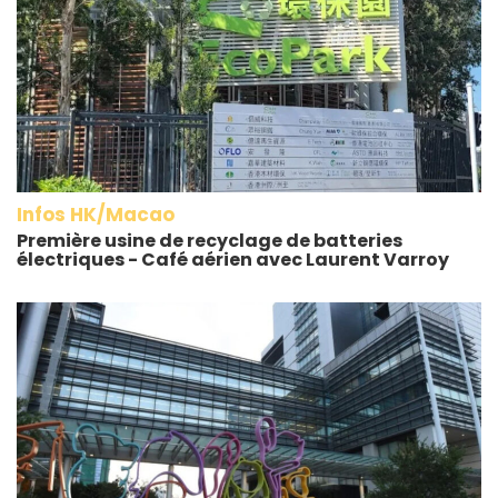
Infos HK/Macao
Première usine de recyclage de batteries
électriques - Café aérien avec Laurent Varroy