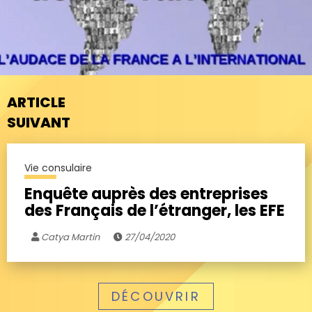
ARTICLE
SUIVANT
Vie consulaire
Enquête auprès des entreprises
des Français de l’étranger, les EFE
Catya Martin
27/04/2020
DÉCOUVRIR