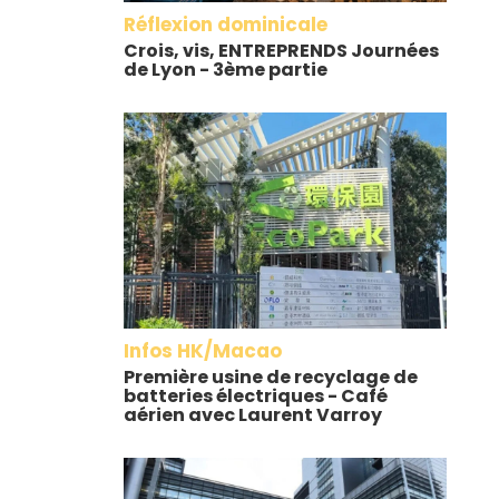
Réflexion dominicale
Crois, vis, ENTREPRENDS Journées
de Lyon - 3ème partie
Infos HK/Macao
Première usine de recyclage de
batteries électriques - Café
aérien avec Laurent Varroy