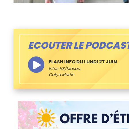
ECOUTER LE PODCAS
FLASH INFO DU LUNDI 27 JUIN
Infos HK/Macao
Catya Martin