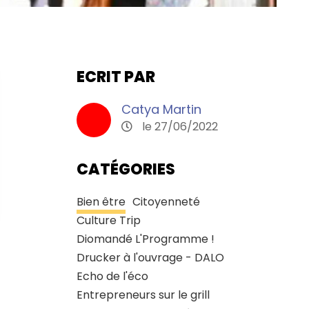
ECRIT PAR
Catya Martin
le 27/06/2022
CATÉGORIES
Bien être
Citoyenneté
Culture Trip
Diomandé L'Programme !
Drucker à l'ouvrage - DALO
Echo de l'éco
Entrepreneurs sur le grill