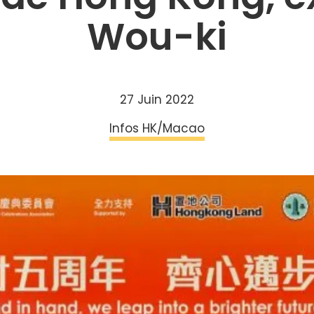
Wou-ki
27 Juin 2022
Infos HK/Macao