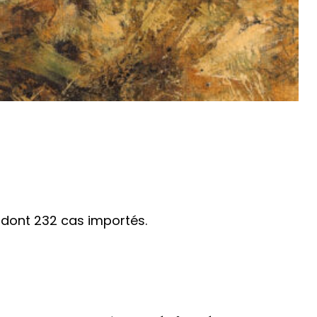
 dont 232 cas importés.