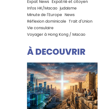
Expat News
Expatrié et citoyen
Infos HK/Macao
judaisme
Minute de l'Europe
News
Réflexion dominicale
Trait d'Union
Vie consulaire
Voyager à Hong Kong / Macao
À DECOUVRIR