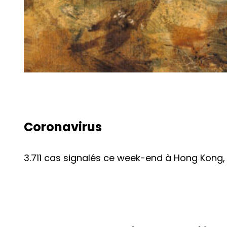
Coronavirus
3.711 cas signalés ce week-end à Hong Kong,