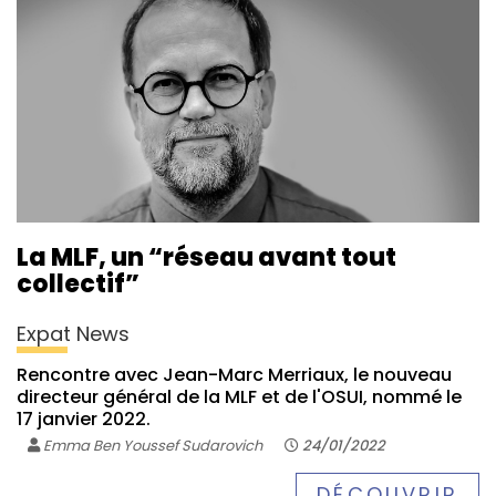
La MLF, un “réseau avant tout
collectif”
Expat News
Rencontre avec Jean-Marc Merriaux, le nouveau
directeur général de la MLF et de l'OSUI, nommé le
17 janvier 2022.
Emma Ben Youssef Sudarovich
24/01/2022
DÉCOUVRIR