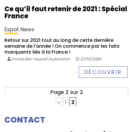
Ce qu’il faut retenir de 2021 : Spécial
France
Expat News
Retour sur 2021 tout au long de cette dernière
semaine de l'année ! On commence par les faits
marquants liés à la France !
Emma Ben Youssef Sudarovich
27/12/2021
DÉCOUVRIR
Page 2 sur 2
«
1
2
CONTACT