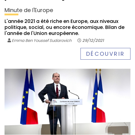
Minute de l'Europe
L'année 2021 a été riche en Europe, aux niveaux
politique, social, ou encore économique. Bilan de
l'année de l'Union européenne.
Emma Ben Youssef Sudarovich
29/12/2021
DÉCOUVRIR