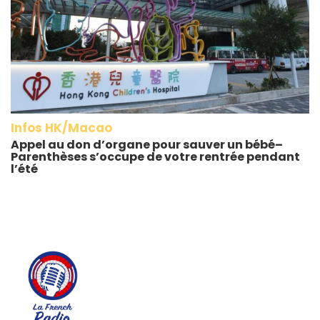
Infos HK/Macao
Appel au don d’organe pour sauver un bébé–
Parenthèses s’occupe de votre rentrée pendant
l’été