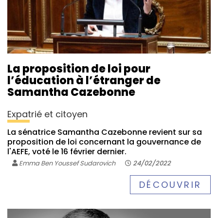
La proposition de loi pour
l’éducation à l’étranger de
Samantha Cazebonne
Expatrié et citoyen
La sénatrice Samantha Cazebonne revient sur sa
proposition de loi concernant la gouvernance de
l'AEFE, voté le 16 février dernier.
Emma Ben Youssef Sudarovich
24/02/2022
DÉCOUVRIR