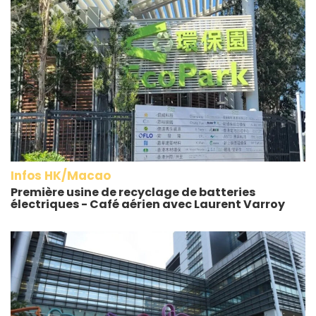
Infos HK/Macao
Première usine de recyclage de batteries
électriques - Café aérien avec Laurent Varroy