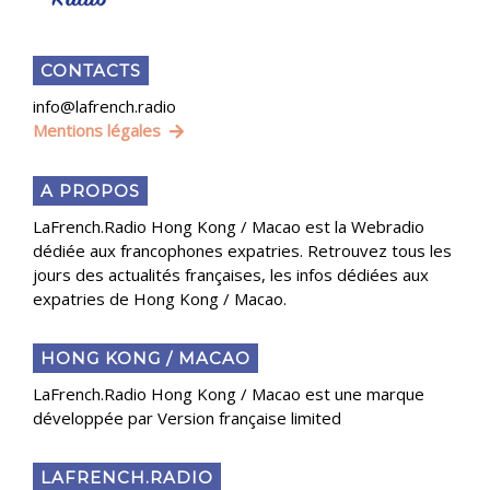
CONTACTS
info@lafrench.radio
Mentions légales
A PROPOS
LaFrench.Radio Hong Kong / Macao est la Webradio
dédiée aux francophones expatries. Retrouvez tous les
jours des actualités françaises, les infos dédiées aux
expatries de Hong Kong / Macao.
HONG KONG / MACAO
LaFrench.Radio Hong Kong / Macao est une marque
développée par Version française limited
LAFRENCH.RADIO