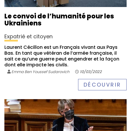
Le convoi de l’humanité pour les
Ukrainiens
Expatrié et citoyen
Laurent Cécillon est un Français vivant aux Pays
Bas. En tant que vétéran de l’armée française, il
sait ce qu’une guerre peut engendrer et la façon
dont elle impacte les civils.
Emma Ben Youssef Sudarovich
10/03/2022
DÉCOUVRIR