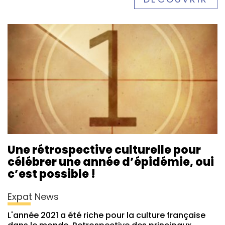
Une rétrospective culturelle pour
célébrer une année d’épidémie, oui
c’est possible !
Expat News
L'année 2021 a été riche pour la culture française