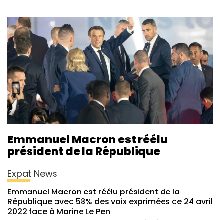
Emmanuel Macron est réélu
président de la République
Expat News
Emmanuel Macron est réélu président de la
République avec 58% des voix exprimées ce 24 avril
2022 face à Marine Le Pen