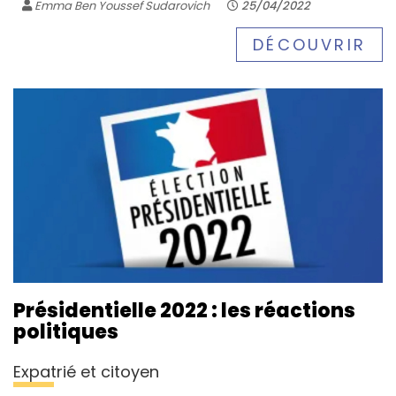
Emma Ben Youssef Sudarovich
25/04/2022
DÉCOUVRIR
Présidentielle 2022 : les réactions
politiques
Expatrié et citoyen