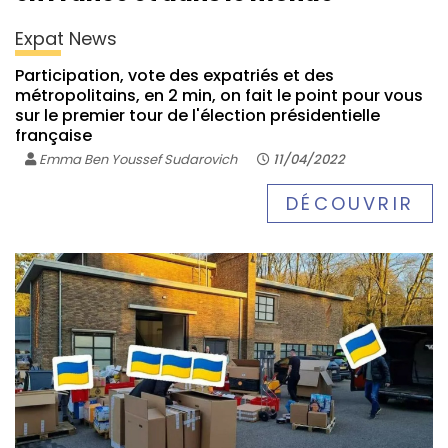
Expat News
Participation, vote des expatriés et des
métropolitains, en 2 min, on fait le point pour vous
sur le premier tour de l'élection présidentielle
française
Emma Ben Youssef Sudarovich
11/04/2022
DÉCOUVRIR