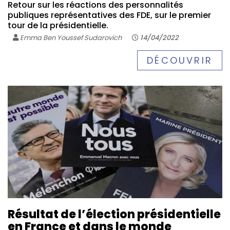
Retour sur les réactions des personnalités
publiques représentatives des FDE, sur le premier
tour de la présidentielle.
Emma Ben Youssef Sudarovich
14/04/2022
DÉCOUVRIR
Résultat de l’élection présidentielle
en France et dans le monde