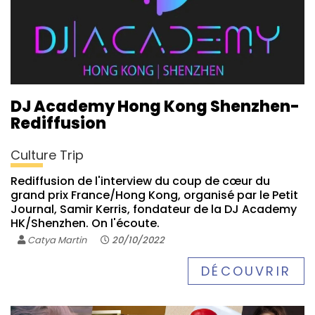
DJ Academy Hong Kong Shenzhen-
Rediffusion
Culture Trip
Rediffusion de l'interview du coup de cœur du
grand prix France/Hong Kong, organisé par le Petit
Journal, Samir Kerris, fondateur de la DJ Academy
HK/Shenzhen. On l'écoute.
Catya Martin
20/10/2022
DÉCOUVRIR