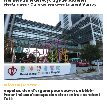
Première usine de recyclage de batteries
électriques - Café aérien avec Laurent Varroy
Infos HK/Macao
Appel au don d’organe pour sauver un bébé–
Parenthèses s’occupe de votre rentrée pendant
l’été