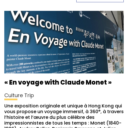
« En voyage with Claude Monet »
Culture Trip
Une exposition originale et unique à Hong Kong qui
vous propose un voyage immersif, à 360°, à travers
l’histoire et l’œuvre du plus célèbre des
impressionnistes de tous les temps : Monet (1840-