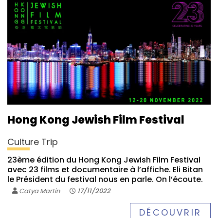
Hong Kong Jewish Film Festival
Culture Trip
23ème édition du Hong Kong Jewish Film Festival
avec 23 films et documentaire à l’affiche. Eli Bitan
le Président du festival nous en parle. On l’écoute.
Catya Martin
17/11/2022
DÉCOUVRIR