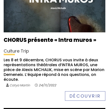
CHORUS présente « Intra muros »
Culture Trip
Les 8 et 9 décembre, CHORUS vous invite à deux
représentations théâtrales d’INTRA MUROS, une
pièce de Alexis MICHALIK, mise en scène par Marion
Demeneix. L’équipe répond à nos questions, on
écoute.
Catya Martin
24/11/2022
DÉCOUVRIR