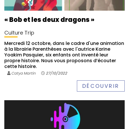
« Bob et les deux dragons »
Culture Trip
Mercredi 12 octobre, dans le cadre d'une animation
à la librairie Parenthèses avec l'autrice Karine
Yoakim Pasquier, six enfants ont inventé leur
propre histoire. Nous vous proposons d’écouter
cette histoire.
Catya Martin
27/10/2022
DÉCOUVRIR