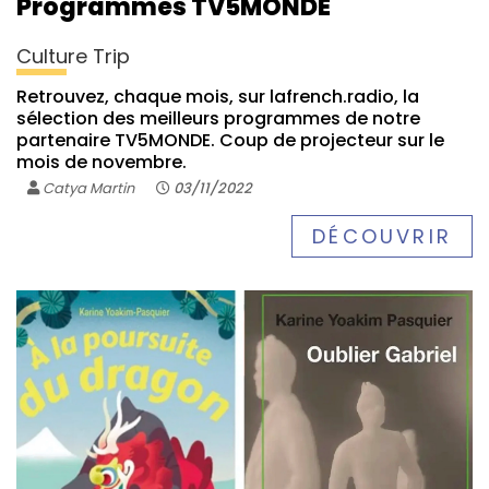
Programmes TV5MONDE
Culture Trip
Retrouvez, chaque mois, sur lafrench.radio, la
sélection des meilleurs programmes de notre
partenaire TV5MONDE. Coup de projecteur sur le
mois de novembre.
Catya Martin
03/11/2022
DÉCOUVRIR