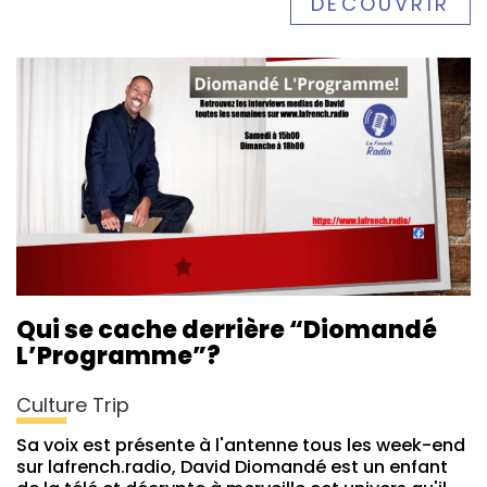
DÉCOUVRIR
Qui se cache derrière “Diomandé
L’Programme”?
Culture Trip
Sa voix est présente à l'antenne tous les week-end
sur lafrench.radio, David Diomandé est un enfant