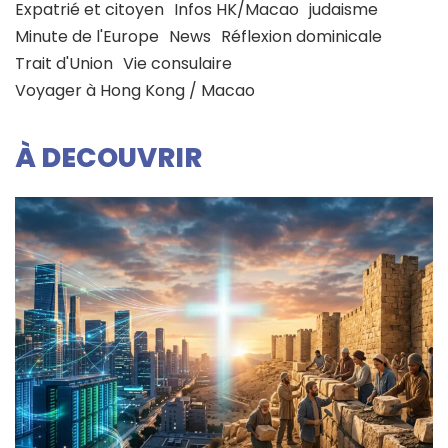
Expatrié et citoyen
Infos HK/Macao
judaisme
Minute de l'Europe
News
Réflexion dominicale
Trait d'Union
Vie consulaire
Voyager à Hong Kong / Macao
À DECOUVRIR