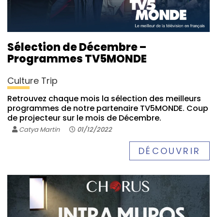
Sélection de Décembre –
Programmes TV5MONDE
Culture Trip
Retrouvez chaque mois la sélection des meilleurs
programmes de notre partenaire TV5MONDE. Coup
de projecteur sur le mois de Décembre.
Catya Martin
01/12/2022
DÉCOUVRIR