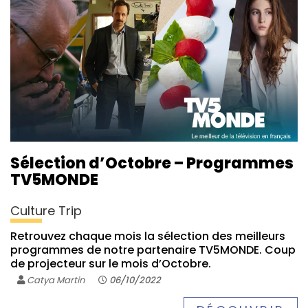
Sélection d’Octobre – Programmes
TV5MONDE
Culture Trip
Retrouvez chaque mois la sélection des meilleurs
programmes de notre partenaire TV5MONDE. Coup
de projecteur sur le mois d’Octobre.
Catya Martin
06/10/2022