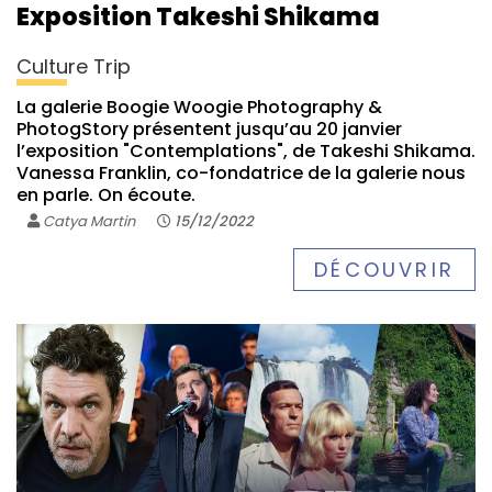
Exposition Takeshi Shikama
Culture Trip
La galerie Boogie Woogie Photography &
PhotogStory présentent jusqu’au 20 janvier
l’exposition "Contemplations", de Takeshi Shikama.
Vanessa Franklin, co-fondatrice de la galerie nous
en parle. On écoute.
Catya Martin
15/12/2022
DÉCOUVRIR