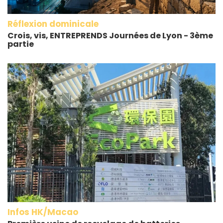
Réflexion dominicale
Crois, vis, ENTREPRENDS Journées de Lyon - 3ème
partie
Infos HK/Macao