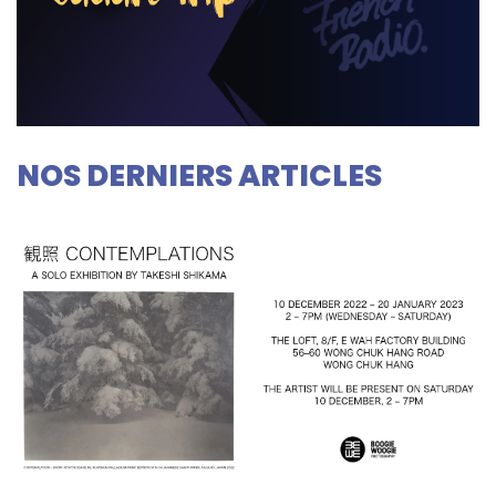
NOS DERNIERS ARTICLES