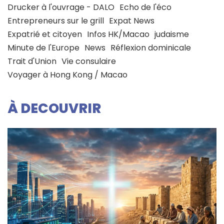
Drucker à l'ouvrage - DALO
Echo de l'éco
Entrepreneurs sur le grill
Expat News
Expatrié et citoyen
Infos HK/Macao
judaisme
Minute de l'Europe
News
Réflexion dominicale
Trait d'Union
Vie consulaire
Voyager à Hong Kong / Macao
À DECOUVRIR