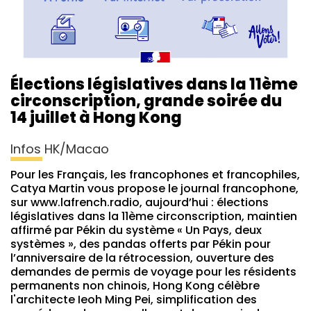
Élections législatives dans la 11ème
circonscription, grande soirée du
14 juillet à Hong Kong
Infos HK/Macao
Pour les Français, les francophones et francophiles,
Catya Martin vous propose le journal francophone,
sur www.lafrench.radio, aujourd’hui : élections
législatives dans la 11ème circonscription, maintien
affirmé par Pékin du système « Un Pays, deux
systèmes », des pandas offerts par Pékin pour
l’anniversaire de la rétrocession, ouverture des
demandes de permis de voyage pour les résidents
permanents non chinois, Hong Kong célèbre
l'architecte Ieoh Ming Pei, simplification des