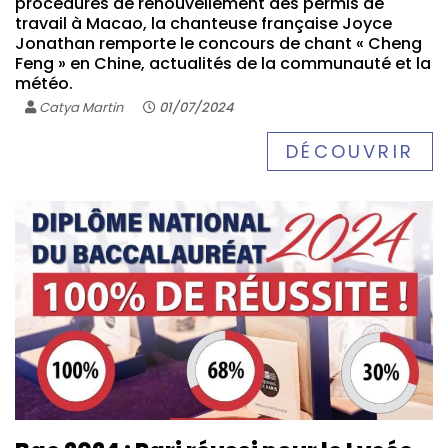
procédures de renouvellement des permis de
travail à Macao, la chanteuse française Joyce
Jonathan remporte le concours de chant « Cheng
Feng » en Chine, actualités de la communauté et la
météo.
Catya Martin
01/07/2024
DÉCOUVRIR