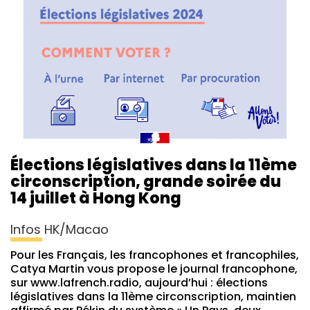
Élections législatives dans la 11ème
circonscription, grande soirée du
14 juillet à Hong Kong
Infos HK/Macao
Pour les Français, les francophones et francophiles,
Catya Martin vous propose le journal francophone,
sur www.lafrench.radio, aujourd’hui : élections
législatives dans la 11ème circonscription, maintien