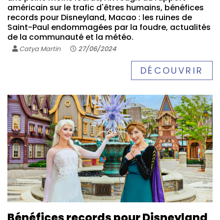
américain sur le trafic d'êtres humains, bénéfices
records pour Disneyland, Macao : les ruines de
Saint-Paul endommagées par la foudre, actualités
de la communauté et la météo.
Catya Martin
27/06/2024
DÉCOUVRIR
Bénéfices records pour Disneyland