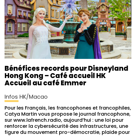
Bénéfices records pour Disneyland
Hong Kong – Café accueil HK
Accueil au café Emmer
Infos HK/Macao
Pour les Français, les francophones et francophiles,
Catya Martin vous propose le journal francophone,
sur www.lafrench.radio, aujourd’hui : une loi pour
renforcer la cybersécurité des infrastructures, une
figure du mouvement pro-démocratie, plaide pour