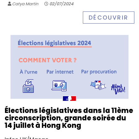
Catya Martin
02/07/2024
DÉCOUVRIR
Élections législatives dans la 11ème
circonscription, grande soirée du
14 juillet à Hong Kong