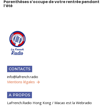
Parenthèses s’occupe de votre rentrée pendant
l’été
CONTACTS
info@lafrench.radio
Mentions légales
A PROPOS
LaFrench.Radio Hong Kong / Macao est la Webradio