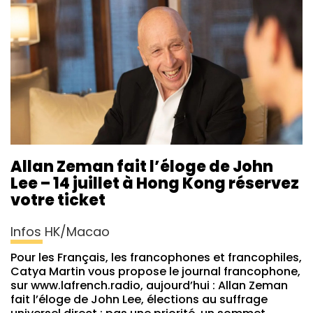
Allan Zeman fait l’éloge de John
Lee – 14 juillet à Hong Kong réservez
votre ticket
Infos HK/Macao
Pour les Français, les francophones et francophiles,
Catya Martin vous propose le journal francophone,
sur www.lafrench.radio, aujourd’hui : Allan Zeman
fait l’éloge de John Lee, élections au suffrage