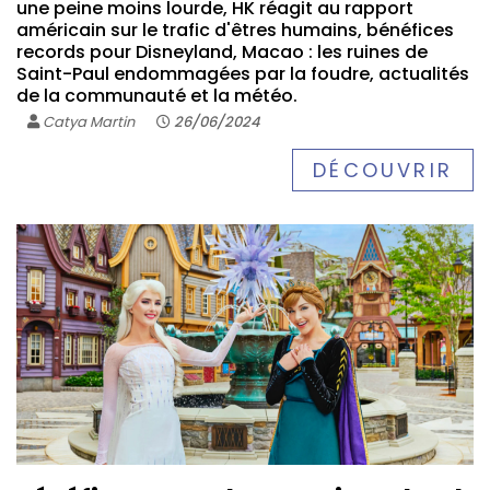
une peine moins lourde, HK réagit au rapport
américain sur le trafic d'êtres humains, bénéfices
records pour Disneyland, Macao : les ruines de
Saint-Paul endommagées par la foudre, actualités
de la communauté et la météo.
Catya Martin
26/06/2024
DÉCOUVRIR