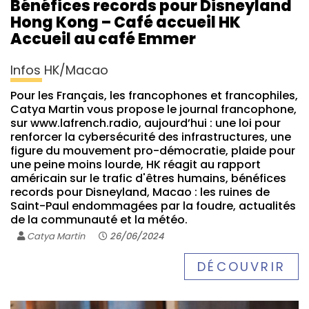
Bénéfices records pour Disneyland
Hong Kong – Café accueil HK
Accueil au café Emmer
Infos HK/Macao
Pour les Français, les francophones et francophiles,
Catya Martin vous propose le journal francophone,
sur www.lafrench.radio, aujourd’hui : une loi pour
renforcer la cybersécurité des infrastructures, une
figure du mouvement pro-démocratie, plaide pour
une peine moins lourde, HK réagit au rapport
américain sur le trafic d'êtres humains, bénéfices
records pour Disneyland, Macao : les ruines de
Saint-Paul endommagées par la foudre, actualités
de la communauté et la météo.
Catya Martin
26/06/2024
DÉCOUVRIR