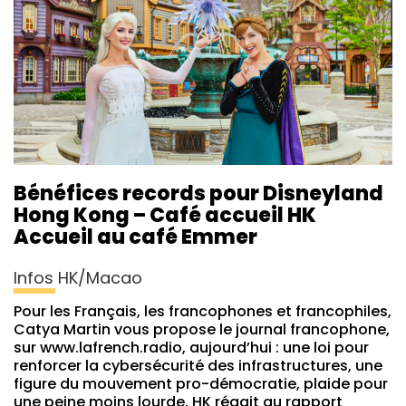
Bénéfices records pour Disneyland
Hong Kong – Café accueil HK
Accueil au café Emmer
Infos HK/Macao
Pour les Français, les francophones et francophiles,
Catya Martin vous propose le journal francophone,
sur www.lafrench.radio, aujourd’hui : une loi pour
renforcer la cybersécurité des infrastructures, une
figure du mouvement pro-démocratie, plaide pour
une peine moins lourde, HK réagit au rapport