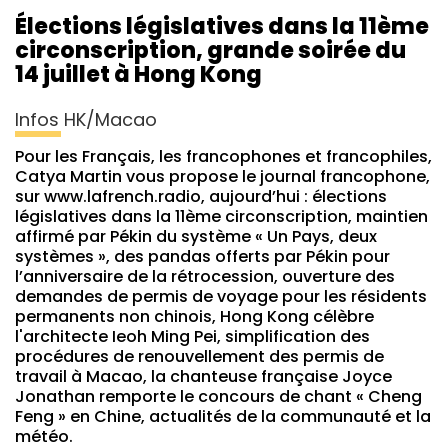
Élections législatives dans la 11ème
circonscription, grande soirée du
14 juillet à Hong Kong
Infos HK/Macao
Pour les Français, les francophones et francophiles,
Catya Martin vous propose le journal francophone,
sur www.lafrench.radio, aujourd’hui : élections
législatives dans la 11ème circonscription, maintien
affirmé par Pékin du système « Un Pays, deux
systèmes », des pandas offerts par Pékin pour
l’anniversaire de la rétrocession, ouverture des
demandes de permis de voyage pour les résidents
permanents non chinois, Hong Kong célèbre
l'architecte Ieoh Ming Pei, simplification des
procédures de renouvellement des permis de
travail à Macao, la chanteuse française Joyce
Jonathan remporte le concours de chant « Cheng
Feng » en Chine, actualités de la communauté et la
météo.