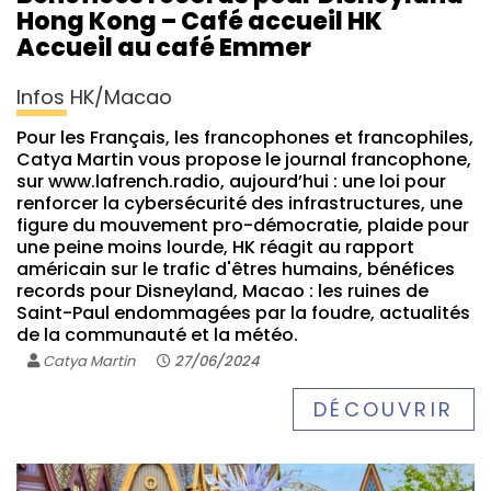
Hong Kong – Café accueil HK
Accueil au café Emmer
Infos HK/Macao
Pour les Français, les francophones et francophiles,
Catya Martin vous propose le journal francophone,
sur www.lafrench.radio, aujourd’hui : une loi pour
renforcer la cybersécurité des infrastructures, une
figure du mouvement pro-démocratie, plaide pour
une peine moins lourde, HK réagit au rapport
américain sur le trafic d'êtres humains, bénéfices
records pour Disneyland, Macao : les ruines de
Saint-Paul endommagées par la foudre, actualités
de la communauté et la météo.
Catya Martin
27/06/2024
DÉCOUVRIR