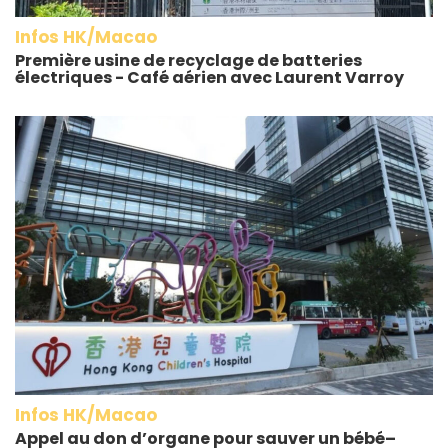
Infos HK/Macao
Première usine de recyclage de batteries
électriques - Café aérien avec Laurent Varroy
Infos HK/Macao
Appel au don d’organe pour sauver un bébé–