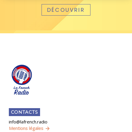
DÉCOUVRIR
CONTACTS
info@lafrench.radio
Mentions légales