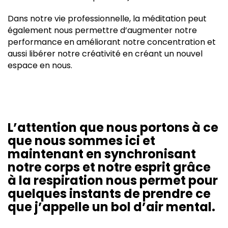
Dans notre vie professionnelle, la méditation peut
également nous permettre d’augmenter notre
performance en améliorant notre concentration et
aussi libérer notre créativité en créant un nouvel
espace en nous.
L’attention que nous portons à ce
que nous sommes ici et
maintenant en synchronisant
notre corps et notre esprit grâce
à la respiration nous permet pour
quelques instants de prendre ce
que j’appelle un bol d’air mental.