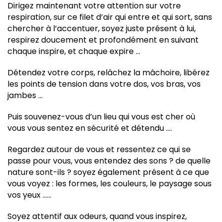
Dirigez maintenant votre attention sur votre
respiration, sur ce filet d’air qui entre et qui sort, sans
chercher à l’accentuer, soyez juste présent à lui,
respirez doucement et profondément en suivant
chaque inspire, et chaque expire …
Détendez votre corps, relâchez la mâchoire, libérez
les points de tension dans votre dos, vos bras, vos
jambes …
Puis souvenez-vous d’un lieu qui vous est cher où
vous vous sentez en sécurité et détendu ….
Regardez autour de vous et ressentez ce qui se
passe pour vous, vous entendez des sons ? de quelle
nature sont-ils ? soyez également présent à ce que
vous voyez : les formes, les couleurs, le paysage sous
vos yeux ……
Soyez attentif aux odeurs, quand vous inspirez,