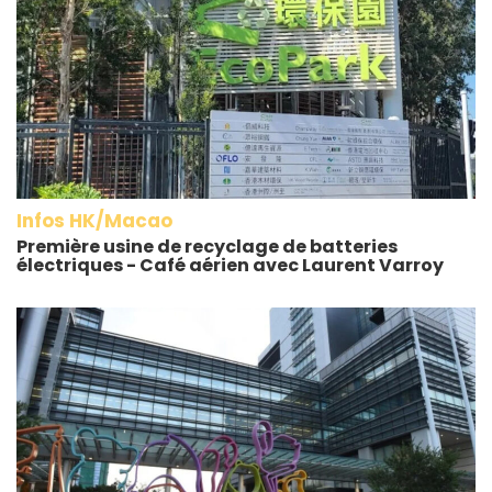
Infos HK/Macao
Première usine de recyclage de batteries
électriques - Café aérien avec Laurent Varroy