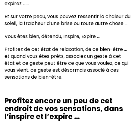
expirez …….
Et sur votre peau, vous pouvez ressentir la chaleur du
soleil, la fraicheur d’une brise ou toute autre chose …
Vous êtes bien, détendu, Inspire, Expire …
Profitez de cet état de relaxation, de ce bien-être …
et quand vous êtes prêts, associez un geste à cet
état et ce geste peut être ce que vous voulez, ce qui
vous vient, ce geste est désormais associé à ces
sensations de bien-être.
Profitez encore un peu de cet
endroit de vos sensations, dans
l’inspire et l’expire …