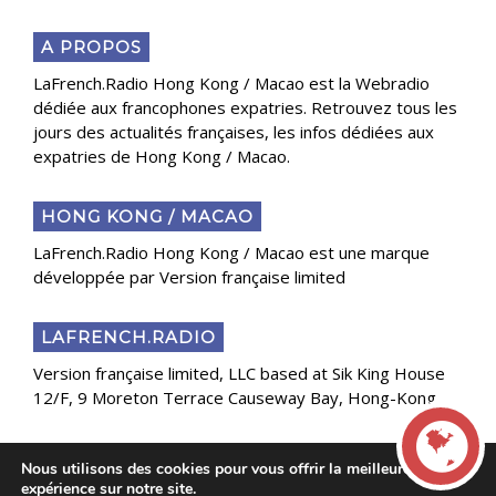
A PROPOS
LaFrench.Radio Hong Kong / Macao est la Webradio
dédiée aux francophones expatries. Retrouvez tous les
jours des actualités françaises, les infos dédiées aux
expatries de Hong Kong / Macao.
HONG KONG / MACAO
LaFrench.Radio Hong Kong / Macao est une marque
développée par Version française limited
LAFRENCH.RADIO
Version française limited, LLC based at Sik King House
12/F, 9 Moreton Terrace Causeway Bay, Hong-Kong
Nous utilisons des cookies pour vous offrir la meilleure
Copyright 2025 Presse Généraliste des Français de
expérience sur notre site.