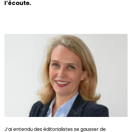
l’écoute.
J’ai entendu des éditorialistes se gausser de