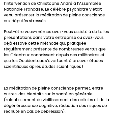
l’intervention de Christophe André à l’Assemblée
Nationale Francaise. Le célèbre psychiatre y était
venu présenter la méditation de pleine conscience
aux députés stressés.
Peut-être vous-mêmes avez-vous assisté à de telles
présentations dans votre entreprise ou avez-vous
déjà essayé cette méthode qui, pratiquée
régulièrement présente de nombreuses vertus que
les Orientaux connaissent depuis des millénaires et
que les Occidentaux s’évertuent à prouver études
scientifiques après études scientifiques !
La méditation de pleine conscience permet, entre
autres, des bienfaits sur la santé en générale
(ralentissement du vieillissement des cellules et de la
dégénérescence cognitive, réduction des risques de
rechute en cas de dépression).