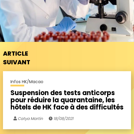
ARTICLE
SUIVANT
Infos HK/Macao
Suspension des tests anticorps
pour réduire la quarantaine, les
hôtels de HK face à des difficultés
Catya Martin
18/08/2021