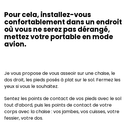
Pour cela, installez-vous
confortablement dans un endroit
où vous ne serez pas dérangé,
mettez votre portable en mode
avion.
Je vous propose de vous asseoir sur une chaise, le
dos droit, les pieds posés à plat sur le sol. Fermez les
yeux si vous le souhaitez.
Sentez les points de contact de vos pieds avec le sol
tout d’abord, puis les points de contact de votre
corps avec la chaise : vos jambes, vos cuisses, votre
fessier, votre dos.