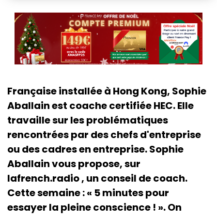
Française installée à Hong Kong, Sophie
Aballain est coache certifiée HEC. Elle
travaille sur les problématiques
rencontrées par des chefs d'entreprise
ou des cadres en entreprise. Sophie
Aballain vous propose, sur
lafrench.radio , un conseil de coach.
Cette semaine : « 5 minutes pour
essayer la pleine conscience ! ». On