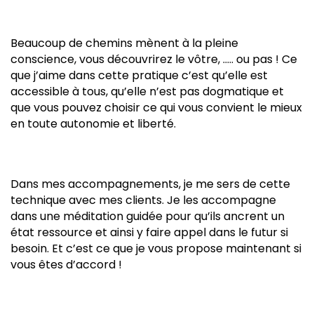
Beaucoup de chemins mènent à la pleine
conscience, vous découvrirez le vôtre, ….. ou pas ! Ce
que j’aime dans cette pratique c’est qu’elle est
accessible à tous, qu’elle n’est pas dogmatique et
que vous pouvez choisir ce qui vous convient le mieux
en toute autonomie et liberté.
Dans mes accompagnements, je me sers de cette
technique avec mes clients. Je les accompagne
dans une méditation guidée pour qu’ils ancrent un
état ressource et ainsi y faire appel dans le futur si
besoin. Et c’est ce que je vous propose maintenant si
vous êtes d’accord !