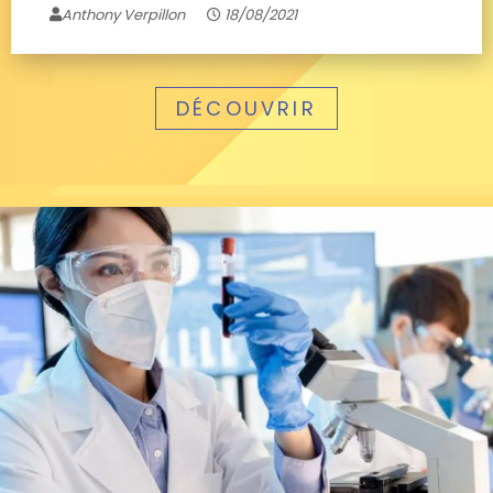
Anthony Verpillon
18/08/2021
DÉCOUVRIR