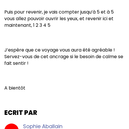
Puis pour revenir, je vais compter jusqu’à 5 et à 5
vous allez pouvoir ouvrir les yeux, et revenir ici et
maintenant, 1 2 3 4 5
J’espère que ce voyage vous aura été agréable !
Servez-vous de cet ancrage si le besoin de calme se
fait sentir !
A bientôt
ECRIT PAR
Sophie Aballain