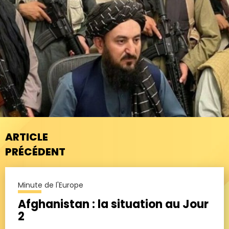
ARTICLE
PRÉCÉDENT
Minute de l'Europe
Afghanistan : la situation au Jour
2