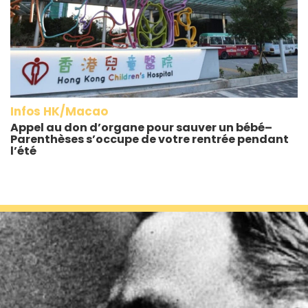
Infos HK/Macao
Appel au don d’organe pour sauver un bébé–
Parenthèses s’occupe de votre rentrée pendant
l’été