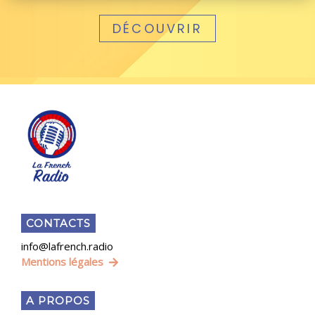
DÉCOUVRIR
CONTACTS
info@lafrench.radio
Mentions légales
A PROPOS