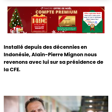
Installé depuis des décennies en
Indonésie, Alain-Pierre Mignon nous
revenons avec lui sur sa présidence de
la CFE.