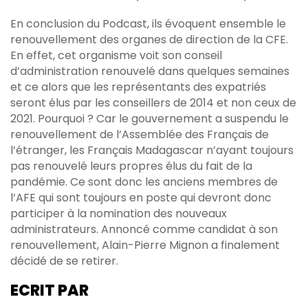
En conclusion du Podcast, ils évoquent ensemble le
renouvellement des organes de direction de la CFE.
En effet, cet organisme voit son conseil
d’administration renouvelé dans quelques semaines
et ce alors que les représentants des expatriés
seront élus par les conseillers de 2014 et non ceux de
2021. Pourquoi ? Car le gouvernement a suspendu le
renouvellement de l’Assemblée des Français de
l’étranger, les Français Madagascar n’ayant toujours
pas renouvelé leurs propres élus du fait de la
pandémie. Ce sont donc les anciens membres de
l’AFE qui sont toujours en poste qui devront donc
participer à la nomination des nouveaux
administrateurs. Annoncé comme candidat à son
renouvellement, Alain-Pierre Mignon a finalement
décidé de se retirer.
ECRIT PAR