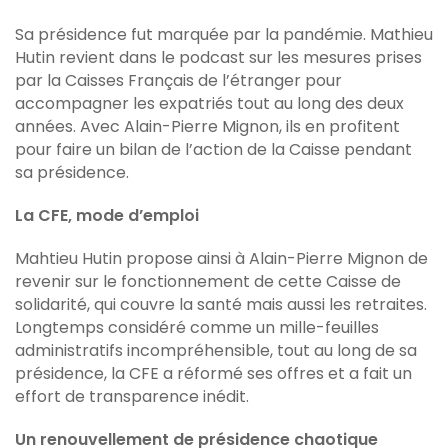
Sa présidence fut marquée par la pandémie. Mathieu
Hutin revient dans le podcast sur les mesures prises
par la Caisses Français de l’étranger pour
accompagner les expatriés tout au long des deux
années. Avec Alain-Pierre Mignon, ils en profitent
pour faire un bilan de l’action de la Caisse pendant
sa présidence.
La CFE, mode d’emploi
Mahtieu Hutin propose ainsi à Alain-Pierre Mignon de
revenir sur le fonctionnement de cette Caisse de
solidarité, qui couvre la santé mais aussi les retraites.
Longtemps considéré comme un mille-feuilles
administratifs incompréhensible, tout au long de sa
présidence, la CFE a réformé ses offres et a fait un
effort de transparence inédit.
Un renouvellement de présidence chaotique