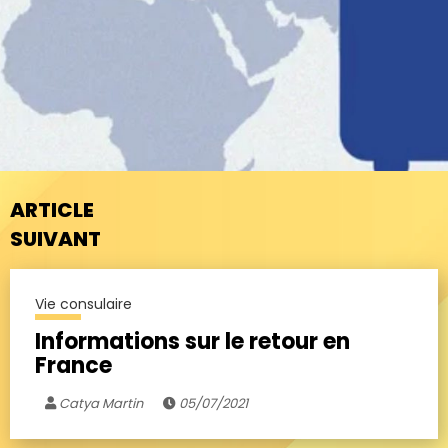
ARTICLE
SUIVANT
Vie consulaire
Informations sur le retour en
France
Catya Martin
05/07/2021