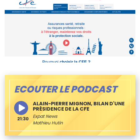
ECOUTER LE PODCAST
ALAIN-PIERRE MIGNON, BILAN D'UNE
PRÉSIDENCE DE LA CFE
Expat News
21:30
Mathieu Hutin