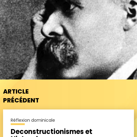
ARTICLE
PRÉCÉDENT
Réflexion dominicale
Deconstructionismes et