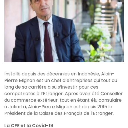
Installé depuis des décennies en Indonésie, Alain-
Pierre Mignon est un chef d’entreprises qui tout au
long de sa carrière a su s’investir pour ces
compatriotes à l’Etranger. Après avoir été Conseiller
du commerce extérieur, tout en étant élu consulaire
à Jakarta, Alain-Pierre Mignon est depuis 2015 le
Président de la Caisse des Français de l’Etranger.
La CFE et la Covid-19