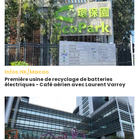
Infos HK/Macao
Première usine de recyclage de batteries
électriques - Café aérien avec Laurent Varroy