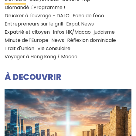
Diomandé L'Programme !
Drucker à l'ouvrage - DALO
Echo de l'éco
Entrepreneurs sur le grill
Expat News
Expatrié et citoyen
Infos HK/Macao
judaisme
Minute de l'Europe
News
Réflexion dominicale
Trait d'Union
Vie consulaire
Voyager à Hong Kong / Macao
À DECOUVRIR