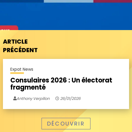
ARTICLE
PRÉCÉDENT
Expat News
Consulaires 2026 : Un électorat
fragmenté
Anthony Verpillon
26/01/2026
DÉCOUVRIR