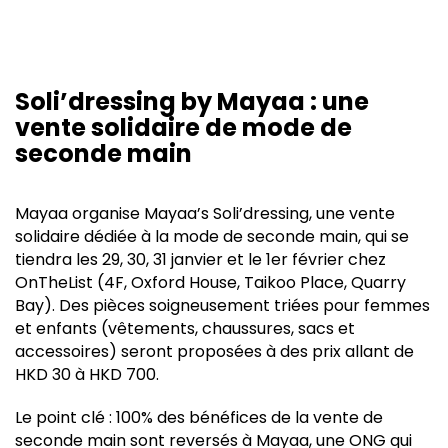
Soli’dressing by Mayaa : une
vente solidaire de mode de
seconde main
Mayaa organise Mayaa’s Soli’dressing, une vente
solidaire dédiée à la mode de seconde main, qui se
tiendra les 29, 30, 31 janvier et le 1er février chez
OnTheList (4F, Oxford House, Taikoo Place, Quarry
Bay). Des pièces soigneusement triées pour femmes
et enfants (vêtements, chaussures, sacs et
accessoires) seront proposées à des prix allant de
HKD 30 à HKD 700.
Le point clé : 100% des bénéfices de la vente de
seconde main sont reversés à Mayaa, une ONG qui