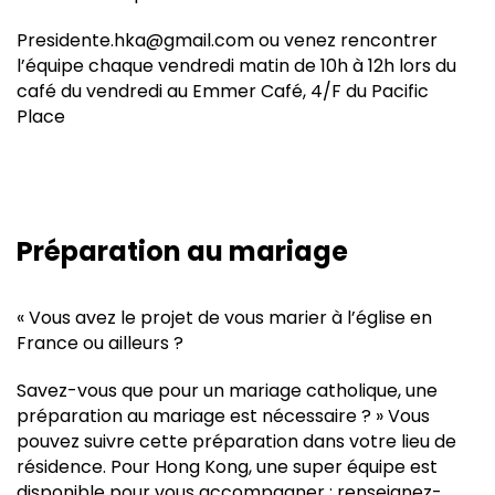
Presidente.hka@gmail.com ou venez rencontrer
l’équipe chaque vendredi matin de 10h à 12h lors du
café du vendredi au Emmer Café, 4/F du Pacific
Place
Préparation au mariage
« Vous avez le projet de vous marier à l’église en
France ou ailleurs ?
Savez-vous que pour un mariage catholique, une
préparation au mariage est nécessaire ? » Vous
pouvez suivre cette préparation dans votre lieu de
résidence. Pour Hong Kong, une super équipe est
disponible pour vous accompagner : renseignez-