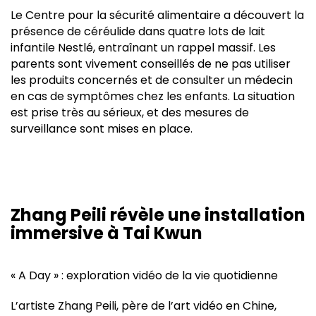
Le Centre pour la sécurité alimentaire a découvert la
présence de céréulide dans quatre lots de lait
infantile Nestlé, entraînant un rappel massif. Les
parents sont vivement conseillés de ne pas utiliser
les produits concernés et de consulter un médecin
en cas de symptômes chez les enfants. La situation
est prise très au sérieux, et des mesures de
surveillance sont mises en place.
Zhang Peili révèle une installation
immersive à Tai Kwun
« A Day » : exploration vidéo de la vie quotidienne
L’artiste Zhang Peili, père de l’art vidéo en Chine,