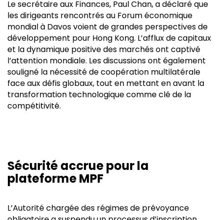
Le secrétaire aux Finances, Paul Chan, a déclaré que
les dirigeants rencontrés au Forum économique
mondial à Davos voient de grandes perspectives de
développement pour Hong Kong. L’afflux de capitaux
et la dynamique positive des marchés ont captivé
l’attention mondiale. Les discussions ont également
souligné la nécessité de coopération multilatérale
face aux défis globaux, tout en mettant en avant la
transformation technologique comme clé de la
compétitivité.
Sécurité accrue pour la
plateforme MPF
L’Autorité chargée des régimes de prévoyance
obligatoire a suspendu un processus d’inscription