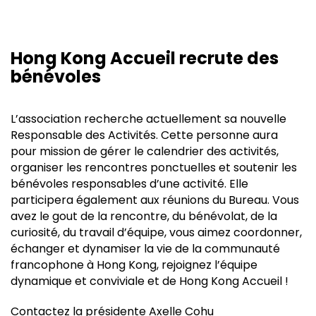
Hong Kong Accueil recrute des
bénévoles
L’association recherche actuellement sa nouvelle
Responsable des Activités. Cette personne aura
pour mission de gérer le calendrier des activités,
organiser les rencontres ponctuelles et soutenir les
bénévoles responsables d’une activité. Elle
participera également aux réunions du Bureau. Vous
avez le gout de la rencontre, du bénévolat, de la
curiosité, du travail d’équipe, vous aimez coordonner,
échanger et dynamiser la vie de la communauté
francophone à Hong Kong, rejoignez l’équipe
dynamique et conviviale et de Hong Kong Accueil !
Contactez la présidente Axelle Cohu