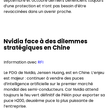
septembre et octobre derniers bénéficient toujours
d’une protection et n’ont pas besoin d’être
revaccinées dans un avenir proche.
Nvidia face à des dilemmes
stratégiques en Chine
Information avec
RFI
Le PDG de Nvidia, Jensen Huang, est en Chine. L’enjeu
est majeur : continuer à vendre des puces
d’intelligence artificielle sur le premier marché
mondial des semi-conducteurs. Car Nvidia attend
toujours le feu vert définitif de Pékin pour exporter sa
puce H200, deuxième puce la plus puissante de
l’entreprise.