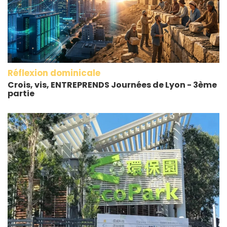
Réflexion dominicale
Crois, vis, ENTREPRENDS Journées de Lyon - 3ème
partie