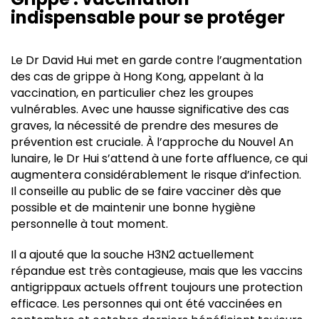
indispensable pour se protéger
Le Dr David Hui met en garde contre l’augmentation
des cas de grippe à Hong Kong, appelant à la
vaccination, en particulier chez les groupes
vulnérables. Avec une hausse significative des cas
graves, la nécessité de prendre des mesures de
prévention est cruciale. À l’approche du Nouvel An
lunaire, le Dr Hui s’attend à une forte affluence, ce qui
augmentera considérablement le risque d’infection.
Il conseille au public de se faire vacciner dès que
possible et de maintenir une bonne hygiène
personnelle à tout moment.
Il a ajouté que la souche H3N2 actuellement
répandue est très contagieuse, mais que les vaccins
antigrippaux actuels offrent toujours une protection
efficace. Les personnes qui ont été vaccinées en