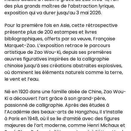
des plus grands maîtres de l’abstraction lyrique,
exposition qui va durer jusqu’au 3 mai 2026.
Pour la première fois en Asie, cette rétrospective
présente plus de 200 estampes et livres
bibliographiques, offerts par sa veuve, Françoise
Marquet-Zao. L’exposition retrace le parcours
artistique de Zao Wou-Ki, depuis ses premières
œuvres figuratives inspirées de la calligraphie
chinoise jusqu’à ses créations abstraites explosives,
où dominent les éléments naturels comme la terre,
le vent et l’eau.
Né en 1920 dans une famille aisée de Chine, Zao Wou-
Ki a découvert l’art grâce à son grand-père,
passionné de calligraphie. Après des études à
l’Académie des beaux-arts de Hangzhou, il s’installe
à Paris en 1948, où il se lie d’amitié avec des figures
majeures de l’art moderne, comme Henri Michaux et