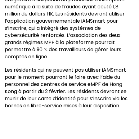
numérique à la suite de fraudes ayant coûté 1,8
million de dollars HK. Les résidents devront utiliser
l’application gouvernementale iAMSmart pour
s’inscrire, qui a intégré des systèmes de
cybersécurité renforcés. L’association des deux
grands régimes MPF à la plateforme pourrait
permettre à 90 % des travailleurs de gérer leurs
comptes en ligne.
Les résidents qui ne peuvent pas utiliser iAMSmart
pour le moment pourront le faire avec l’aide du
personnel des centres de service eMPF de Hong
Kong à partir du 2 février. Les résidents devront se
munir de leur carte d’identité pour s’inscrire via les
bornes en libre-service mises à leur disposition.