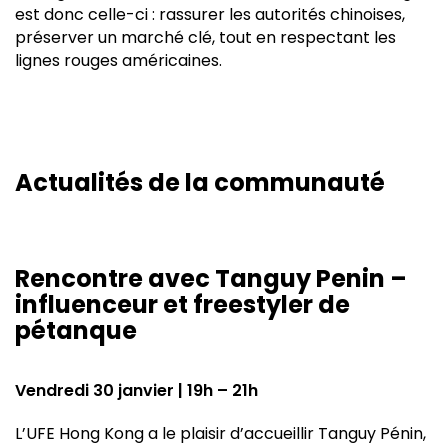
est donc celle-ci : rassurer les autorités chinoises,
préserver un marché clé, tout en respectant les
lignes rouges américaines.
Actualités de la communauté
Rencontre avec Tanguy Penin –
influenceur et freestyler de
pétanque
Vendredi 30 janvier | 19h – 21h
L’UFE Hong Kong a le plaisir d’accueillir Tanguy Pénin,