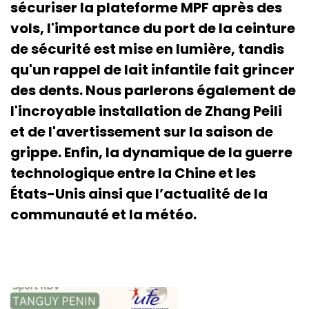
sécuriser la plateforme MPF après des
vols, l'importance du port de la ceinture
de sécurité est mise en lumière, tandis
qu'un rappel de lait infantile fait grincer
des dents. Nous parlerons également de
l'incroyable installation de Zhang Peili
et de l'avertissement sur la saison de
grippe. Enfin, la dynamique de la guerre
technologique entre la Chine et les
États-Unis ainsi que l’actualité de la
communauté et la météo.