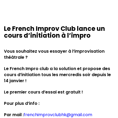
Le French Improv Club lance un
cours d’initiation à l’impro
Vous souhaitez vous essayer à l’improvisation
théâtrale ?
Le French Impro club a la solution et propose des
cours d’initiation tous les mercredis soir depuis le
14 janvier !
Le premier cours d’essai est gratuit !
Pour plus d’info :
Par mail :
frenchimprovclubhk@gmail.com