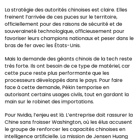
La stratégie des autorités chinoises est claire. Elles
freinent l’arrivée de ces puces sur le territoire,
officiellement pour des raisons de sécurité et de
souveraineté technologique, officieusement pour
favoriser leurs champions nationaux et peser dans le
bras de fer avec les États-Unis.
Mais la demande des géants chinois de la tech reste
très forte. Ils ont besoin de ce type de matériel, car
cette puce reste plus performante que les
processeurs développés dans le pays. Pour faire
face à cette demande, Pékin temporise en
autorisant certains usages civils, tout en gardant la
main sur le robinet des importations.
Pour Nvidia, l’enjeu est là. L’entreprise doit rassurer la
Chine sans froisser Washington, où les élus accusent
le groupe de renforcer les capacités chinoises en
intelligence artificielle. La mission de Jensen Huang