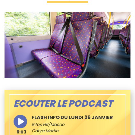
ECOUTER LE PODCAST
FLASH INFO DU LUNDI 26 JANVIER
Infos HK/Macao
Catya Martin
6:03