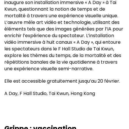
inaugure son installation immersive « A Day » à Tai
Kwun, questionnant la notion de temps et de
mortalité à travers une expérience visuelle unique.
L’œuvre mêle art vidéo et technologie, utilisant des
éléments tels que des images générées par l’IA pour
enrichir l’expérience du spectateur. L’installation
vidéo immersive à huit canaux « A Day », qui entoure
les spectateurs dans le F Hall Studio de Tai Kwun,
explore les thèmes du temps, de la mortalité et des
répétitions banales de la vie quotidienne à travers
une expérience visuelle semi-narrative.
Elle est accessible gratuitement jusqu’au 20 février.
A Day, F Hall Studio, Tai Kwun, Hong Kong
Grippe : vaccination