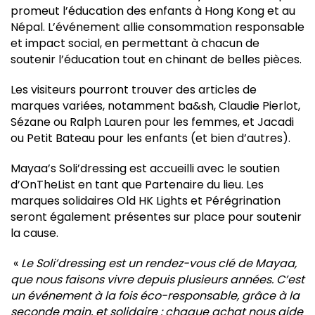
promeut l’éducation des enfants à Hong Kong et au
Népal. L’événement allie consommation responsable
et impact social, en permettant à chacun de
soutenir l’éducation tout en chinant de belles pièces.
Les visiteurs pourront trouver des articles de
marques variées, notamment ba&sh, Claudie Pierlot,
Sézane ou Ralph Lauren pour les femmes, et Jacadi
ou Petit Bateau pour les enfants (et bien d’autres).
Mayaa’s Soli’dressing est accueilli avec le soutien
d’OnTheList en tant que Partenaire du lieu. Les
marques solidaires Old HK Lights et Pérégrination
seront également présentes sur place pour soutenir
la cause.
«
Le Soli’dressing est un rendez-vous clé de Mayaa,
que nous faisons vivre depuis plusieurs années. C’est
un événement à la fois éco-responsable, grâce à la
seconde main, et solidaire : chaque achat nous aide