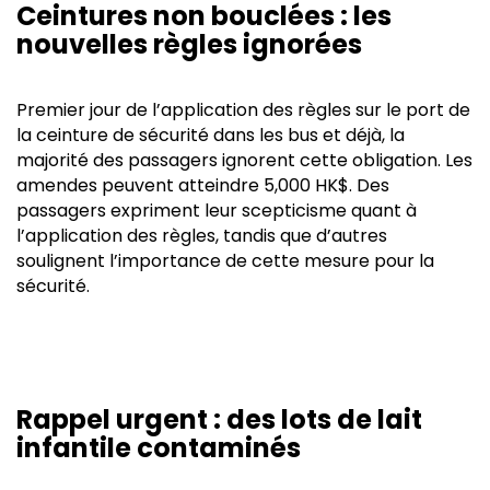
Ceintures non bouclées : les
nouvelles règles ignorées
Premier jour de l’application des règles sur le port de
la ceinture de sécurité dans les bus et déjà, la
majorité des passagers ignorent cette obligation. Les
amendes peuvent atteindre 5,000 HK$. Des
passagers expriment leur scepticisme quant à
l’application des règles, tandis que d’autres
soulignent l’importance de cette mesure pour la
sécurité.
Rappel urgent : des lots de lait
infantile contaminés