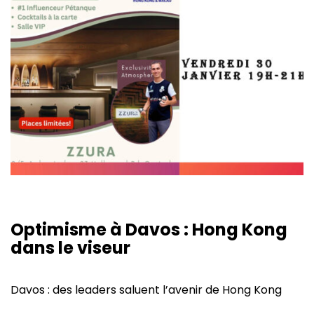
Optimisme à Davos : Hong Kong
dans le viseur
Davos : des leaders saluent l’avenir de Hong Kong