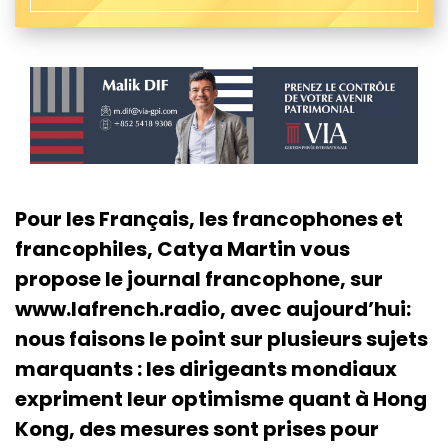
Pour les Français, les francophones et
francophiles, Catya Martin vous
propose le journal francophone, sur
www.lafrench.radio, avec aujourd’hui:
nous faisons le point sur plusieurs sujets
marquants : les dirigeants mondiaux
expriment leur optimisme quant à Hong
Kong, des mesures sont prises pour