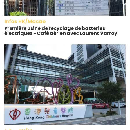
Infos HK/Macao
Première usine de recyclage de batteries
électriques - Café aérien avec Laurent Varroy