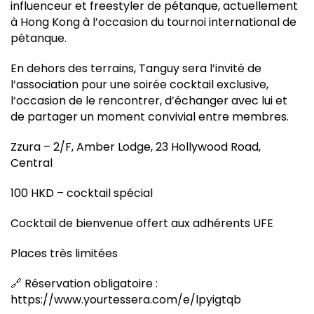
influenceur et freestyler de pétanque, actuellement
à Hong Kong à l’occasion du tournoi international de
pétanque.
En dehors des terrains, Tanguy sera l’invité de
l’association pour une soirée cocktail exclusive,
l’occasion de le rencontrer, d’échanger avec lui et
de partager un moment convivial entre membres.
Zzura – 2/F, Amber Lodge, 23 Hollywood Road,
Central
100 HKD – cocktail spécial
Cocktail de bienvenue offert aux adhérents UFE
Places très limitées
🔗 Réservation obligatoire :
https://www.yourtessera.com/e/lpyigtqb