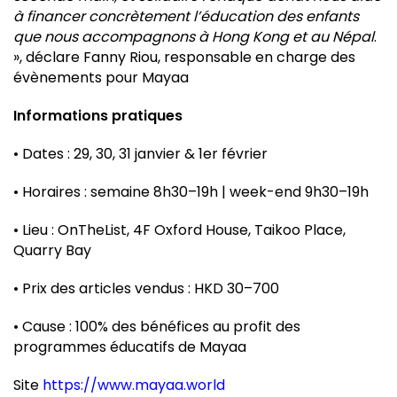
à financer concrètement l’éducation des enfants
que nous accompagnons à Hong Kong et au Népal
.
», déclare Fanny Riou, responsable en charge des
évènements pour Mayaa
Informations pratiques
• Dates : 29, 30, 31 janvier & 1er février
• Horaires : semaine 8h30–19h | week-end 9h30–19h
• Lieu : OnTheList, 4F Oxford House, Taikoo Place,
Quarry Bay
• Prix des articles vendus : HKD 30–700
• Cause : 100% des bénéfices au profit des
programmes éducatifs de Mayaa
Site
https://www.mayaa.world