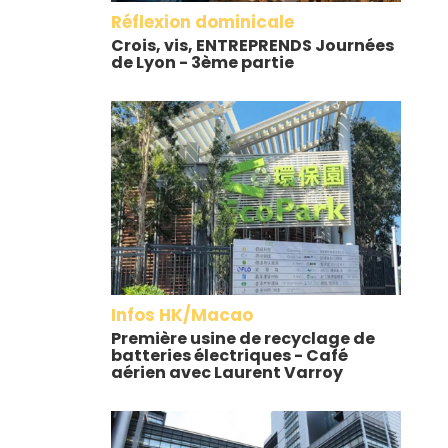
Réflexion dominicale
Crois, vis, ENTREPRENDS Journées
de Lyon - 3ème partie
Infos HK/Macao
Première usine de recyclage de
batteries électriques - Café
aérien avec Laurent Varroy