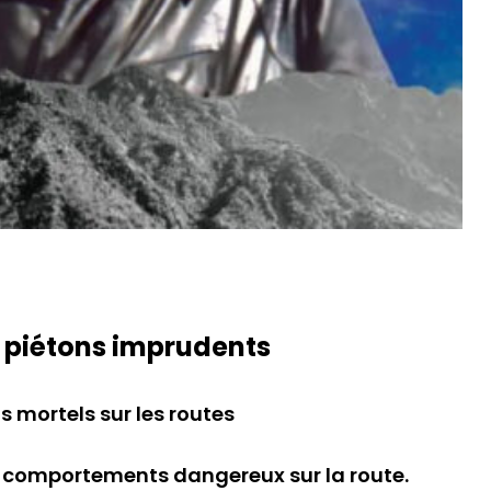
s piétons imprudents
 mortels sur les routes
es comportements dangereux sur la route.