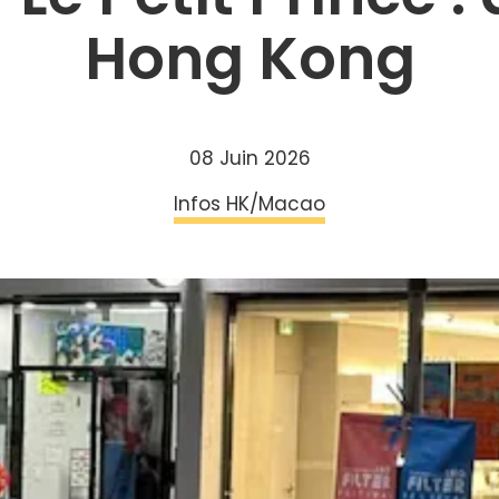
Hong Kong
08 Juin 2026
Infos HK/Macao