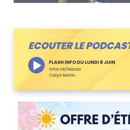
ECOUTER LE PODCAS
FLASH INFO DU LUNDI 8 JUIN
Infos HK/Macao
Catya Martin