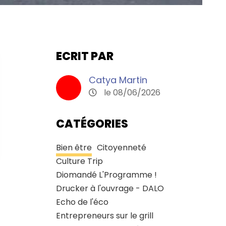
ECRIT PAR
Catya Martin
le 08/06/2026
CATÉGORIES
Bien être
Citoyenneté
Culture Trip
Diomandé L'Programme !
Drucker à l'ouvrage - DALO
Echo de l'éco
Entrepreneurs sur le grill