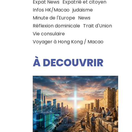
Expat News
Expatrié et citoyen
Infos HK/Macao
judaisme
Minute de l'Europe
News
Réflexion dominicale
Trait d'Union
Vie consulaire
Voyager à Hong Kong / Macao
À DECOUVRIR