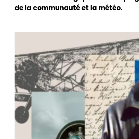
de la communauté et la météo.