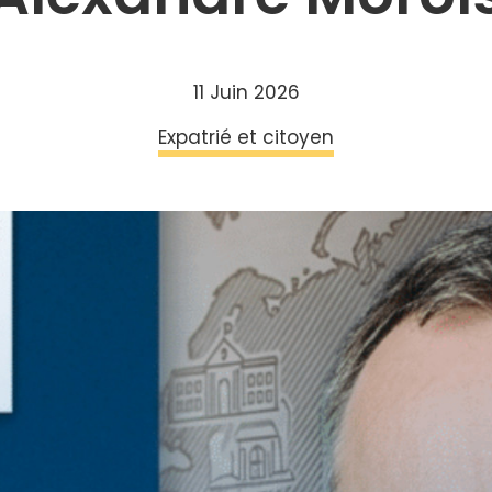
11 Juin 2026
Expatrié et citoyen