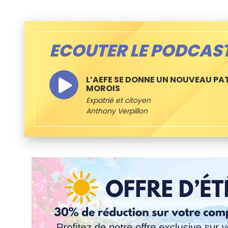
ECOUTER LE PODCAS
L’AEFE SE DONNE UN NOUVEAU P
MOROIS
Expatrié et citoyen
Anthony Verpillon