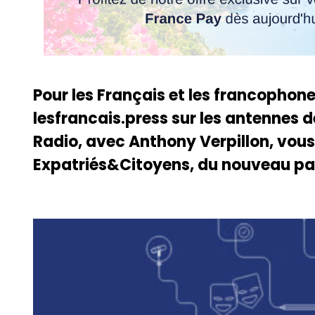
Pour les Français et les francophone
lesfrancais.press sur les antennes
Radio, avec Anthony Verpillon, vous
Expatriés&Citoyens, du nouveau pat