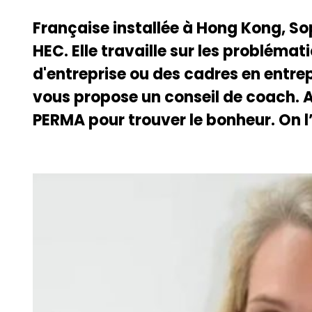
Française installée à Hong Kong, So
HEC. Elle travaille sur les probléma
d'entreprise ou des cadres en entrep
vous propose un conseil de coach. A
PERMA pour trouver le bonheur. On l