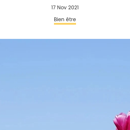
17 Nov 2021
Bien être