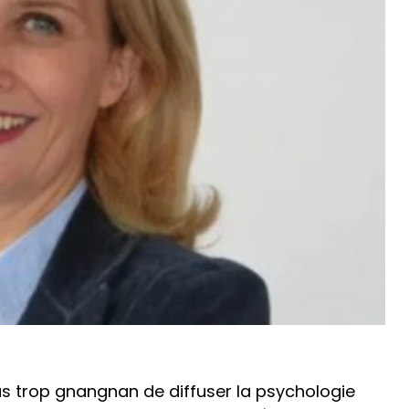
pas trop gnangnan de diffuser la psychologie