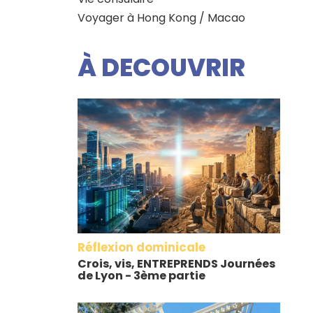
Voyager à Hong Kong / Macao
À DECOUVRIR
Réflexion dominicale
Crois, vis, ENTREPRENDS Journées
de Lyon - 3ème partie