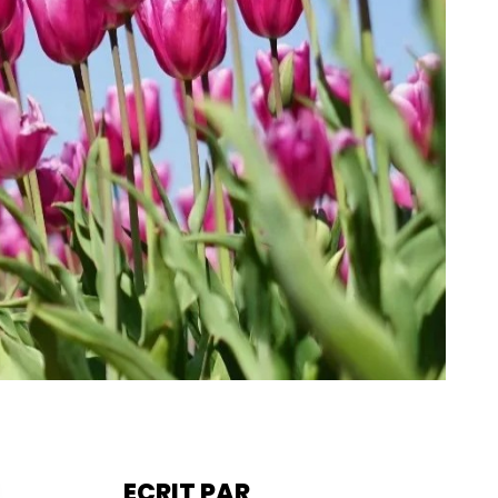
ECRIT PAR