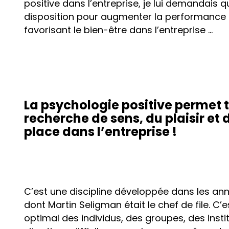
positive dans l’entreprise, je lui demandais q
disposition pour augmenter la performance 
favorisant le bien-être dans l’entreprise …
La psychologie positive permet 
recherche de sens, du plaisir et d
place dans l’entreprise !
C’est une discipline développée dans les an
dont Martin Seligman était le chef de file. C’
optimal des individus, des groupes, des instit