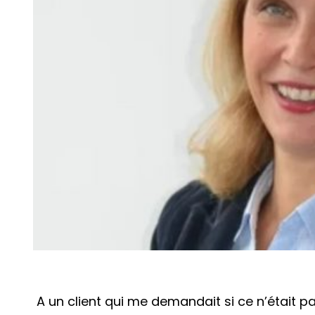
A un client qui me demandait si ce n’était 