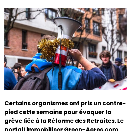
Certains organismes ont pris un contre-
pied cette semaine pour évoquer la
grève liée à la Réforme des Retraites. Le
portail immobiliser Green-Acres.com,