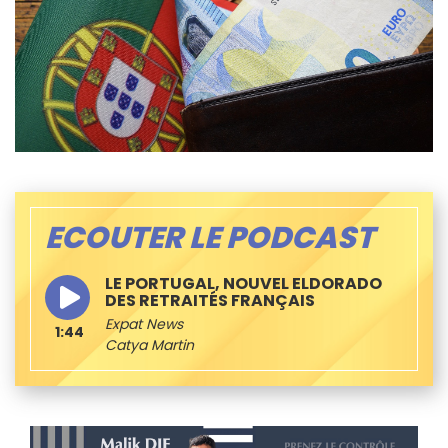
ECOUTER LE PODCAST
LE PORTUGAL, NOUVEL ELDORADO
DES RETRAITÉS FRANÇAIS
Expat News
1:44
Catya Martin