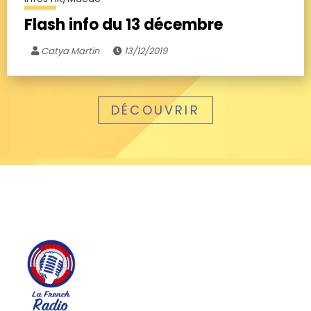
Flash info du 13 décembre
Catya Martin
13/12/2019
DÉCOUVRIR