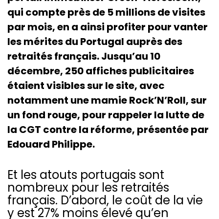
qui compte près de 5 millions de visites
par mois, en a ainsi profiter pour vanter
les mérites du Portugal auprès des
retraités français. Jusqu’au 10
décembre, 250 affiches publicitaires
étaient visibles sur le site, avec
notamment une mamie Rock’N’Roll, sur
un fond rouge, pour rappeler la lutte de
la CGT contre la réforme, présentée par
Edouard Philippe.
Et les atouts portugais sont
nombreux pour les retraités
français. D’abord, le coût de la vie
y est 27% moins élevé qu’en