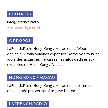
CONTACTS
info@lafrench.radio
Mentions légales
A PROPOS
LaFrench.Radio Hong Kong / Macao est la Webradio
dédiée aux francophones expatries. Retrouvez tous les
jours des actualités françaises, les infos dédiées aux
expatries de Hong Kong / Macao.
HONG KONG / MACAO
LaFrench.Radio Hong Kong / Macao est une marque
développée par Version française limited
LAFRENCH.RADIO