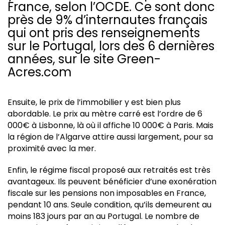
France, selon l’OCDE. Ce sont donc
près de 9% d’internautes français
qui ont pris des renseignements
sur le Portugal, lors des 6 dernières
années, sur le site Green-
Acres.com
Ensuite, le prix de l’immobilier y est bien plus
abordable. Le prix au mètre carré est l’ordre de 6
000€ à Lisbonne, là où il affiche 10 000€ à Paris. Mais
la région de l’Algarve attire aussi largement, pour sa
proximité avec la mer.
Enfin, le régime fiscal proposé aux retraités est très
avantageux. Ils peuvent bénéficier d’une exonération
fiscale sur les pensions non imposables en France,
pendant 10 ans. Seule condition, qu’ils demeurent au
moins 183 jours par an au Portugal. Le nombre de