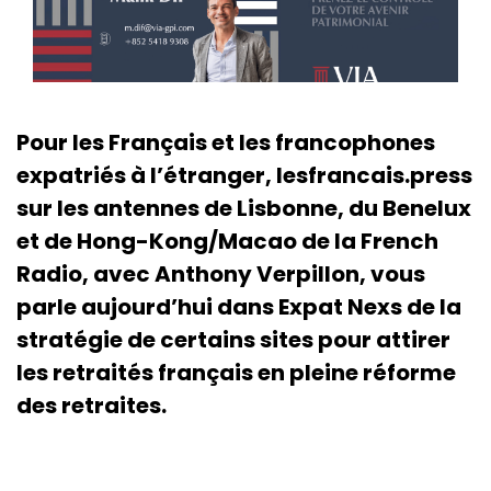
Pour les Français et les francophones
expatriés à l’étranger, lesfrancais.press
sur les antennes de Lisbonne, du Benelux
et de Hong-Kong/Macao de la French
Radio, avec Anthony Verpillon, vous
parle aujourd’hui dans Expat Nexs de la
stratégie de certains sites pour attirer
les retraités français en pleine réforme
des retraites.