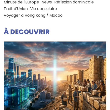
Minute de l'Europe
News
Réflexion dominicale
Trait d'Union
Vie consulaire
Voyager à Hong Kong / Macao
À DECOUVRIR