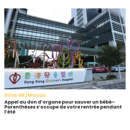
Infos HK/Macao
Appel au don d’organe pour sauver un bébé–
Parenthèses s’occupe de votre rentrée pendant
l’été