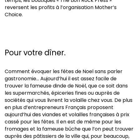
temps, les boutiques « The Lion Rock Press »
reversent les profits à l’organisation Mother’s
Choice.
Pour votre dîner.
Comment évoquer les fêtes de Noel sans parler
gastronomie… Aujourd’hui il est assez facile de
trouver la fameuse dinde de Noël, que ce soit dans
les supermarchés, épiceries fines ou auprès de
sociétés qui vous livrent la volaille chez vous. De plus
en plus d’entrepreneurs Français proposent
aujourd’hui des viandes et volailles françaises à prix
cassé pour les fêtes. Il en est de même pour les
fromages et la fameuse bûche que l’on peut trouver
auprès des pâtissiers de la ville qui, pour beaucoup,