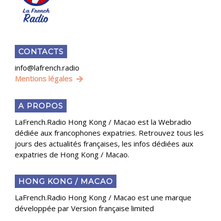
CONTACTS
info@lafrench.radio
Mentions légales
A PROPOS
LaFrench.Radio Hong Kong / Macao est la Webradio
dédiée aux francophones expatries. Retrouvez tous les
jours des actualités françaises, les infos dédiées aux
expatries de Hong Kong / Macao.
HONG KONG / MACAO
LaFrench.Radio Hong Kong / Macao est une marque
développée par Version française limited