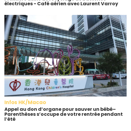
électriques - Café aérien avec Laurent Varroy
Infos HK/Macao
Appel au don d’organe pour sauver un bébé–
Parenthèses s’occupe de votre rentrée pendant
l’été