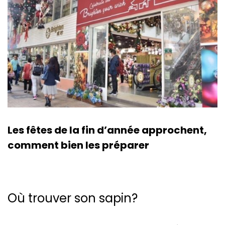
Les fêtes de la fin d’année approchent,
comment bien les préparer
Où trouver son sapin?