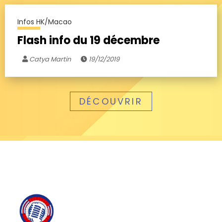
Infos HK/Macao
Flash info du 19 décembre
Catya Martin
19/12/2019
DÉCOUVRIR