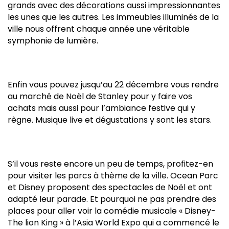
grands avec des décorations aussi impressionnantes
les unes que les autres. Les immeubles illuminés de la
ville nous offrent chaque année une véritable
symphonie de lumière.
Enfin vous pouvez jusqu’au 22 décembre vous rendre
au marché de Noël de Stanley pour y faire vos
achats mais aussi pour l’ambiance festive qui y
règne. Musique live et dégustations y sont les stars.
S’il vous reste encore un peu de temps, profitez-en
pour visiter les parcs à thème de la ville. Ocean Parc
et Disney proposent des spectacles de Noël et ont
adapté leur parade. Et pourquoi ne pas prendre des
places pour aller voir la comédie musicale « Disney-
The lion King » à l’Asia World Expo qui a commencé le