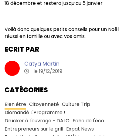
18 décembre et restera jusqu’au 5 janvier
Voilà donc quelques petits conseils pour un Noël
réussi en famille ou avec vos amis.
ECRIT PAR
Catya Martin
le 19/12/2019
CATÉGORIES
Bien être
Citoyenneté
Culture Trip
Diomandé L'Programme !
Drucker à l'ouvrage - DALO
Echo de l'éco
Entrepreneurs sur le grill
Expat News