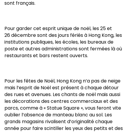
sont français.
Pour garder cet esprit unique de noël, les 25 et
26 décembre sont des jours fériés à Hong Kong, les
institutions publiques, les écoles, les bureaux de
poste et autres administrations sont fermées là où
restaurants et bars restent ouverts.
Pour les fêtes de Noël, Hong Kong n’a pas de neige
mais l’esprit de Noël est présent à chaque détour
des rues et avenues. Les chants de noël mais aussi
les décorations des centres commerciaux et des
parcs, comme à « Statue Square », vous feront vite
oublier l’absence de manteau blanc au sol. Les
grands magasins rivalisent d’originalité chaque
année pour faire scintiller les yeux des petits et des