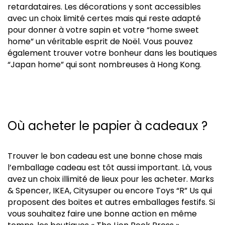
retardataires. Les décorations y sont accessibles
avec un choix limité certes mais qui reste adapté
pour donner à votre sapin et votre “home sweet
home” un véritable esprit de Noël. Vous pouvez
également trouver votre bonheur dans les boutiques
“Japan home” qui sont nombreuses à Hong Kong.
Où acheter le papier à cadeaux ?
Trouver le bon cadeau est une bonne chose mais
l’emballage cadeau est tôt aussi important. Là, vous
avez un choix illimité de lieux pour les acheter. Marks
& Spencer, IKEA, Citysuper ou encore Toys “R” Us qui
proposent des boites et autres emballages festifs. Si
vous souhaitez faire une bonne action en même