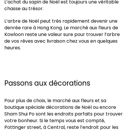
L’achat du sapin de Noël est toujours une véritable
chasse au trésor.
L’arbre de Noël peut très rapidement devenir une
denrée rare à Hong Kong. Le marché aux fleurs de
Kowloon reste une valeur sure pour trouver l’arbre
de vos rêves avec livraison chez vous en quelques
heures.
Passons aux décorations
Pour plus de choix, le marché aux fleurs et sa
boutique spéciale décorations de Noël ou encore
Sham Shui Po sont les endroits parfaits pour trouver
votre bonheur. Si le temps vous est compté,
Pottinger street, à Central, reste l’endroit pour les