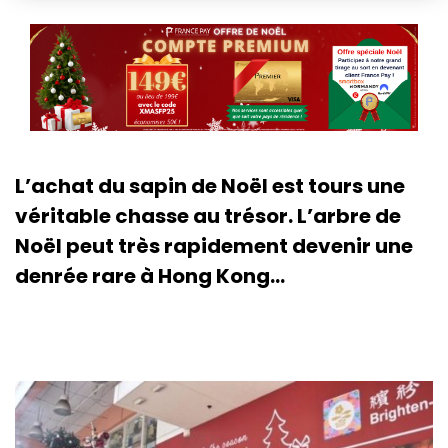
L’achat du sapin de Noël est tours une
véritable chasse au trésor. L’arbre de
Noël peut très rapidement devenir une
denrée rare à Hong Kong...