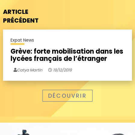
ARTICLE
PRÉCÉDENT
Expat News
Grève: forte mobilisation dans les
lycées français de l’étranger
Catya Martin
19/12/2019
DÉCOUVRIR