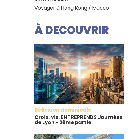
Voyager à Hong Kong / Macao
À DECOUVRIR
Réflexion dominicale
Crois, vis, ENTREPRENDS Journées
de Lyon - 3ème partie