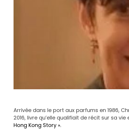
Arrivée dans le port aux parfums en 1986, Chr
2016, livre qu’elle qualifiait de récit sur sa 
Hong Kong Story ».