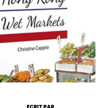
ECRIT PAR