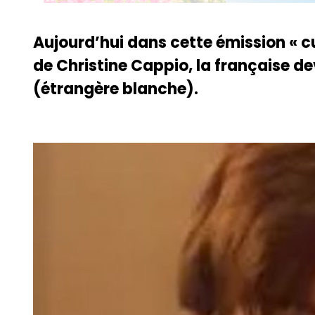
Aujourd’hui dans cette émission « cu
de Christine Cappio, la française 
(étrangère blanche).