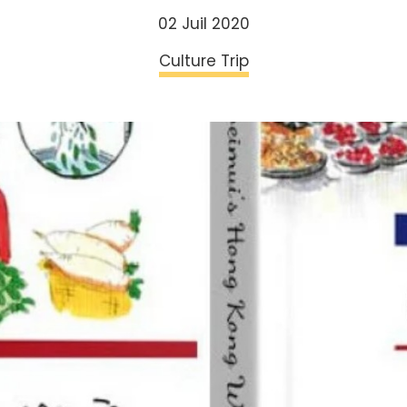
02 Juil 2020
Culture Trip