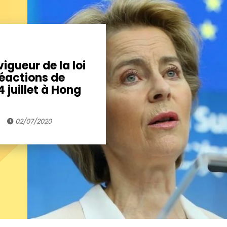
vigueur de la loi
réactions de
4 juillet à Hong
02/07/2020