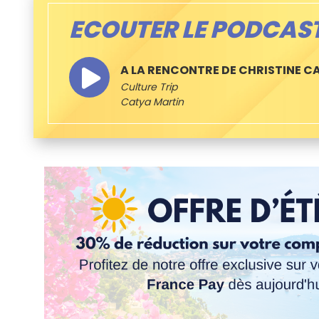
ECOUTER LE PODCAS
A LA RENCONTRE DE CHRISTINE C
Culture Trip
Catya Martin