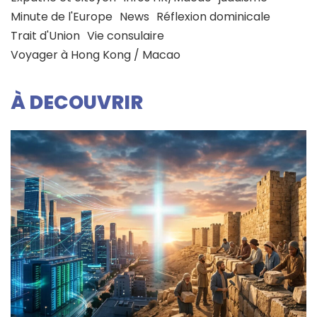
Minute de l'Europe
News
Réflexion dominicale
Trait d'Union
Vie consulaire
Voyager à Hong Kong / Macao
À DECOUVRIR