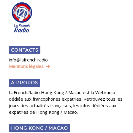
CONTACTS
info@lafrench.radio
Mentions légales
A PROPOS
LaFrench.Radio Hong Kong / Macao est la Webradio
dédiée aux francophones expatries. Retrouvez tous les
jours des actualités françaises, les infos dédiées aux
expatries de Hong Kong / Macao.
HONG KONG / MACAO