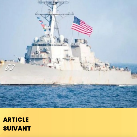
ARTICLE
SUIVANT