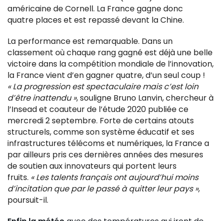
américaine de Cornell. La France gagne donc
quatre places et est repassé devant la Chine.
La performance est remarquable. Dans un
classement où chaque rang gagné est déjà une belle
victoire dans la compétition mondiale de l’innovation,
la France vient d’en gagner quatre, d’un seul coup !
« La progression est spectaculaire mais c’est loin
d’être inattendu »
, souligne Bruno Lanvin, chercheur à
l’Insead et coauteur de l’étude 2020 publiée ce
mercredi 2 septembre. Forte de certains atouts
structurels, comme son système éducatif et ses
infrastructures télécoms et numériques, la France a
par ailleurs pris ces dernières années des mesures
de soutien aux innovateurs qui portent leurs
fruits.
« Les talents français ont aujourd’hui moins
d’incitation que par le passé à quitter leur pays »
,
poursuit-il.