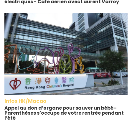
électriques - Café aérien avec Laurent Varroy
Infos HK/Macao
Appel au don d’organe pour sauver un bébé–
Parenthèses s’occupe de votre rentrée pendant
l’été