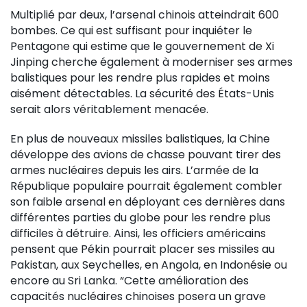
Multiplié par deux, l’arsenal chinois atteindrait 600
bombes. Ce qui est suffisant pour inquiéter le
Pentagone qui estime que le gouvernement de Xi
Jinping cherche également à moderniser ses armes
balistiques pour les rendre plus rapides et moins
aisément détectables. La sécurité des États-Unis
serait alors véritablement menacée.
En plus de nouveaux missiles balistiques, la Chine
développe des avions de chasse pouvant tirer des
armes nucléaires depuis les airs. L’armée de la
République populaire pourrait également combler
son faible arsenal en déployant ces dernières dans
différentes parties du globe pour les rendre plus
difficiles à détruire. Ainsi, les officiers américains
pensent que Pékin pourrait placer ses missiles au
Pakistan, aux Seychelles, en Angola, en Indonésie ou
encore au Sri Lanka. “Cette amélioration des
capacités nucléaires chinoises posera un grave