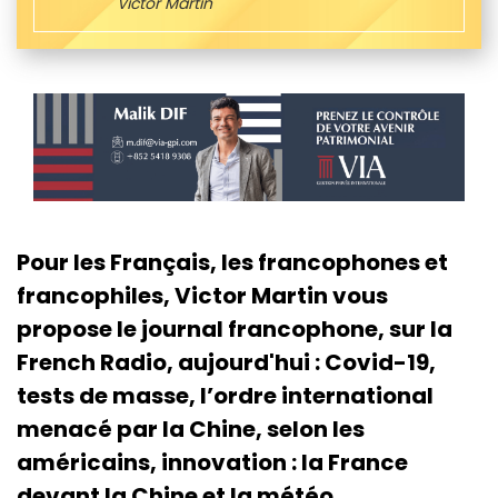
Victor Martin
Pour les Français, les francophones et
francophiles, Victor Martin vous
propose le journal francophone, sur la
French Radio, aujourd'hui : Covid-19,
tests de masse, l’ordre international
menacé par la Chine, selon les
américains, innovation : la France
devant la Chine et la météo