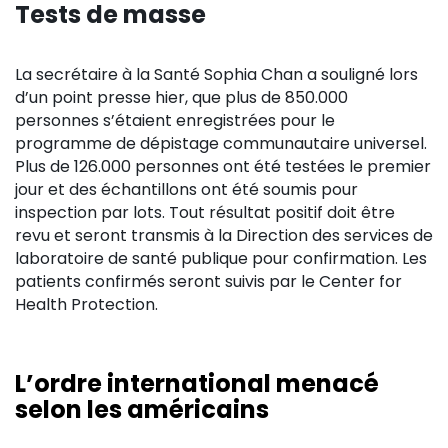
Tests de masse
La secrétaire à la Santé Sophia Chan a souligné lors
d’un point presse hier, que plus de 850.000
personnes s’étaient enregistrées pour le
programme de dépistage communautaire universel.
Plus de 126.000 personnes ont été testées le premier
jour et des échantillons ont été soumis pour
inspection par lots. Tout résultat positif doit être
revu et seront transmis à la Direction des services de
laboratoire de santé publique pour confirmation. Les
patients confirmés seront suivis par le Center for
Health Protection.
L’ordre international menacé
selon les américains