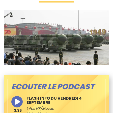
ECOUTER LE PODCAST
FLASH INFO DU VENDREDI 4
SEPTEMBRE
Infos HK/Macao
3:36