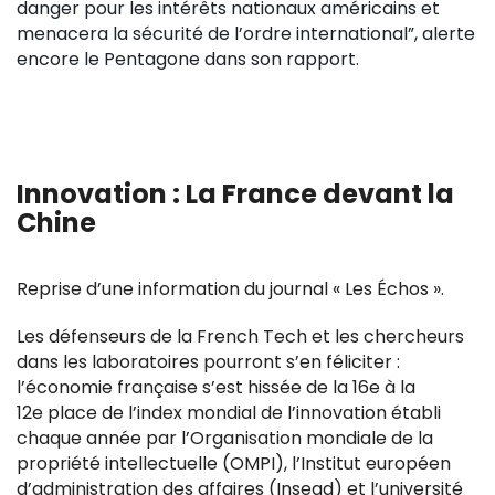
danger pour les intérêts nationaux américains et
menacera la sécurité de l’ordre international”, alerte
encore le Pentagone dans son rapport.
Innovation : La France devant la
Chine
Reprise d’une information du journal « Les Échos ».
Les défenseurs de la French Tech et les chercheurs
dans les laboratoires pourront s’en féliciter :
l’économie française s’est hissée de la 16e à la
12e place de l’index mondial de l’innovation établi
chaque année par l’Organisation mondiale de la
propriété intellectuelle (OMPI), l’Institut européen
d’administration des affaires (Insead) et l’université