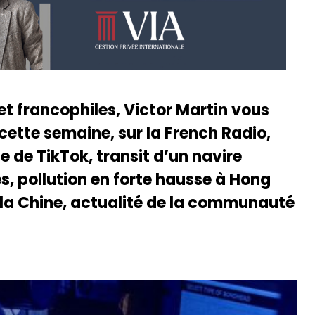
et francophiles, Victor Martin vous
 cette semaine, sur la French Radio,
e de TikTok, transit d’un navire
, pollution en forte hausse à Hong
 la Chine, actualité de la communauté