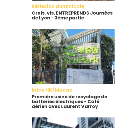
Réflexion dominicale
Crois, vis, ENTREPRENDS Journées
de Lyon - 3ème partie
Infos HK/Macao
Première usine de recyclage de
batteries électriques - Café
aérien avec Laurent Varroy