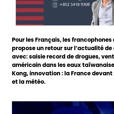
Pour les Français, les francophones 
propose un retour sur l’actualité de
avec: saisie record de drogues, vent
américain dans les eaux taïwanaises
Kong, innovation : la France devant
et la météo.