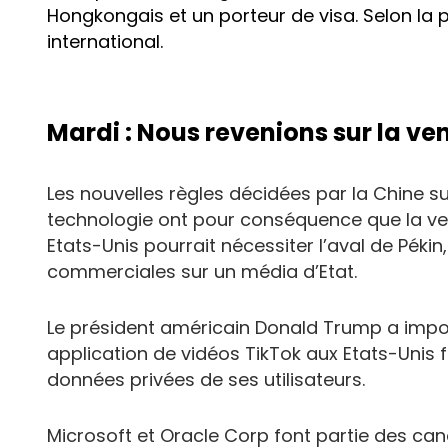
Hongkongais et un porteur de visa. Selon la 
international.
Mardi : Nous revenions sur la ve
Les nouvelles règles décidées par la Chine s
technologie ont pour conséquence que la ve
Etats-Unis pourrait nécessiter l’aval de Pékin
commerciales sur un média d’Etat.
Le président américain Donald Trump a impo
application de vidéos TikTok aux Etats-Unis 
données privées de ses utilisateurs.
Microsoft et Oracle Corp font partie des can