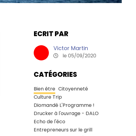
ECRIT PAR
Victor Martin
le 05/09/2020
CATÉGORIES
Bien être
Citoyenneté
Culture Trip
Diomandé L'Programme !
Drucker à l'ouvrage - DALO
Echo de l'éco
Entrepreneurs sur le grill