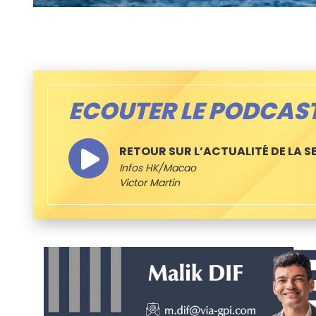
ECOUTER LE PODCAS
RETOUR SUR L’ACTUALITÉ DE LA S
Infos HK/Macao
Victor Martin