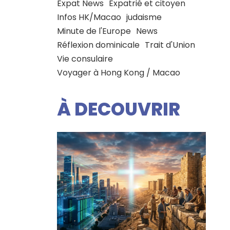
Expat News
Expatrié et citoyen
Infos HK/Macao
judaisme
Minute de l'Europe
News
Réflexion dominicale
Trait d'Union
Vie consulaire
Voyager à Hong Kong / Macao
À DECOUVRIR