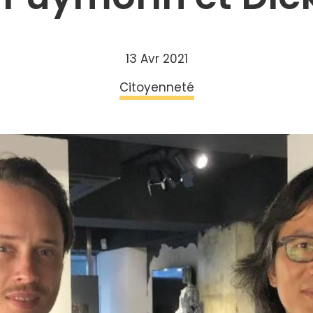
13 Avr 2021
Citoyenneté