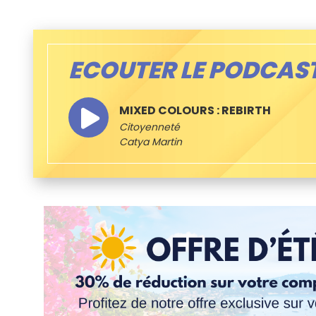
ECOUTER LE PODCAS
MIXED COLOURS : REBIRTH
Citoyenneté
Catya Martin