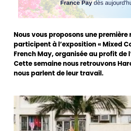
Nous vous proposons une première r
participent à l’exposition « Mixed Co
French May, organisée au profit de 
Cette semaine nous retrouvons Haro
nous parlent de leur travail.