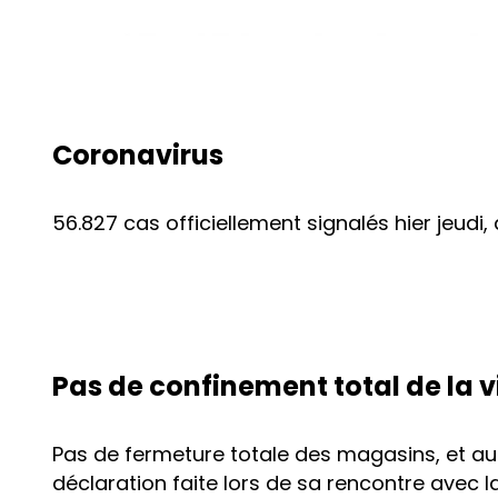
Coronavirus
56.827 cas officiellement signalés hier jeudi,
Pas de confinement total de la vi
Pas de fermeture totale des magasins, et aut
déclaration faite lors de sa rencontre avec 