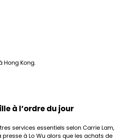
 à Hong Kong.
lle à l’ordre du jour
res services essentiels selon Carrie Lam,
la presse à Lo Wu alors que les achats de