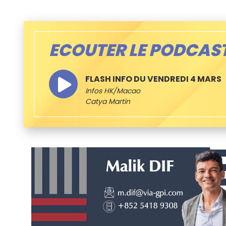
ECOUTER LE PODCAS
FLASH INFO DU VENDREDI 4 MARS
Infos HK/Macao
Catya Martin