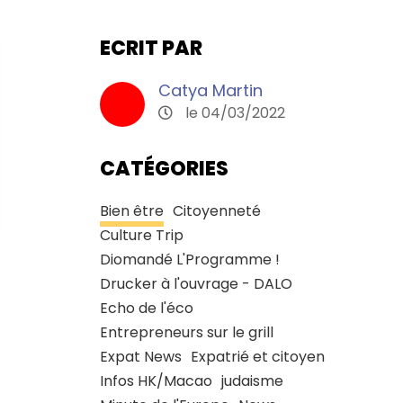
ECRIT PAR
Catya Martin
le 04/03/2022
CATÉGORIES
Bien être
Citoyenneté
Culture Trip
Diomandé L'Programme !
Drucker à l'ouvrage - DALO
Echo de l'éco
Entrepreneurs sur le grill
Expat News
Expatrié et citoyen
Infos HK/Macao
judaisme