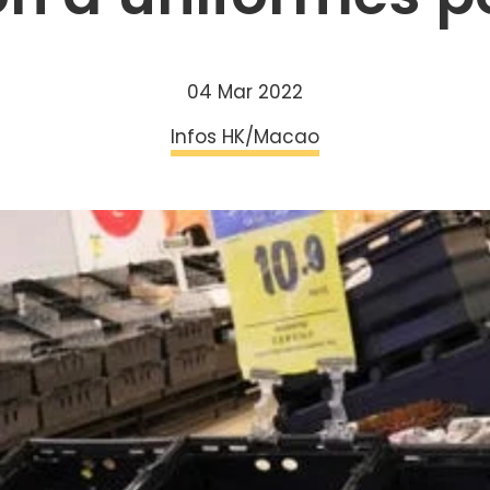
04 Mar 2022
Infos HK/Macao