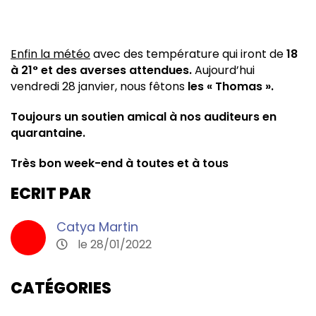
Enfin la météo
avec des température qui iront de
18
à 21° et des averses attendues.
Aujourd’hui
vendredi 28 janvier, nous fêtons
les « Thomas ».
Toujours un soutien amical à nos auditeurs en
quarantaine.
Très bon week-end à toutes et à tous
ECRIT PAR
Catya Martin
le 28/01/2022
CATÉGORIES