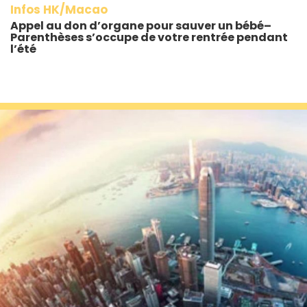
Infos HK/Macao
Appel au don d’organe pour sauver un bébé–
Parenthèses s’occupe de votre rentrée pendant
l’été