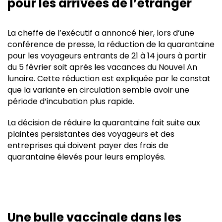
pour les arrivées de l’étranger
La cheffe de l’exécutif a annoncé hier, lors d’une
conférence de presse, la réduction de la quarantaine
pour les voyageurs entrants de 21 à 14 jours à partir
du 5 février soit après les vacances du Nouvel An
lunaire. Cette réduction est expliquée par le constat
que la variante en circulation semble avoir une
période d’incubation plus rapide.
La décision de réduire la quarantaine fait suite aux
plaintes persistantes des voyageurs et des
entreprises qui doivent payer des frais de
quarantaine élevés pour leurs employés.
Une bulle vaccinale dans les