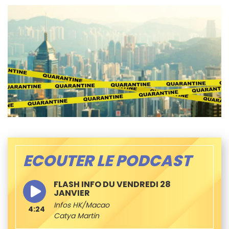
ECOUTER LE PODCAST
FLASH INFO DU VENDREDI 28
JANVIER
Infos HK/Macao
4:24
Catya Martin