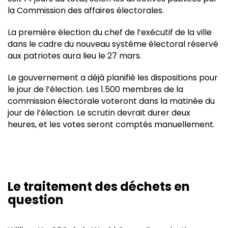
la Commission des affaires électorales.
La première élection du chef de l’exécutif de la ville
dans le cadre du nouveau système électoral réservé
aux patriotes aura lieu le 27 mars.
Le gouvernement a déjà planifié les dispositions pour
le jour de l’élection. Les 1.500 membres de la
commission électorale voteront dans la matinée du
jour de l’élection. Le scrutin devrait durer deux
heures, et les votes seront comptés manuellement.
Le traitement des déchets en
question