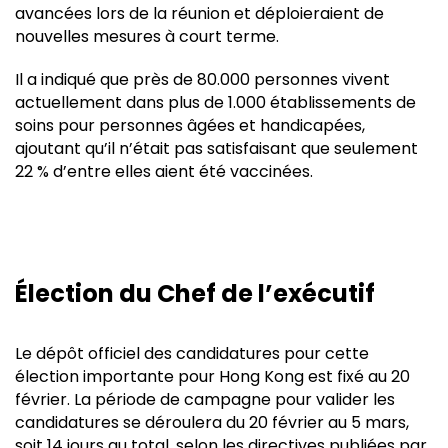
avancées lors de la réunion et déploieraient de
nouvelles mesures à court terme.
Il a indiqué que près de 80.000 personnes vivent
actuellement dans plus de 1.000 établissements de
soins pour personnes âgées et handicapées,
ajoutant qu’il n’était pas satisfaisant que seulement
22 % d’entre elles aient été vaccinées.
Élection du Chef de l’exécutif
Le dépôt officiel des candidatures pour cette
élection importante pour Hong Kong est fixé au 20
février. La période de campagne pour valider les
candidatures se déroulera du 20 février au 5 mars,
soit 14 jours au total, selon les directives publiées par