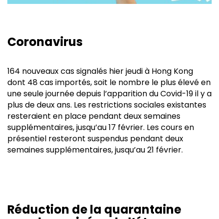
Coronavirus
164 nouveaux cas signalés hier jeudi à Hong Kong
dont 48 cas importés, soit le nombre le plus élevé en
une seule journée depuis l’apparition du Covid-19 il y a
plus de deux ans. Les restrictions sociales existantes
resteraient en place pendant deux semaines
supplémentaires, jusqu’au 17 février. Les cours en
présentiel resteront suspendus pendant deux
semaines supplémentaires, jusqu’au 21 février.
Réduction de la quarantaine