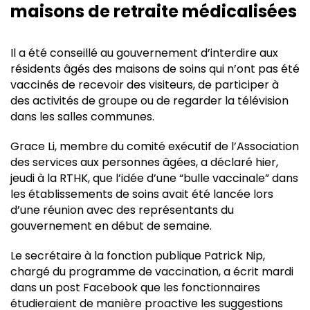
maisons de retraite médicalisées
Il a été conseillé au gouvernement d’interdire aux
résidents âgés des maisons de soins qui n’ont pas été
vaccinés de recevoir des visiteurs, de participer à
des activités de groupe ou de regarder la télévision
dans les salles communes.
Grace Li, membre du comité exécutif de l’Association
des services aux personnes âgées, a déclaré hier,
jeudi à la RTHK, que l’idée d’une “bulle vaccinale” dans
les établissements de soins avait été lancée lors
d’une réunion avec des représentants du
gouvernement en début de semaine.
Le secrétaire à la fonction publique Patrick Nip,
chargé du programme de vaccination, a écrit mardi
dans un post Facebook que les fonctionnaires
étudieraient de manière proactive les suggestions