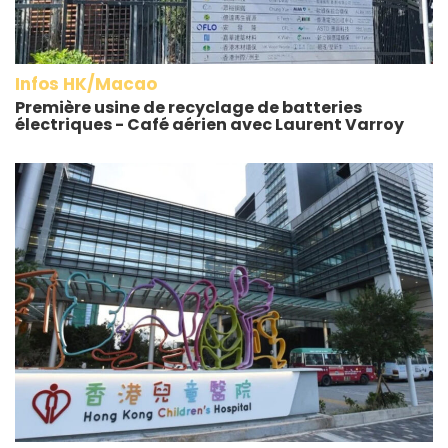
Infos HK/Macao
Première usine de recyclage de batteries
électriques - Café aérien avec Laurent Varroy