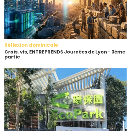
Réflexion dominicale
Crois, vis, ENTREPRENDS Journées de Lyon - 3ème
partie