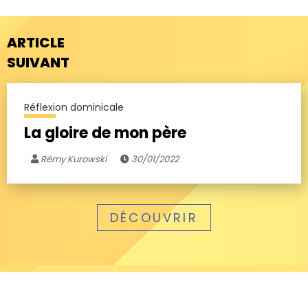
ARTICLE
SUIVANT
Réflexion dominicale
La gloire de mon père
Rémy Kurowski
30/01/2022
DÉCOUVRIR