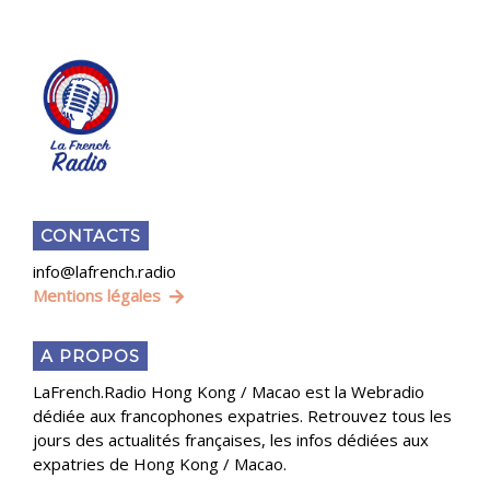
CONTACTS
info@lafrench.radio
Mentions légales
A PROPOS
LaFrench.Radio Hong Kong / Macao est la Webradio
dédiée aux francophones expatries. Retrouvez tous les
jours des actualités françaises, les infos dédiées aux
expatries de Hong Kong / Macao.