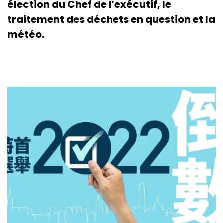
élection du Chef de l’exécutif, le
traitement des déchets en question et la
météo.