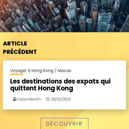
ARTICLE
PRÉCÉDENT
Voyager à Hong Kong / Macao
Les destinations des expats qui
quittent Hong Kong
Catya Martin
28/01/2022
DÉCOUVRIR