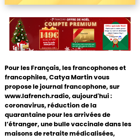
Pour les Français, les francophones et
francophiles, Catya Martin vous
propose le journal francophone, sur
www.lafrench.radio, aujourd'hui :
coronavirus, réduction de la
quarantaine pour les arrivées de
l’étranger, une bulle vaccinale dans les
maisons de retraite médicalisées,