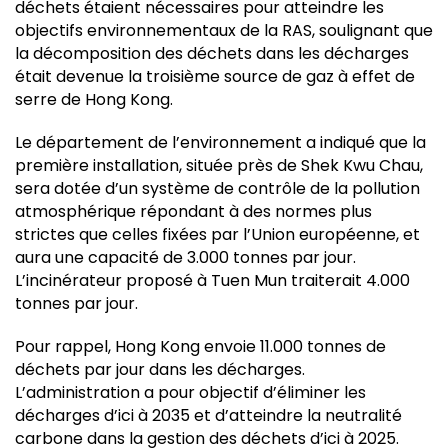
déchets étaient nécessaires pour atteindre les
objectifs environnementaux de la RAS, soulignant que
la décomposition des déchets dans les décharges
était devenue la troisième source de gaz à effet de
serre de Hong Kong.
Le département de l’environnement a indiqué que la
première installation, située près de Shek Kwu Chau,
sera dotée d’un système de contrôle de la pollution
atmosphérique répondant à des normes plus
strictes que celles fixées par l’Union européenne, et
aura une capacité de 3.000 tonnes par jour.
L’incinérateur proposé à Tuen Mun traiterait 4.000
tonnes par jour.
Pour rappel, Hong Kong envoie 11.000 tonnes de
déchets par jour dans les décharges.
L’administration a pour objectif d’éliminer les
décharges d’ici à 2035 et d’atteindre la neutralité
carbone dans la gestion des déchets d’ici à 2025.