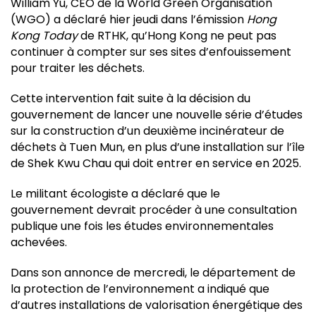
William Yu, CEO de la World Green Organisation
(WGO) a déclaré hier jeudi dans l’émission
Hong
Kong Today
de RTHK, qu’Hong Kong ne peut pas
continuer à compter sur ses sites d’enfouissement
pour traiter les déchets.
Cette intervention fait suite à la décision du
gouvernement de lancer une nouvelle série d’études
sur la construction d’un deuxième incinérateur de
déchets à Tuen Mun, en plus d’une installation sur l’île
de Shek Kwu Chau qui doit entrer en service en 2025.
Le militant écologiste a déclaré que le
gouvernement devrait procéder à une consultation
publique une fois les études environnementales
achevées.
Dans son annonce de mercredi, le département de
la protection de l’environnement a indiqué que
d’autres installations de valorisation énergétique des