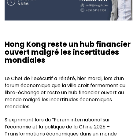
Hong Kong reste un hub financier
ouvert malgré les incertitudes
mondiales
Le Chef de l’exécutif a réitéré, hier mardi, lors d’un
forum économique que la ville croit fermement au
libre-échange et reste un hub financier ouvert au
monde malgré les incertitudes économiques
mondiales.
S’exprimant lors du “Forum international sur
l’économie et la politique de la Chine 2025 –
Transformations économiques dans un monde