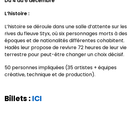
Du 4 au 6 décembre
L’histoire :
L’histoire se déroule dans une salle d’attente sur les
rives du fleuve Styx, où six personnages morts à des
époques et de nationalités différentes cohabitent.
Hadès leur propose de revivre 72 heures de leur vie
terrestre pour peut-être changer un choix décisif.
50 personnes impliquées (35 artistes + équipes
créative, technique et de production).
Billets :
ICI