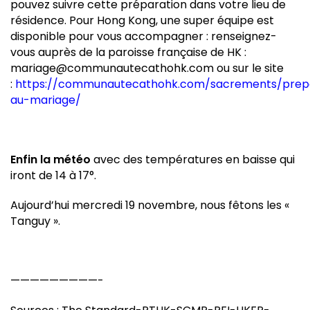
pouvez suivre cette préparation dans votre lieu de
résidence. Pour Hong Kong, une super équipe est
disponible pour vous accompagner : renseignez-
vous auprès de la paroisse française de HK :
mariage@communautecathohk.com ou sur le site
:
https://communautecathohk.com/sacrements/prep
au-mariage/
Enfin la météo
avec des températures en baisse qui
iront de 14 à 17°.
Aujourd’hui mercredi 19 novembre, nous fêtons les «
Tanguy ».
—————————-