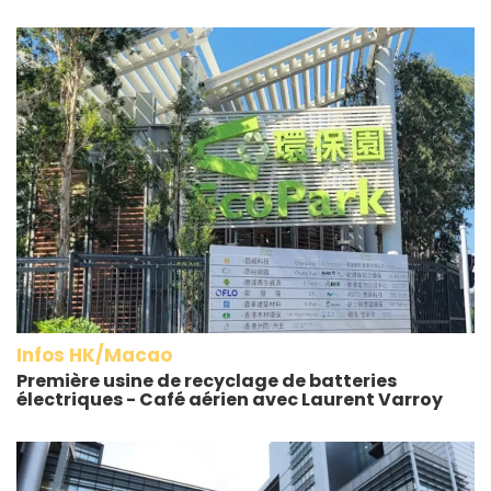
Infos HK/Macao
Première usine de recyclage de batteries
électriques - Café aérien avec Laurent Varroy