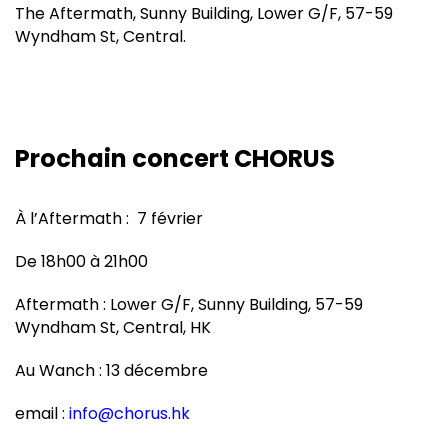
The Aftermath, Sunny Building, Lower G/F, 57-59
Wyndham St, Central.
Prochain concert CHORUS
À l’Aftermath : 7 février
De 18h00 à 21h00
Aftermath : Lower G/F, Sunny Building, 57-59
Wyndham St, Central, HK
Au Wanch : 13 décembre
email :
info@chorus.hk