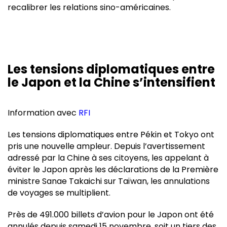
recalibrer les relations sino-américaines.
Les tensions diplomatiques entre
le Japon et la Chine s’intensifient
Information avec
RFI
Les tensions diplomatiques entre Pékin et Tokyo ont
pris une nouvelle ampleur. Depuis l’avertissement
adressé par la Chine à ses citoyens, les appelant à
éviter le Japon après les déclarations de la Première
ministre Sanae Takaichi sur Taïwan, les annulations
de voyages se multiplient.
Près de 491.000 billets d’avion pour le Japon ont été
annulés depuis samedi 15 novembre, soit un tiers des