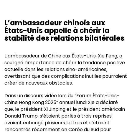
L’ambassadeur chinois aux
États-Unis appelle à chérir la
stabilité des relations bilatérales
L’ambassadeur de Chine aux États-Unis, Xie Feng, a
souligné l’importance de chérir la tendance positive
actuelle dans les relations sino-américaines,
avertissant que des complications inutiles pourraient
créer de nouveaux obstacles.
Dans un discours vidéo lors du “Forum États-Unis-
Chine Hong Kong 2025” annuel lundi Xie a déclaré
que, le président Xi Jinping et le président américain
Donald Trump, s’étaient parlés à trois reprises,
avaient échangé plusieurs lettres et s’étaient
rencontrés récemment en Corée du Sud pour