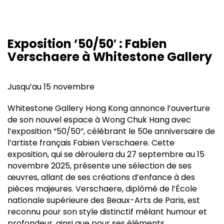
Exposition ’50/50′ : Fabien
Verschaere à Whitestone Gallery
Jusqu’au 15 novembre
Whitestone Gallery Hong Kong annonce l’ouverture
de son nouvel espace à Wong Chuk Hang avec
l’exposition “50/50”, célébrant le 50e anniversaire de
l’artiste français Fabien Verschaere. Cette
exposition, qui se déroulera du 27 septembre au 15
novembre 2025, présente une sélection de ses
œuvres, allant de ses créations d’enfance à des
pièces majeures. Verschaere, diplômé de l’École
nationale supérieure des Beaux-Arts de Paris, est
reconnu pour son style distinctif mêlant humour et
profondeur, ainsi que pour ses éléments