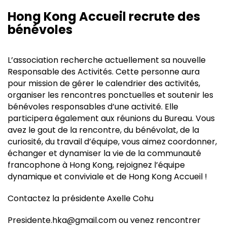
Hong Kong Accueil recrute des
bénévoles
L’association recherche actuellement sa nouvelle
Responsable des Activités. Cette personne aura
pour mission de gérer le calendrier des activités,
organiser les rencontres ponctuelles et soutenir les
bénévoles responsables d’une activité. Elle
participera également aux réunions du Bureau. Vous
avez le gout de la rencontre, du bénévolat, de la
curiosité, du travail d’équipe, vous aimez coordonner,
échanger et dynamiser la vie de la communauté
francophone à Hong Kong, rejoignez l’équipe
dynamique et conviviale et de Hong Kong Accueil !
Contactez la présidente Axelle Cohu
Presidente.hka@gmail.com ou venez rencontrer