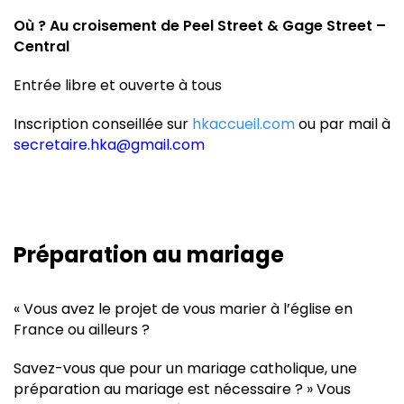
Où ? Au croisement de Peel Street & Gage Street –
Central
Entrée libre et ouverte à tous
Inscription conseillée sur
hkaccueil.com
ou par mail à
secretaire.hka@gmail.com
Préparation au mariage
« Vous avez le projet de vous marier à l’église en
France ou ailleurs ?
Savez-vous que pour un mariage catholique, une
préparation au mariage est nécessaire ? » Vous