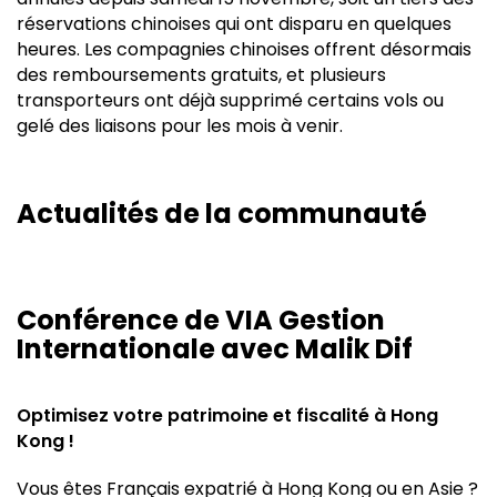
réservations chinoises qui ont disparu en quelques
heures. Les compagnies chinoises offrent désormais
des remboursements gratuits, et plusieurs
transporteurs ont déjà supprimé certains vols ou
gelé des liaisons pour les mois à venir.
Actualités de la communauté
Conférence de VIA Gestion
Internationale avec Malik Dif
Optimisez votre patrimoine et fiscalité à Hong
Kong !
Vous êtes Français expatrié à Hong Kong ou en Asie ?