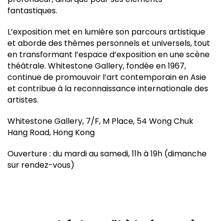
fantastiques.
L’exposition met en lumière son parcours artistique
et aborde des thèmes personnels et universels, tout
en transformant l’espace d’exposition en une scène
théâtrale. Whitestone Gallery, fondée en 1967,
continue de promouvoir l’art contemporain en Asie
et contribue à la reconnaissance internationale des
artistes.
Whitestone Gallery, 7/F, M Place, 54 Wong Chuk
Hang Road, Hong Kong
Ouverture : du mardi au samedi, 11h à 19h (dimanche
sur rendez-vous)