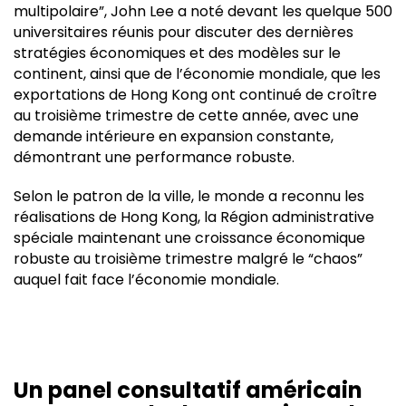
multipolaire”, John Lee a noté devant les quelque 500
universitaires réunis pour discuter des dernières
stratégies économiques et des modèles sur le
continent, ainsi que de l’économie mondiale, que les
exportations de Hong Kong ont continué de croître
au troisième trimestre de cette année, avec une
demande intérieure en expansion constante,
démontrant une performance robuste.
Selon le patron de la ville, le monde a reconnu les
réalisations de Hong Kong, la Région administrative
spéciale maintenant une croissance économique
robuste au troisième trimestre malgré le “chaos”
auquel fait face l’économie mondiale.
Un panel consultatif américain