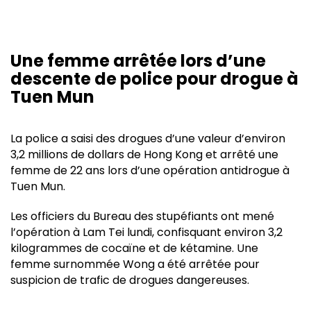
Une femme arrêtée lors d’une
descente de police pour drogue à
Tuen Mun
La police a saisi des drogues d’une valeur d’environ
3,2 millions de dollars de Hong Kong et arrêté une
femme de 22 ans lors d’une opération antidrogue à
Tuen Mun.
Les officiers du Bureau des stupéfiants ont mené
l’opération à Lam Tei lundi, confisquant environ 3,2
kilogrammes de cocaïne et de kétamine. Une
femme surnommée Wong a été arrêtée pour
suspicion de trafic de drogues dangereuses.