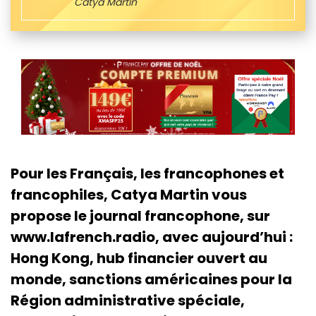
Catya Martin
Pour les Français, les francophones et
francophiles, Catya Martin vous
propose le journal francophone, sur
www.lafrench.radio, avec aujourd’hui :
Hong Kong, hub financier ouvert au
monde, sanctions américaines pour la
Région administrative spéciale,