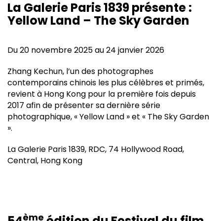
La Galerie Paris 1839 présente :
Yellow Land – The Sky Garden
Du 20 novembre 2025 au 24 janvier 2026
Zhang Kechun, l’un des photographes
contemporains chinois les plus célèbres et primés,
revient à Hong Kong pour la première fois depuis
2017 afin de présenter sa dernière série
photographique, « Yellow Land » et « The Sky Garden
».
La Galerie Paris 1839, RDC, 74 Hollywood Road,
Central, Hong Kong
ème
54
édition du Festival du film