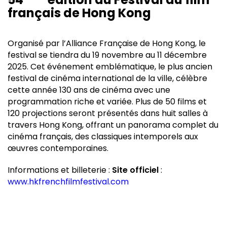
français de Hong Kong
Organisé par l’Alliance Française de Hong Kong, le
festival se tiendra du 19 novembre au 11 décembre
2025. Cet événement emblématique, le plus ancien
festival de cinéma international de la ville, célèbre
cette année 130 ans de cinéma avec une
programmation riche et variée. Plus de 50 films et
120 projections seront présentés dans huit salles à
travers Hong Kong, offrant un panorama complet du
cinéma français, des classiques intemporels aux
œuvres contemporaines.
Informations et billeterie :
Site officiel
:
www.hkfrenchfilmfestival.com