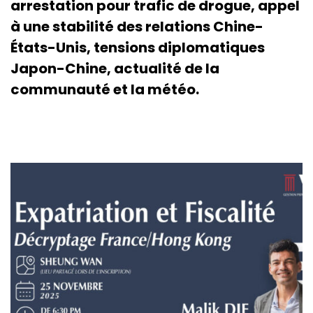
arrestation pour trafic de drogue, appel
à une stabilité des relations Chine-
États-Unis, tensions diplomatiques
Japon-Chine, actualité de la
communauté et la météo.