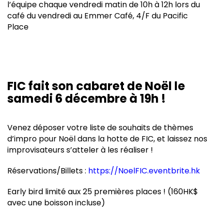
l’équipe chaque vendredi matin de 10h à 12h lors du
café du vendredi au Emmer Café, 4/F du Pacific
Place
FIC fait son cabaret de Noël le
samedi 6 décembre à 19h !
Venez déposer votre liste de souhaits de thèmes
d’impro pour Noël dans la hotte de FIC, et laissez nos
improvisateurs s’atteler à les réaliser !
Réservations/Billets :
https://NoelFIC.eventbrite.hk
Early bird limité aux 25 premières places ! (160HK$
avec une boisson incluse)