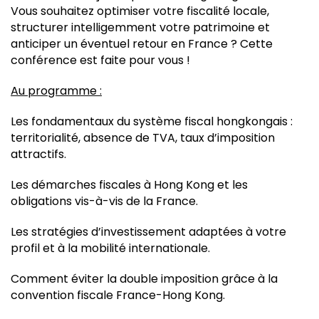
Vous souhaitez optimiser votre fiscalité locale,
structurer intelligemment votre patrimoine et
anticiper un éventuel retour en France ? Cette
conférence est faite pour vous !
Au programme :
Les fondamentaux du système fiscal hongkongais :
territorialité, absence de TVA, taux d’imposition
attractifs.
Les démarches fiscales à Hong Kong et les
obligations vis-à-vis de la France.
Les stratégies d’investissement adaptées à votre
profil et à la mobilité internationale.
Comment éviter la double imposition grâce à la
convention fiscale France-Hong Kong.