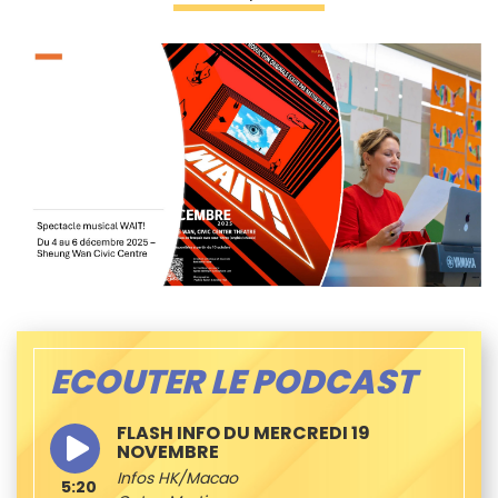
ECOUTER LE PODCAST
FLASH INFO DU MERCREDI 19
NOVEMBRE
Infos HK/Macao
5:20