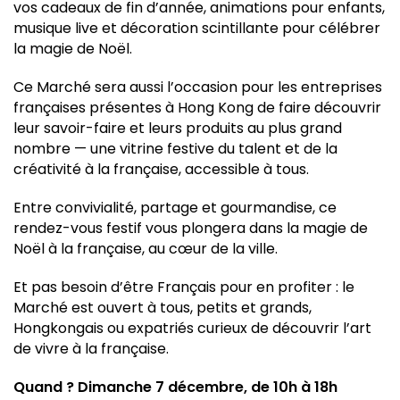
vos cadeaux de fin d’année, animations pour enfants,
musique live et décoration scintillante pour célébrer
la magie de Noël.
Ce Marché sera aussi l’occasion pour les entreprises
françaises présentes à Hong Kong de faire découvrir
leur savoir-faire et leurs produits au plus grand
nombre — une vitrine festive du talent et de la
créativité à la française, accessible à tous.
Entre convivialité, partage et gourmandise, ce
rendez-vous festif vous plongera dans la magie de
Noël à la française, au cœur de la ville.
Et pas besoin d’être Français pour en profiter : le
Marché est ouvert à tous, petits et grands,
Hongkongais ou expatriés curieux de découvrir l’art
de vivre à la française.
Quand ? Dimanche 7 décembre, de 10h à 18h