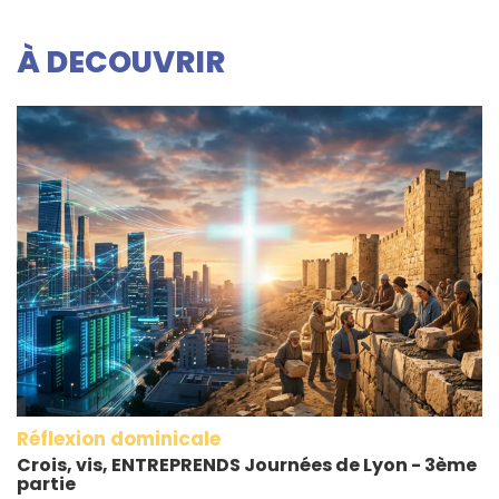
À DECOUVRIR
Réflexion dominicale
Crois, vis, ENTREPRENDS Journées de Lyon - 3ème
partie