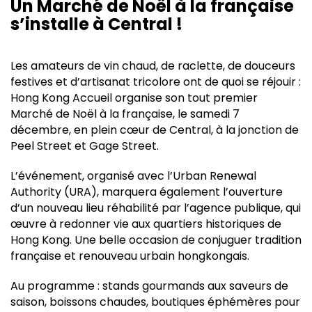
Un Marché de Noël à la française
s’installe à Central !
Les amateurs de vin chaud, de raclette, de douceurs
festives et d’artisanat tricolore ont de quoi se réjouir :
Hong Kong Accueil organise son tout premier
Marché de Noël à la française, le samedi 7
décembre, en plein cœur de Central, à la jonction de
Peel Street et Gage Street.
L’événement, organisé avec l’Urban Renewal
Authority (URA), marquera également l’ouverture
d’un nouveau lieu réhabilité par l’agence publique, qui
œuvre à redonner vie aux quartiers historiques de
Hong Kong. Une belle occasion de conjuguer tradition
française et renouveau urbain hongkongais.
Au programme : stands gourmands aux saveurs de
saison, boissons chaudes, boutiques éphémères pour