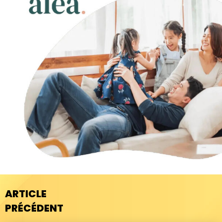
ARTICLE
PRÉCÉDENT