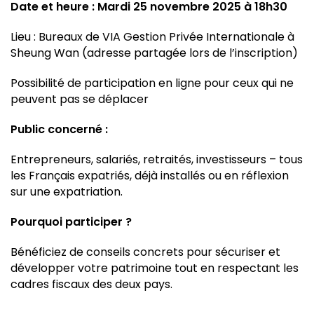
Date et heure : Mardi 25 novembre 2025 à 18h30
Lieu : Bureaux de VIA Gestion Privée Internationale à
Sheung Wan (adresse partagée lors de l’inscription)
Possibilité de participation en ligne pour ceux qui ne
peuvent pas se déplacer
Public concerné :
Entrepreneurs, salariés, retraités, investisseurs – tous
les Français expatriés, déjà installés ou en réflexion
sur une expatriation.
Pourquoi participer ?
Bénéficiez de conseils concrets pour sécuriser et
développer votre patrimoine tout en respectant les
cadres fiscaux des deux pays.