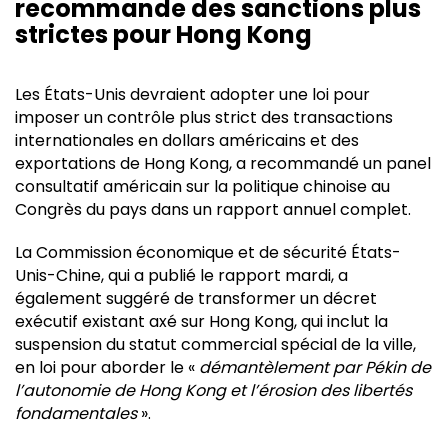
recommande des sanctions plus
strictes pour Hong Kong
Les États-Unis devraient adopter une loi pour
imposer un contrôle plus strict des transactions
internationales en dollars américains et des
exportations de Hong Kong, a recommandé un panel
consultatif américain sur la politique chinoise au
Congrès du pays dans un rapport annuel complet.
La Commission économique et de sécurité États-
Unis-Chine, qui a publié le rapport mardi, a
également suggéré de transformer un décret
exécutif existant axé sur Hong Kong, qui inclut la
suspension du statut commercial spécial de la ville,
en loi pour aborder le «
démantèlement par Pékin de
l’autonomie de Hong Kong et l’érosion des libertés
fondamentales
».