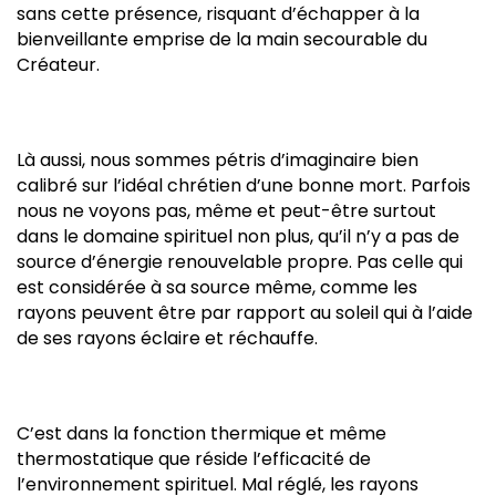
sans cette présence, risquant d’échapper à la
bienveillante emprise de la main secourable du
Créateur.
Là aussi, nous sommes pétris d’imaginaire bien
calibré sur l’idéal chrétien d’une bonne mort. Parfois
nous ne voyons pas, même et peut-être surtout
dans le domaine spirituel non plus, qu’il n’y a pas de
source d’énergie renouvelable propre. Pas celle qui
est considérée à sa source même, comme les
rayons peuvent être par rapport au soleil qui à l’aide
de ses rayons éclaire et réchauffe.
C’est dans la fonction thermique et même
thermostatique que réside l’efficacité de
l’environnement spirituel. Mal réglé, les rayons