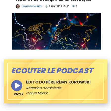
ECOUTER LE PODCAST
ÉDITO DU PÈRE RÉMY KUROWSKI
Réflexion dominicale
Catya Martin
26:27