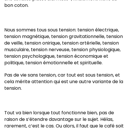
bon coton.
Nous sommes tous sous tension: tension électrique,
tension magnétique, tension gravitationnelle, tension
de veille, tension onirique, tension artérielle, tension
musculaire, tension nerveuse, tension physiologique,
tension psychologique, tension économique et
politique, tension émotionnelle et spirituelle.
Pas de vie sans tension, car tout est sous tension, et
cela mérite attention qui est une autre variante de la
tension.
Tout va bien lorsque tout fonctionne bien, pas de
raison de s’étendre davantage sur le sujet. Hélas,
rarement, c’est le cas. Ou alors, il faut que le café soit