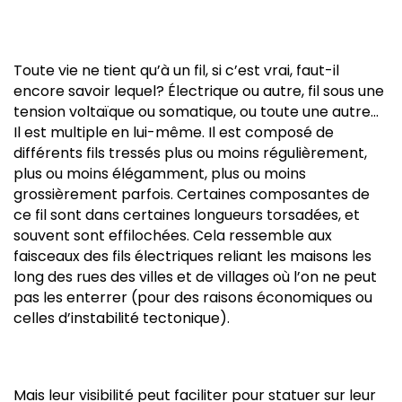
Toute vie ne tient qu’à un fil, si c’est vrai, faut-il
encore savoir lequel? Électrique ou autre, fil sous une
tension voltaïque ou somatique, ou toute une autre…
Il est multiple en lui-même. Il est composé de
différents fils tressés plus ou moins régulièrement,
plus ou moins élégamment, plus ou moins
grossièrement parfois. Certaines composantes de
ce fil sont dans certaines longueurs torsadées, et
souvent sont effilochées. Cela ressemble aux
faisceaux des fils électriques reliant les maisons les
long des rues des villes et de villages où l’on ne peut
pas les enterrer (pour des raisons économiques ou
celles d’instabilité tectonique).
Mais leur visibilité peut faciliter pour statuer sur leur