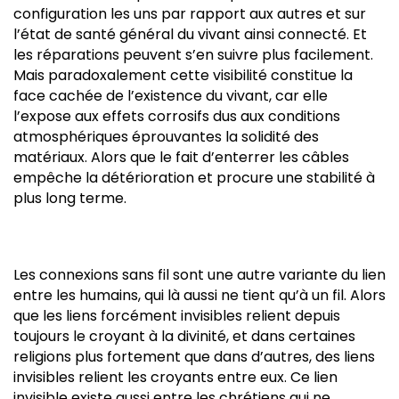
configuration les uns par rapport aux autres et sur
l’état de santé général du vivant ainsi connecté. Et
les réparations peuvent s’en suivre plus facilement.
Mais paradoxalement cette visibilité constitue la
face cachée de l’existence du vivant, car elle
l’expose aux effets corrosifs dus aux conditions
atmosphériques éprouvantes la solidité des
matériaux. Alors que le fait d’enterrer les câbles
empêche la détérioration et procure une stabilité à
plus long terme.
Les connexions sans fil sont une autre variante du lien
entre les humains, qui là aussi ne tient qu’à un fil. Alors
que les liens forcément invisibles relient depuis
toujours le croyant à la divinité, et dans certaines
religions plus fortement que dans d’autres, des liens
invisibles relient les croyants entre eux. Ce lien
invisible existe aussi entre les chrétiens qui ne