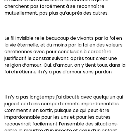
cherchent pas forcément à se reconnaître
mutuellement, pas plus qu’auprès des autres.
Le fil invisible relie beaucoup de vivants par la foi en
la vie éternelle, et du moins par la foi en des valeurs
chrétiennes avec pour conclusion à caractère
justificatif le constat suivant: après tout c’est une
religion d’amour. Oui, d’amour, on y tient tous, dans la
foi chrétienne il n’y a pas d’amour sans pardon.
Il n’y a pas longtemps j’ai discuté avec quelqu’un qui
jugeait certains comportements impardonnables.
Comment s’en sortir, puisque ce qui peut être
impardonnable pour les uns et pour les autres
recouvrirait facilement l’ensemble des situations,
entre le meurtre d’un insecte et celui d’un enfant