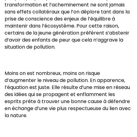
transformation et l’acheminement ne sont jamais
sans effets collatéraux que l’on déplore tant dans la
prise de conscience des enjeux de l’équilibre à
maintenir dans l’écosystème. Pour cette raison,
certains de la jeune génération préfèrent s’abstenir
d’avoir des enfants de peur que cela n’aggrave la
situation de pollution.
Moins on est nombreux, moins on risque
d’augmenter le niveau de pollution. En apparence,
l’équation est juste. Elle résulte d’une mise en réseau
des idées qui se propagent et enflamment les
esprits prête à trouver une bonne cause à défendre
en échange d’une vie plus respectueuse du lien avec
la nature.