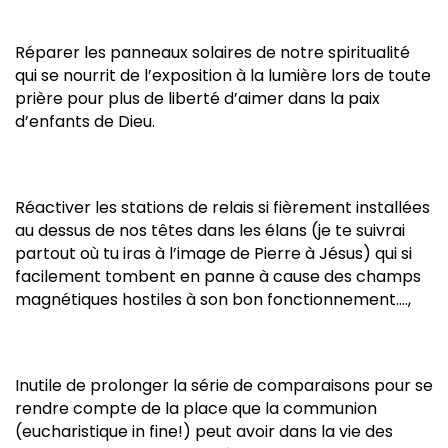
Réparer les panneaux solaires de notre spiritualité
qui se nourrit de l’exposition à la lumière lors de toute
prière pour plus de liberté d’aimer dans la paix
d’enfants de Dieu.
Réactiver les stations de relais si fièrement installées
au dessus de nos têtes dans les élans (je te suivrai
partout où tu iras à l’image de Pierre à Jésus) qui si
facilement tombent en panne à cause des champs
magnétiques hostiles à son bon fonctionnement….,
Inutile de prolonger la série de comparaisons pour se
rendre compte de la place que la communion
(eucharistique in fine!) peut avoir dans la vie des