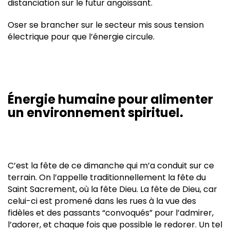
distanciation sur le futur angoissant.
Oser se brancher sur le secteur mis sous tension
électrique pour que l’énergie circule.
Énergie humaine pour alimenter
un environnement spirituel.
C’est la fête de ce dimanche qui m’a conduit sur ce
terrain. On l’appelle traditionnellement la fête du
Saint Sacrement, où la fête Dieu. La fête de Dieu, car
celui-ci est promené dans les rues à la vue des
fidèles et des passants “convoqués” pour l’admirer,
l’adorer, et chaque fois que possible le redorer. Un tel