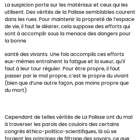
La suspicion porte sur les matériaux et ceux qui les
utilisent. Des vérités de la Palisse semblables courent
dans les rues. Pour maintenir la propreté de l’espace
de vie, il faut le désirer, cela suppose des efforts qui
sont à accomplir sous la menace des dangers pour
la bonne
santé des vivants. Une fois accomplis ces efforts
eux-mêmes entraînent la fatigue et la sueur, qu’il
faut à leur tour réguler. Pour être propre, il faut
passer par le mal propre, c’est le propre du vivant
(bien que d’une autre façon, pas moins propre que
du mort)
Cependant de telles vérités de La Palisse ont du mal
à traverser les parois des couloirs des certains
congrès éthico-politico-scientifiques, là où se
forgent les principes de filtrage des savoirs, ce que