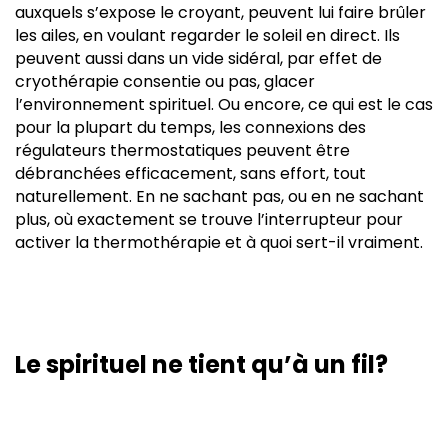
auxquels s’expose le croyant, peuvent lui faire brûler
les ailes, en voulant regarder le soleil en direct. Ils
peuvent aussi dans un vide sidéral, par effet de
cryothérapie consentie ou pas, glacer
l’environnement spirituel. Ou encore, ce qui est le cas
pour la plupart du temps, les connexions des
régulateurs thermostatiques peuvent être
débranchées efficacement, sans effort, tout
naturellement. En ne sachant pas, ou en ne sachant
plus, où exactement se trouve l’interrupteur pour
activer la thermothérapie et à quoi sert-il vraiment.
Le spirituel ne tient qu’à un fil?