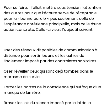
Pour se faire, il fallait mettre sous tension l’attention
des autres pour que l’écoute serve de réceptacle
pour la « bonne parole », pas seulement celle de
l’espérance chrétienne principielle, mais celle d’une
action concrète. Celle-ci visait l’objectif suivant:
User des réseaux disponibles de communication à
distance pour sortir les uns et les autres de
l’isolement imposé par des contraintes sanitaires.
Oser réveiller ceux qui sont déjà tombés dans le
marasme de survie.
Forcer les portes de la conscience qui suffoque d’un
manque de lumière.
Braver les lois du silence imposé par la loi de la