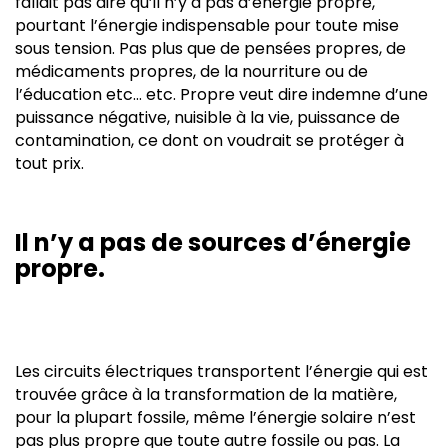
fallait pas dire qu’il n’y a pas d’énergie propre,
pourtant l’énergie indispensable pour toute mise
sous tension. Pas plus que de pensées propres, de
médicaments propres, de la nourriture ou de
l’éducation etc… etc. Propre veut dire indemne d’une
puissance négative, nuisible à la vie, puissance de
contamination, ce dont on voudrait se protéger à
tout prix.
Il n’y a pas de sources d’énergie
propre.
Les circuits électriques transportent l’énergie qui est
trouvée grâce à la transformation de la matière,
pour la plupart fossile, même l’énergie solaire n’est
pas plus propre que toute autre fossile ou pas. La