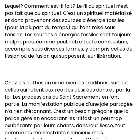
Lequel? Comment est-il fait? Le fil du spirituel n’est
pas fait que du spirituel. C’est un spirituel matérialisé
et donc provenant des sources d’énergie fossiles
(pour la plupart du temps) qui l’ont mise sous
tension. Les sources d’énergies fossiles sont toujours
malpropres, comme peut l’être toute combustion,
accomplie sous diverses formes, y compris celles de
fission ou de fusion qui supposent leur libération.
Chez les cathos on aime bien les traditions, surtout
celles qui relient aux réalités désirées dans et par la
foi. Les processions du Saint Sacrement en font
partie. La manifestation publique d’une joie partagée
n’a rien d’étonnant. C’est un besoin grégaire que la
police gère en encadrant les ‘tiffosi’ un peu trop
exubérants par leurs chants, dans leur liesse, tout
comme les manifestants silencieux mais