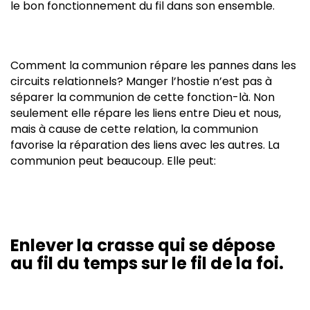
le bon fonctionnement du fil dans son ensemble.
Comment la communion répare les pannes dans les
circuits relationnels? Manger l’hostie n’est pas à
séparer la communion de cette fonction-là. Non
seulement elle répare les liens entre Dieu et nous,
mais à cause de cette relation, la communion
favorise la réparation des liens avec les autres. La
communion peut beaucoup. Elle peut:
Enlever la crasse qui se dépose
au fil du temps sur le fil de la foi.