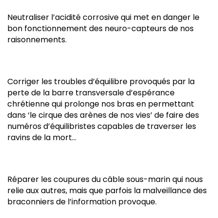
Neutraliser l’acidité corrosive qui met en danger le
bon fonctionnement des neuro-capteurs de nos
raisonnements.
Corriger les troubles d’équilibre provoqués par la
perte de la barre transversale d’espérance
chrétienne qui prolonge nos bras en permettant
dans ‘le cirque des arènes de nos vies’ de faire des
numéros d’équilibristes capables de traverser les
ravins de la mort…
Réparer les coupures du câble sous-marin qui nous
relie aux autres, mais que parfois la malveillance des
braconniers de l’information provoque.