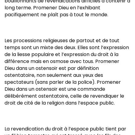
bouillonnants de revendications difficiles à contenir à
long terme. Promener Dieu en l’exhibant
pacifiquement ne plaît pas à tout le monde.
Les processions religieuses de partout et de tout
temps sont un mixte des deux. Elles sont l’expression
de la liesse populaire et l’expression du droit à la
différence mais en osmose avec tous. Promener
Dieu dans un ostensoir est par définition
ostentatoire, non seulement aux yeux des
spectateurs (sans parler de la police). Promener
Dieu dans un ostensoir est une commande
délibérément ostentatoire, celle de revendiquer le
droit de cité de la religion dans l’espace public.
La revendication du droit à l’espace public tient par