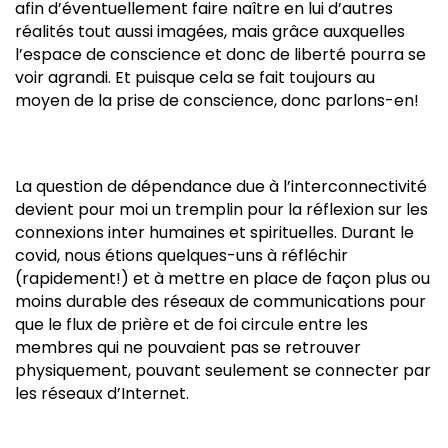
afin d’éventuellement faire naître en lui d’autres
réalités tout aussi imagées, mais grâce auxquelles
l’espace de conscience et donc de liberté pourra se
voir agrandi. Et puisque cela se fait toujours au
moyen de la prise de conscience, donc parlons-en!
La question de dépendance due à l’interconnectivité
devient pour moi un tremplin pour la réflexion sur les
connexions inter humaines et spirituelles. Durant le
covid, nous étions quelques-uns à réfléchir
(rapidement!) et à mettre en place de façon plus ou
moins durable des réseaux de communications pour
que le flux de prière et de foi circule entre les
membres qui ne pouvaient pas se retrouver
physiquement, pouvant seulement se connecter par
les réseaux d’Internet.