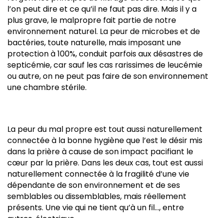
l’on peut dire et ce qu’il ne faut pas dire. Mais il y a
plus grave, le malpropre fait partie de notre
environnement naturel. La peur de microbes et de
bactéries, toute naturelle, mais imposant une
protection à 100%, conduit parfois aux désastres de
septicémie, car sauf les cas rarissimes de leucémie
ou autre, on ne peut pas faire de son environnement
une chambre stérile.
La peur du mal propre est tout aussi naturellement
connectée à la bonne hygiène que l’est le désir mis
dans la prière à cause de son impact pacifiant le
cœur par la prière. Dans les deux cas, tout est aussi
naturellement connectée à la fragilité d’une vie
dépendante de son environnement et de ses
semblables ou dissemblables, mais réellement
présents. Une vie qui ne tient qu’à un fil…, entre