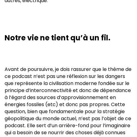
autres, électrique.
Notre vie ne tient qu’à un fil.
Avant de poursuivre, je dois rassurer que le thème de
ce podcast n’est pas une réflexion sur les dangers
que représente la civilisation moderne fondée sur le
principe d’interconnectivité et donc de dépendance
à l’égard des sources d’approvisionnement en
énergies fossiles (etc) et donc pas propres. Cette
question, bien que fondamentale pour la stratégie
géopolitique du monde actuel, n’est pas l’objet de ce
podcast. Elle sert d’un arrière-fond pour l’imaginaire
qui a besoin de se nourrir des choses déjà connues