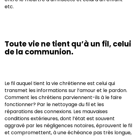
etc.
Toute vie ne tient qu’à un fil, celui
de la communion.
Le fil auquel tient la vie chrétienne est celui qui
transmet les informations sur l’amour et le pardon.
Comment les chrétiens parviennent-ils à le faire
fonctionner? Par le nettoyage du fil et les
réparations des connexions. Les mauvaises
conditions extérieures, dont l’état est souvent
aggravé par les négligences notoires, éprouvent le fil
et compromettent, à une échéance pas très longue,