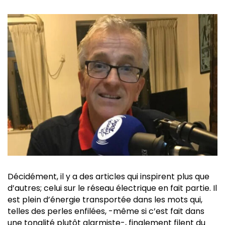
Décidément, il y a des articles qui inspirent plus que
d’autres; celui sur le réseau électrique en fait partie. Il
est plein d’énergie transportée dans les mots qui,
telles des perles enfilées, -même si c’est fait dans
une tonalité plutôt alarmiste-, finalement filent du