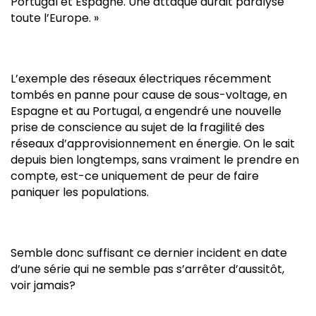
Portugal et Espagne. Une attaque aurait paralysé
toute l’Europe. »
L’exemple des réseaux électriques récemment
tombés en panne pour cause de sous-voltage, en
Espagne et au Portugal, a engendré une nouvelle
prise de conscience au sujet de la fragilité des
réseaux d’approvisionnement en énergie. On le sait
depuis bien longtemps, sans vraiment le prendre en
compte, est-ce uniquement de peur de faire
paniquer les populations.
Semble donc suffisant ce dernier incident en date
d’une série qui ne semble pas s’arrêter d’aussitôt,
voir jamais?