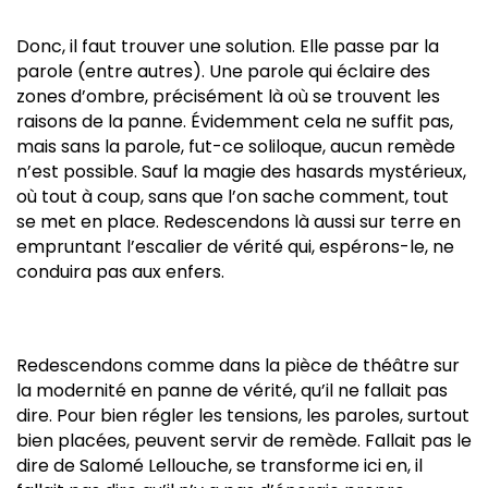
Donc, il faut trouver une solution. Elle passe par la
parole (entre autres). Une parole qui éclaire des
zones d’ombre, précisément là où se trouvent les
raisons de la panne. Évidemment cela ne suffit pas,
mais sans la parole, fut-ce soliloque, aucun remède
n’est possible. Sauf la magie des hasards mystérieux,
où tout à coup, sans que l’on sache comment, tout
se met en place. Redescendons là aussi sur terre en
empruntant l’escalier de vérité qui, espérons-le, ne
conduira pas aux enfers.
Redescendons comme dans la pièce de théâtre sur
la modernité en panne de vérité, qu’il ne fallait pas
dire. Pour bien régler les tensions, les paroles, surtout
bien placées, peuvent servir de remède. Fallait pas le
dire de Salomé Lellouche, se transforme ici en, il