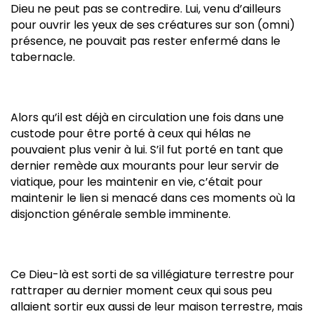
Dieu ne peut pas se contredire. Lui, venu d’ailleurs
pour ouvrir les yeux de ses créatures sur son (omni)
présence, ne pouvait pas rester enfermé dans le
tabernacle.
Alors qu’il est déjà en circulation une fois dans une
custode pour être porté à ceux qui hélas ne
pouvaient plus venir à lui. S’il fut porté en tant que
dernier remède aux mourants pour leur servir de
viatique, pour les maintenir en vie, c’était pour
maintenir le lien si menacé dans ces moments où la
disjonction générale semble imminente.
Ce Dieu-là est sorti de sa villégiature terrestre pour
rattraper au dernier moment ceux qui sous peu
allaient sortir eux aussi de leur maison terrestre, mais