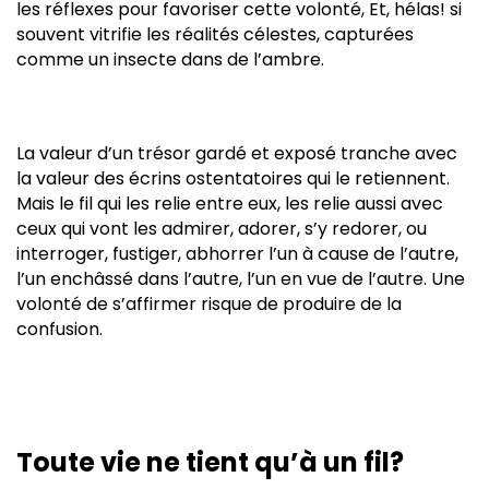
les réflexes pour favoriser cette volonté, Et, hélas! si
souvent vitrifie les réalités célestes, capturées
comme un insecte dans de l’ambre.
La valeur d’un trésor gardé et exposé tranche avec
la valeur des écrins ostentatoires qui le retiennent.
Mais le fil qui les relie entre eux, les relie aussi avec
ceux qui vont les admirer, adorer, s’y redorer, ou
interroger, fustiger, abhorrer l’un à cause de l’autre,
l’un enchâssé dans l’autre, l’un en vue de l’autre. Une
volonté de s’affirmer risque de produire de la
confusion.
Toute vie ne tient qu’à un fil?