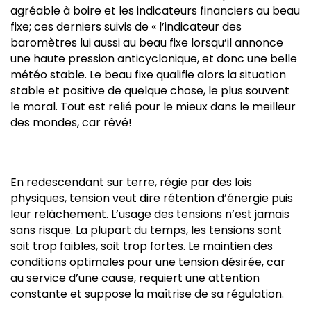
agréable à boire et les indicateurs financiers au beau
fixe; ces derniers suivis de « l’indicateur des
baromètres lui aussi au beau fixe lorsqu’il annonce
une haute pression anticyclonique, et donc une belle
météo stable. Le beau fixe qualifie alors la situation
stable et positive de quelque chose, le plus souvent
le moral. Tout est relié pour le mieux dans le meilleur
des mondes, car rêvé!
En redescendant sur terre, régie par des lois
physiques, tension veut dire rétention d’énergie puis
leur relâchement. L’usage des tensions n’est jamais
sans risque. La plupart du temps, les tensions sont
soit trop faibles, soit trop fortes. Le maintien des
conditions optimales pour une tension désirée, car
au service d’une cause, requiert une attention
constante et suppose la maîtrise de sa régulation.