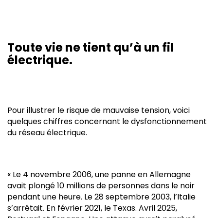
Toute vie ne tient qu’à un fil
électrique.
Pour illustrer le risque de mauvaise tension, voici
quelques chiffres concernant le dysfonctionnement
du réseau électrique.
« Le 4 novembre 2006, une panne en Allemagne
avait plongé 10 millions de personnes dans le noir
pendant une heure. Le 28 septembre 2003, l’Italie
s’arrêtait. En février 2021, le Texas. Avril 2025,