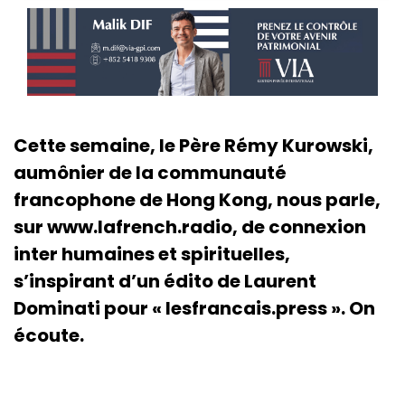
Cette semaine, le Père Rémy Kurowski,
aumônier de la communauté
francophone de Hong Kong, nous parle,
sur www.lafrench.radio, de connexion
inter humaines et spirituelles,
s’inspirant d’un édito de Laurent
Dominati pour « lesfrancais.press ». On
écoute.