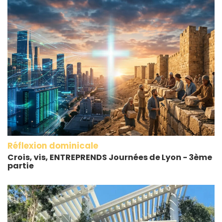
Réflexion dominicale
Crois, vis, ENTREPRENDS Journées de Lyon - 3ème
partie