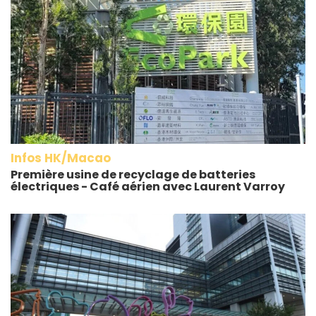
Infos HK/Macao
Première usine de recyclage de batteries
électriques - Café aérien avec Laurent Varroy