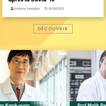
Anthony Verpillon
15/09/2021
DÉCOUVRIR