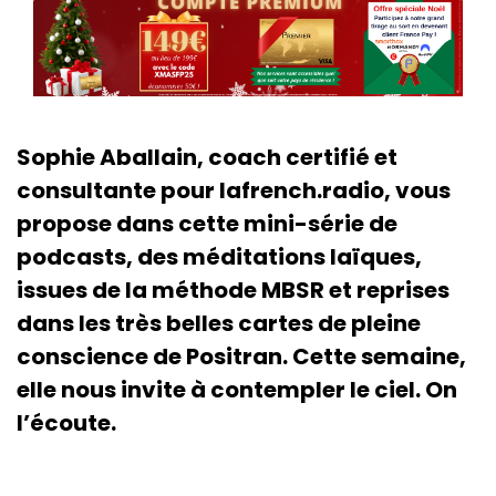
Sophie Aballain, coach certifié et
consultante pour lafrench.radio, vous
propose dans cette mini-série de
podcasts, des méditations laïques,
issues de la méthode MBSR et reprises
dans les très belles cartes de pleine
conscience de Positran. Cette semaine,
elle nous invite à contempler le ciel. On
l’écoute.