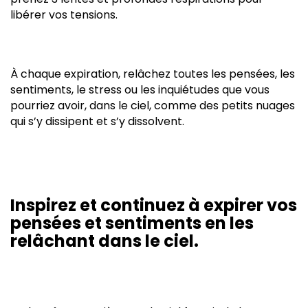
libérer vos tensions.
À chaque expiration, relâchez toutes les pensées, les
sentiments, le stress ou les inquiétudes que vous
pourriez avoir, dans le ciel, comme des petits nuages
qui s’y dissipent et s’y dissolvent.
Inspirez et continuez à expirer vos
pensées et sentiments en les
relâchant dans le ciel.