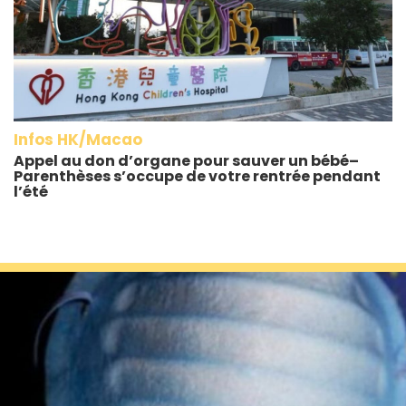
Infos HK/Macao
Appel au don d’organe pour sauver un bébé–
Parenthèses s’occupe de votre rentrée pendant
l’été