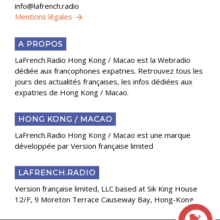
info@lafrench.radio
Mentions légales
A PROPOS
LaFrench.Radio Hong Kong / Macao est la Webradio
dédiée aux francophones expatries. Retrouvez tous les
jours des actualités françaises, les infos dédiées aux
expatries de Hong Kong / Macao.
HONG KONG / MACAO
LaFrench.Radio Hong Kong / Macao est une marque
développée par Version française limited
LAFRENCH.RADIO
Version française limited, LLC based at Sik King House
12/F, 9 Moreton Terrace Causeway Bay, Hong-Kong