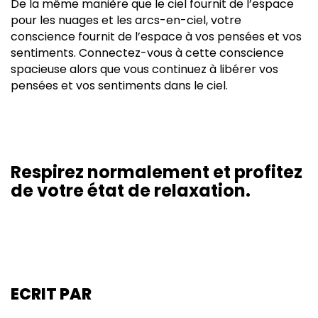
De la même manière que le ciel fournit de l’espace
pour les nuages et les arcs-en-ciel, votre
conscience fournit de l’espace à vos pensées et vos
sentiments. Connectez-vous à cette conscience
spacieuse alors que vous continuez à libérer vos
pensées et vos sentiments dans le ciel.
Respirez normalement et profitez
de votre état de relaxation.
ECRIT PAR