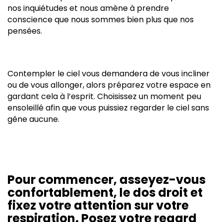
nos inquiétudes et nous amène à prendre
conscience que nous sommes bien plus que nos
pensées.
Contempler le ciel vous demandera de vous incliner
ou de vous allonger, alors préparez votre espace en
gardant cela à l’esprit. Choisissez un moment peu
ensoleillé afin que vous puissiez regarder le ciel sans
gêne aucune.
Pour commencer, asseyez-vous
confortablement, le dos droit et
fixez votre attention sur votre
respiration. Posez votre regard