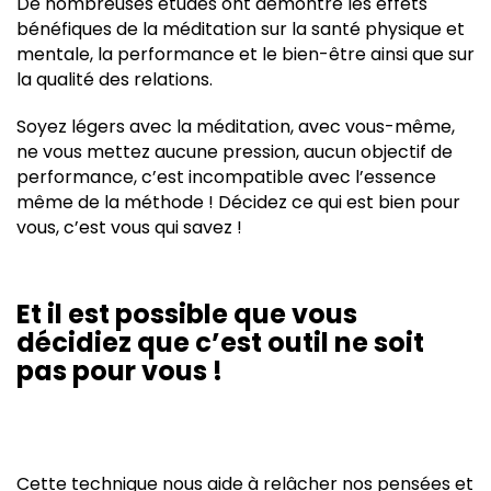
De nombreuses études ont démontré les effets
bénéfiques de la méditation sur la santé physique et
mentale, la performance et le bien-être ainsi que sur
la qualité des relations.
Soyez légers avec la méditation, avec vous-même,
ne vous mettez aucune pression, aucun objectif de
performance, c’est incompatible avec l’essence
même de la méthode ! Décidez ce qui est bien pour
vous, c’est vous qui savez !
Et il est possible que vous
décidiez que c’est outil ne soit
pas pour vous !
Cette technique nous aide à relâcher nos pensées et