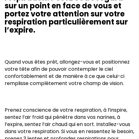
sur un point en face de vous et
portez votre attention sur votre
respiration particulièrement sur
l’expire.
Quand vous êtes prêt, allongez-vous et positionnez
votre tête afin de pouvoir contempler le ciel
confortablement et de manière à ce que celui-ci
remplisse complètement votre champ de vision.
Prenez conscience de votre respiration, à l’inspire,
sentez l’air froid qui pénètre dans vos narines, à
l’expire, sentez l’air chaud qui en sort. Installez-vous
dans votre respiration. Si vous en ressentez le besoin,
prenez 3 lentes et profondes respirations pour