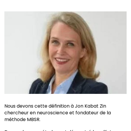
Nous devons cette définition à Jon Kabat Zin
chercheur en neuroscience et fondateur de la
méthode MBSR.