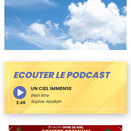
ECOUTER LE PODCAST
UN CIEL IMMENSE
Bien être
Sophie Aballain
2:46