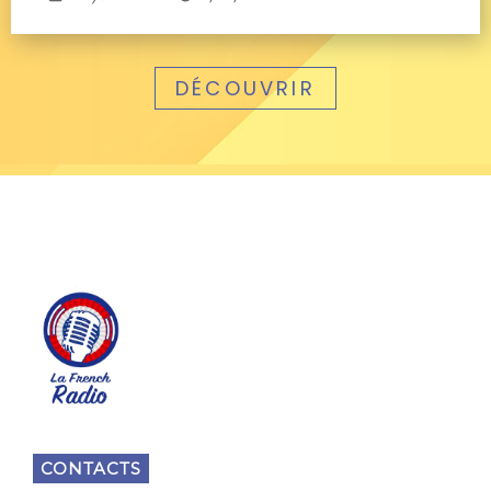
DÉCOUVRIR
CONTACTS