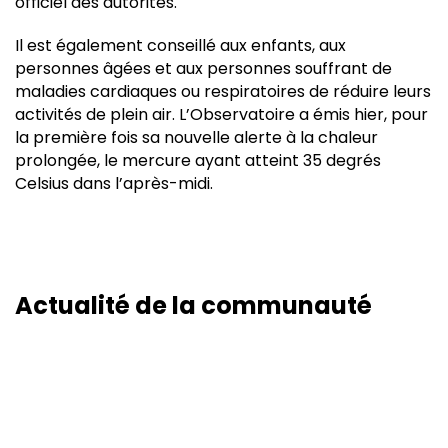
officiel des autorités.
Il est également conseillé aux enfants, aux
personnes âgées et aux personnes souffrant de
maladies cardiaques ou respiratoires de réduire leurs
activités de plein air. L’Observatoire a émis hier, pour
la première fois sa nouvelle alerte à la chaleur
prolongée, le mercure ayant atteint 35 degrés
Celsius dans l’après-midi.
Actualité de la communauté