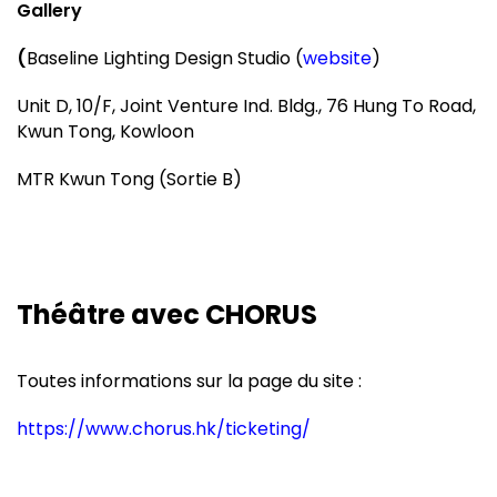
Gallery
(
Baseline Lighting Design Studio (
website
)
Unit D, 10/F, Joint Venture Ind. Bldg., 76 Hung To Road,
Kwun Tong, Kowloon
MTR Kwun Tong (Sortie B)
Théâtre avec CHORUS
Toutes informations sur la page du site :
https://www.chorus.hk/ticketing/