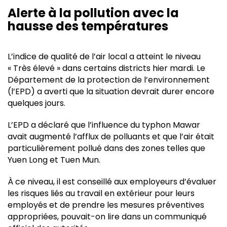
Alerte à la pollution avec la
hausse des températures
L’indice de qualité de l’air local a atteint le niveau
« Très élevé » dans certains districts hier mardi. Le
Département de la protection de l’environnement
(l’EPD) a averti que la situation devrait durer encore
quelques jours.
L’EPD a déclaré que l’influence du typhon Mawar
avait augmenté l’afflux de polluants et que l’air était
particulièrement pollué dans des zones telles que
Yuen Long et Tuen Mun.
À ce niveau, il est conseillé aux employeurs d’évaluer
les risques liés au travail en extérieur pour leurs
employés et de prendre les mesures préventives
appropriées, pouvait-on lire dans un communiqué