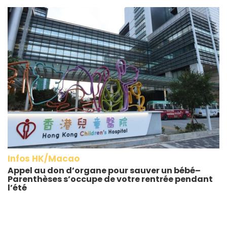
Infos HK/Macao
Appel au don d’organe pour sauver un bébé–
Parenthèses s’occupe de votre rentrée pendant
l’été