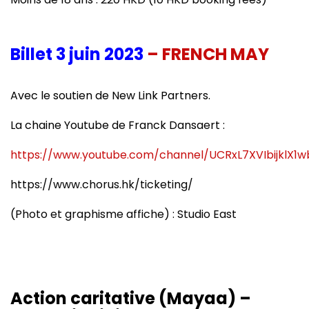
Billet 3 juin 2023
– FRENCH MAY
Avec le soutien de New Link Partners.
La chaine Youtube de Franck Dansaert :
https://www.youtube.com/channel/UCRxL7XVIbijklX1
https://www.chorus.hk/ticketing/
(Photo et graphisme affiche) : Studio East
Action caritative (Mayaa) –