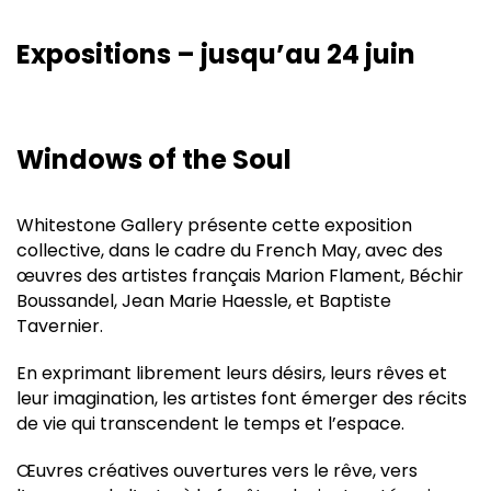
Expositions – jusqu’au 24 juin
Windows of the Soul
Whitestone Gallery présente cette exposition
collective, dans le cadre du French May, avec des
œuvres des artistes français Marion Flament, Béchir
Boussandel, Jean Marie Haessle, et Baptiste
Tavernier.
En exprimant librement leurs désirs, leurs rêves et
leur imagination, les artistes font émerger des récits
de vie qui transcendent le temps et l’espace.
Œuvres créatives ouvertures vers le rêve, vers