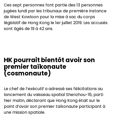
Ces sept personnes font partie des 13 personnes
jugées lundi par les tribunaux de première instance
de West Kowloon pour la mise à sac du corps
législatif de Hong Kong le 1er juillet 2019. Les accusés
sont âgés de 19 à 42 ans.
HK pourrait bientôt avoir son
premier taïkonaute
(cosmonaute)
Le chef de l’exécutif a adressé ses félicitations au
lancement du vaisseau spatial Shenzhou-16, parti
hier matin, déclarant que Hong Kong était sur le
point d’avoir son premier taïkonaute participant à
une mission spatiale.