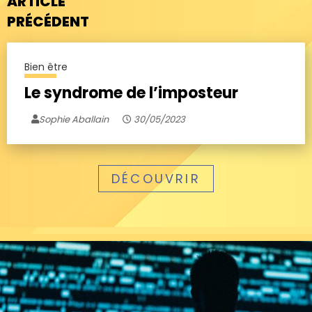
ARTICLE
PRÉCÉDENT
Bien être
Le syndrome de l’imposteur
Sophie Aballain
30/05/2023
DÉCOUVRIR