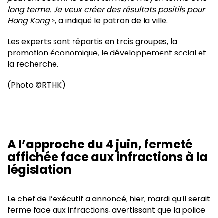
long terme. Je veux créer des résultats positifs pour
Hong Kong
», a indiqué le patron de la ville.
Les experts sont répartis en trois groupes, la
promotion économique, le développement social et
la recherche.
(Photo ©RTHK)
A l’approche du 4 juin, fermeté
affichée face aux infractions à la
législation
Le chef de l’exécutif a annoncé, hier, mardi qu’il serait
ferme face aux infractions, avertissant que la police