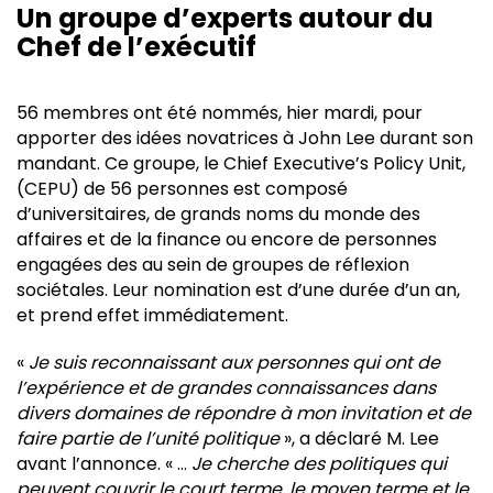
Un groupe d’experts autour du
Chef de l’exécutif
56 membres ont été nommés, hier mardi, pour
apporter des idées novatrices à John Lee durant son
mandant. Ce groupe, le Chief Executive’s Policy Unit,
(CEPU) de 56 personnes est composé
d’universitaires, de grands noms du monde des
affaires et de la finance ou encore de personnes
engagées des au sein de groupes de réflexion
sociétales. Leur nomination est d’une durée d’un an,
et prend effet immédiatement.
«
Je suis reconnaissant aux personnes qui ont de
l’expérience et de grandes connaissances dans
divers domaines de répondre à mon invitation et de
faire partie de l’unité politique
», a déclaré M. Lee
avant l’annonce. « …
Je cherche des politiques qui
peuvent couvrir le court terme, le moyen terme et le