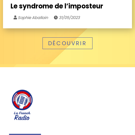
Le syndrome de l’imposteur
Sophie Aballain
31/05/2023
DÉCOUVRIR