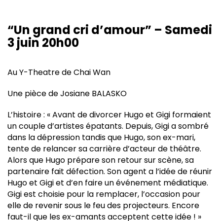
“Un grand cri d’amour” – Samedi
3 juin 20h00
Au Y-Theatre de Chai Wan
Une pièce de Josiane BALASKO
L’histoire : « Avant de divorcer Hugo et Gigi formaient
un couple d’artistes épatants. Depuis, Gigi a sombré
dans la dépression tandis que Hugo, son ex-mari,
tente de relancer sa carrière d’acteur de théâtre.
Alors que Hugo prépare son retour sur scène, sa
partenaire fait défection. Son agent a l’idée de réunir
Hugo et Gigi et d’en faire un événement médiatique.
Gigi est choisie pour la remplacer, l’occasion pour
elle de revenir sous le feu des projecteurs. Encore
faut-il que les ex-amants acceptent cette idée ! »