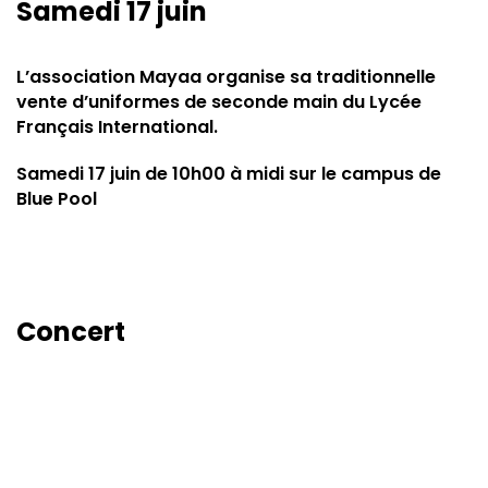
Samedi 17 juin
L’association Mayaa organise sa traditionnelle
vente d’uniformes de seconde main du Lycée
Français International.
Samedi 17 juin de 10h00 à midi sur le campus de
Blue Pool
Concert