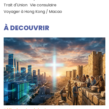
Trait d'Union
Vie consulaire
Voyager à Hong Kong / Macao
À DECOUVRIR