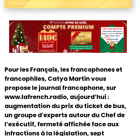
Pour les Français, les francophones et
francophiles, Catya Martin vous
propose le journal francophone, sur
www.lafrench.radio, aujourd’hui :
augmentation du prix du ticket de bus,
un groupe d'experts autour du Chef de
l’exécutif, fermeté affichée face aux
infractions à la législation, sept