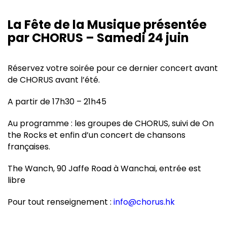
La Fête de la Musique présentée
par CHORUS – Samedi 24 juin
Réservez votre soirée pour ce dernier concert avant
de CHORUS avant l’été.
A partir de 17h30 – 21h45
Au programme : les groupes de CHORUS, suivi de On
the Rocks et enfin d’un concert de chansons
françaises.
The Wanch, 90 Jaffe Road à Wanchai, entrée est
libre
Pour tout renseignement :
info@chorus.hk