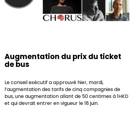
Augmentation du prix du ticket
de bus
Le conseil exécutif a approuvé hier, mardi,
l’augmentation des tarifs de cinq compagnies de
bus, une augmentation allant de 50 centimes à 1HKD
et qui devrait entrer en vigueur le 18 juin.