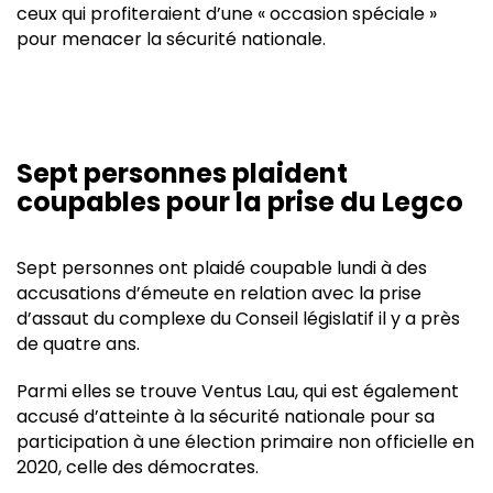
ceux qui profiteraient d’une « occasion spéciale »
pour menacer la sécurité nationale.
Sept personnes plaident
coupables pour la prise du Legco
Sept personnes ont plaidé coupable lundi à des
accusations d’émeute en relation avec la prise
d’assaut du complexe du Conseil législatif il y a près
de quatre ans.
Parmi elles se trouve Ventus Lau, qui est également
accusé d’atteinte à la sécurité nationale pour sa
participation à une élection primaire non officielle en
2020, celle des démocrates.