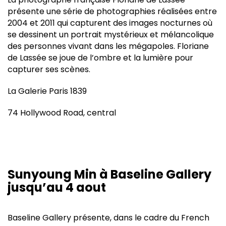
présente une série de photographies réalisées entre
2004 et 2011 qui capturent des images nocturnes où
se dessinent un portrait mystérieux et mélancolique
des personnes vivant dans les mégapoles. Floriane
de Lassée se joue de l’ombre et la lumière pour
capturer ses scènes.
La Galerie Paris 1839
74 Hollywood Road, central
Sunyoung Min à Baseline Gallery
jusqu’au 4 aout
Baseline Gallery présente, dans le cadre du French