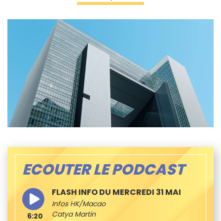
ECOUTER LE PODCAST
FLASH INFO DU MERCREDI 31 MAI
Infos HK/Macao
Catya Martin
6:20