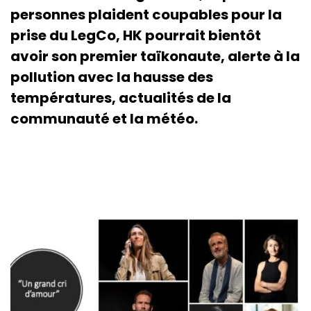
personnes plaident coupables pour la
prise du LegCo, HK pourrait bientôt
avoir son premier taïkonaute, alerte à la
pollution avec la hausse des
températures, actualités de la
communauté et la météo.