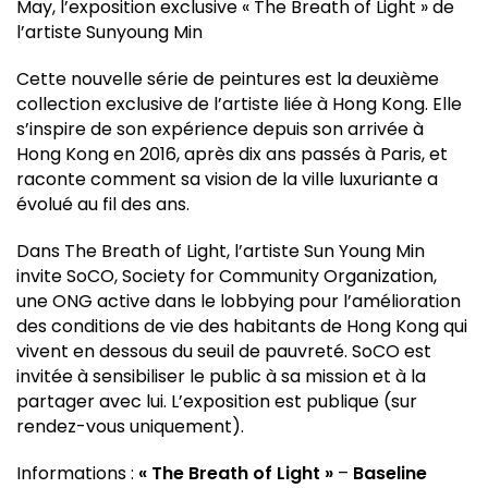
May, l’exposition exclusive « The Breath of Light » de
l’artiste Sunyoung Min
Cette nouvelle série de peintures est la deuxième
collection exclusive de l’artiste liée à Hong Kong. Elle
s’inspire de son expérience depuis son arrivée à
Hong Kong en 2016, après dix ans passés à Paris, et
raconte comment sa vision de la ville luxuriante a
évolué au fil des ans.
Dans The Breath of Light, l’artiste Sun Young Min
invite SoCO, Society for Community Organization,
une ONG active dans le lobbying pour l’amélioration
des conditions de vie des habitants de Hong Kong qui
vivent en dessous du seuil de pauvreté. SoCO est
invitée à sensibiliser le public à sa mission et à la
partager avec lui. L’exposition est publique (sur
rendez-vous uniquement).
Informations :
« The Breath of Light »
–
Baseline