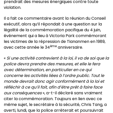
prendrait des mesures énergiques contre toute
violation.
Il a fait ce commentaire avant la réunion du Conseil
exécutif, alors qu’il répondait à une question sur la
légalité de la commémoration pacifique du 4 juin,
événement qui a lieu à Victoria Park commémorant
les victimes de la répression de Tiananmen en 1989,
ème
avec cette année le 34
anniversaire.
«
Si une activité contrevient à la loi, il va de soi que la
police devra prendre des mesures, et elle le fera
avec détermination, en particulier en ce qui
concerne les activités liées à l’ordre public. Tout le
monde devrait donc agir conformément à la loi et
réfléchir à ce qu’il fait, afin d’être prêt à faire face
aux conséquences
», a-t-il déclaré sans vraiment
citer la commémoration. Toujours en lien avec ce
même sujet, le secrétaire à la sécurité, Chris Tang, a
averti, lundi, que la police arrêterait et poursuivrait