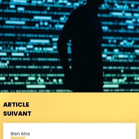
ARTICLE
SUIVANT
Bien être