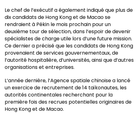
Le chef de l’exécutif a également indiqué que plus de
dix candidats de Hong Kong et de Macao se
rendraient à Pékin le mois prochain pour un
deuxième tour de sélection, dans l’espoir de devenir
spécialistes de charge utile lors d’une future mission.
Ce dernier a précisé que les candidats de Hong Kong
provenaient de services gouvernementaux, de
l’autorité hospitalière, d’universités, ainsi que d’autres
organisations et entreprises.
L’année dernière, l’Agence spatiale chinoise a lancé
un exercice de recrutement de 14 taïkonautes, les
autorités continentales recherchant pour la
première fois des recrues potentielles originaires de
Hong Kong et de Macao.