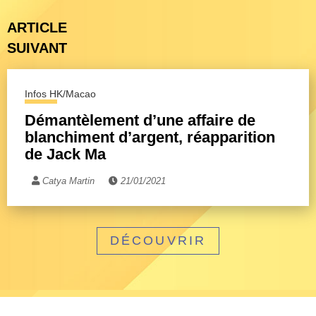
ARTICLE
SUIVANT
Infos HK/Macao
Démantèlement d’une affaire de
blanchiment d’argent, réapparition
de Jack Ma
Catya Martin
21/01/2021
DÉCOUVRIR