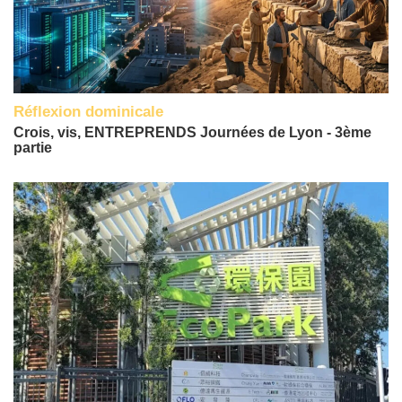
Réflexion dominicale
Crois, vis, ENTREPRENDS Journées de Lyon - 3ème
partie