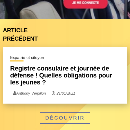
ARTICLE
PRÉCÉDENT
Expatrié et citoyen
Registre consulaire et journée de
défense ! Quelles obligations pour
les jeunes ?
Anthony Verpillon
21/01/2021
DÉCOUVRIR