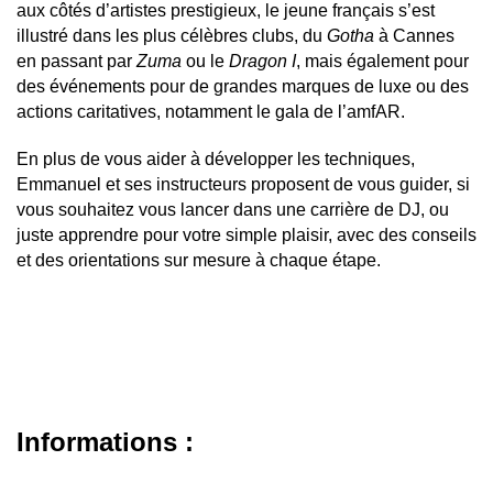
aux côtés d’artistes prestigieux, le jeune français s’est
illustré dans les plus célèbres clubs, du
Gotha
à Cannes
en passant par
Zuma
ou le
Dragon I
, mais également pour
des événements pour de grandes marques de luxe ou des
actions caritatives, notamment le gala de l’amfAR.
En plus de vous aider à développer les techniques,
Emmanuel et ses instructeurs proposent de vous guider, si
vous souhaitez vous lancer dans une carrière de DJ, ou
juste apprendre pour votre simple plaisir, avec des conseils
et des orientations sur mesure à chaque étape.
Informations :