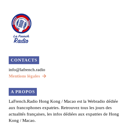
CONTACTS
info@lafrench.radio
Mentions légales
A PROPOS
LaFrench.Radio Hong Kong / Macao est la Webradio dédiée
aux francophones expatries. Retrouvez tous les jours des
actualités françaises, les infos dédiées aux expatries de Hong
Kong / Macao.