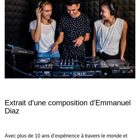
Extrait d’une composition d’Emmanuel
Diaz
Avec plus de 10 ans d’expérience à travers le monde et