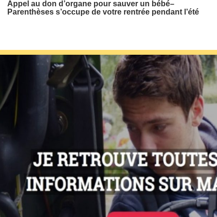
Appel au don d’organe pour sauver un bébé–
Parenthèses s’occupe de votre rentrée pendant l’été