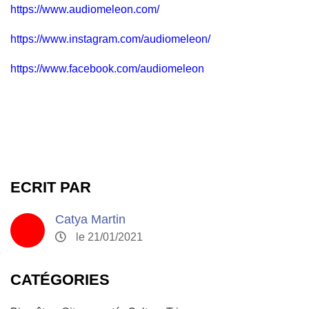
https://www.audiomeleon.com/
https://www.instagram.com/audiomeleon/
https://www.facebook.com/audiomeleon
ECRIT PAR
Catya Martin
le 21/01/2021
CATÉGORIES