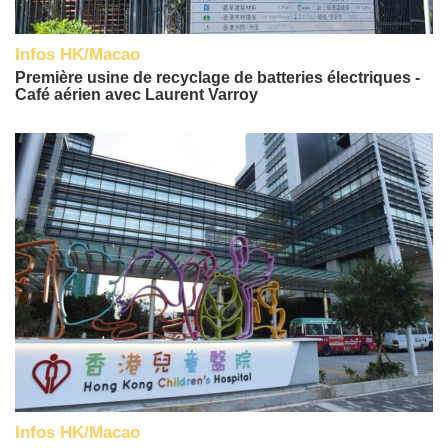
Infos HK/Macao
Première usine de recyclage de batteries électriques -
Café aérien avec Laurent Varroy
Infos HK/Macao