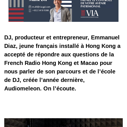
DJ, producteur et entrepreneur, Emmanuel
Diaz, jeune français installé à Hong Kong a
accepté de répondre aux questions de la
French Radio Hong Kong et Macao pour
nous parler de son parcours et de l’école
de DJ, créée l’année dernière,
Audiomeleon. On l’écoute.