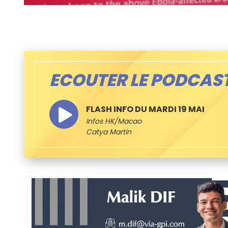
ECOUTER LE PODCAS
FLASH INFO DU MARDI 19 MAI
Infos HK/Macao
Catya Martin