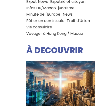
Expat News
Expatrié et citoyen
Infos HK/Macao
judaisme
Minute de l'Europe
News
Réflexion dominicale
Trait d'Union
Vie consulaire
Voyager à Hong Kong / Macao
À DECOUVRIR