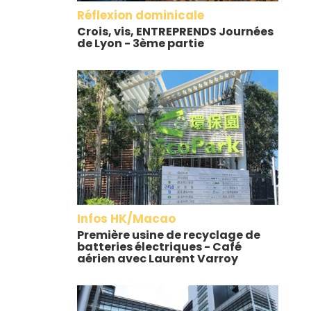
Réflexion dominicale
Crois, vis, ENTREPRENDS Journées
de Lyon - 3ème partie
Infos HK/Macao
Première usine de recyclage de
batteries électriques - Café
aérien avec Laurent Varroy