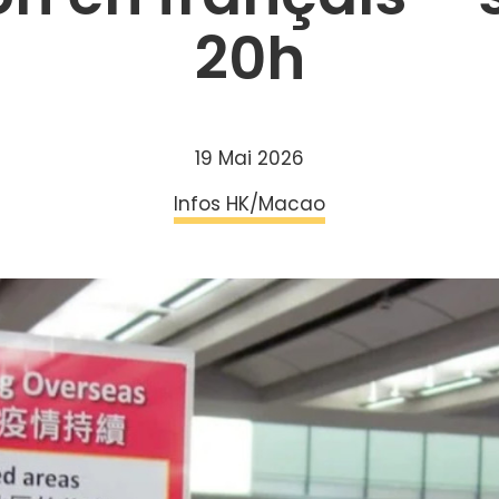
20h
19 Mai 2026
Infos HK/Macao