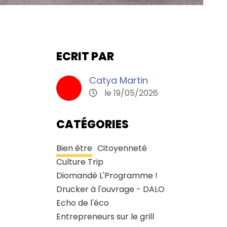
ECRIT PAR
Catya Martin
le 19/05/2026
CATÉGORIES
Bien être
Citoyenneté
Culture Trip
Diomandé L'Programme !
Drucker à l'ouvrage - DALO
Echo de l'éco
Entrepreneurs sur le grill