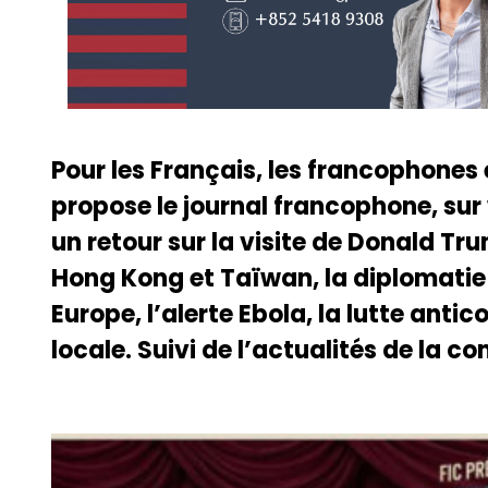
Pour les Français, les francophones
propose le journal francophone, sur
un retour sur la visite de Donald T
Hong Kong et Taïwan, la diplomati
Europe, l’alerte Ebola, la lutte anti
locale. Suivi de l’actualités de la 