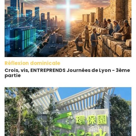
Réflexion dominicale
Crois, vis, ENTREPRENDS Journées de Lyon - 3ème
partie