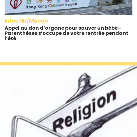
Infos HK/Macao
Appel au don d’organe pour sauver un bébé–
Parenthèses s’occupe de votre rentrée pendant
l’été