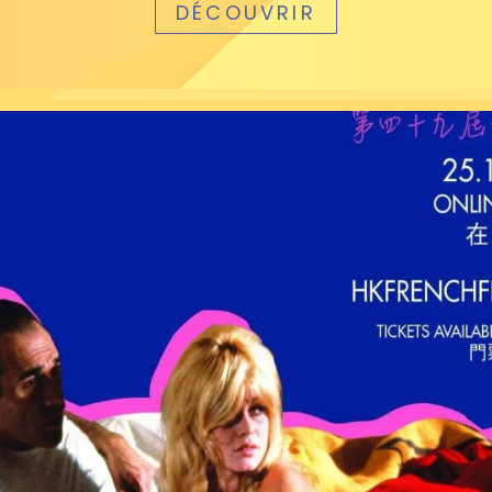
DÉCOUVRIR