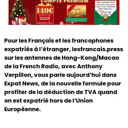
Pour les Français et les francophones
expatriés à l’étranger, lesfrancais.press
sur les antennes de Hong-Kong/Macao
de la French Radio, avec Anthony
Verpillon, vous parle aujourd’hui dans
Expat News, de la nouvelle formule pour
profiter de la déduction de TVA quand
on est expatrié hors de l’Union
Européenne.