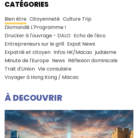
CATÉGORIES
Bien être
Citoyenneté
Culture Trip
Diomandé L'Programme !
Drucker à l'ouvrage - DALO
Echo de l'éco
Entrepreneurs sur le grill
Expat News
Expatrié et citoyen
Infos HK/Macao
judaisme
Minute de l'Europe
News
Réflexion dominicale
Trait d'Union
Vie consulaire
Voyager à Hong Kong / Macao
À DECOUVRIR