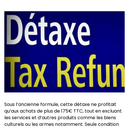
Sous l’ancienne formule, cette détaxe ne profitait
qu’aux achats de plus de 175€ TTC, tout en excluant
les services et d’autres produits comme les biens
culturels ou les armes notamment. Seule condition