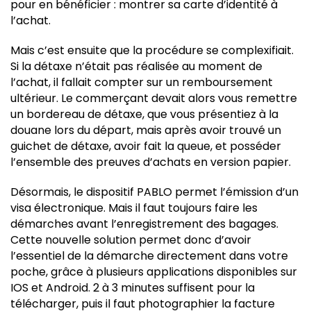
pour en bénéficier : montrer sa carte d’identité à
l’achat.
Mais c’est ensuite que la procédure se complexifiait.
Si la détaxe n’était pas réalisée au moment de
l’achat, il fallait compter sur un remboursement
ultérieur. Le commerçant devait alors vous remettre
un bordereau de détaxe, que vous présentiez à la
douane lors du départ, mais après avoir trouvé un
guichet de détaxe, avoir fait la queue, et posséder
l’ensemble des preuves d’achats en version papier.
Désormais, le dispositif PABLO permet l’émission d’un
visa électronique. Mais il faut toujours faire les
démarches avant l’enregistrement des bagages.
Cette nouvelle solution permet donc d’avoir
l’essentiel de la démarche directement dans votre
poche, grâce à plusieurs applications disponibles sur
IOS et Android. 2 à 3 minutes suffisent pour la
télécharger, puis il faut photographier la facture