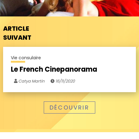
ARTICLE
SUIVANT
Vie consulaire
Le French Cinepanorama
Catya Martin
16/11/2020
DÉCOUVRIR