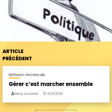
ARTICLE
PRÉCÉDENT
Réflexion dominicale
Gérer c’est marcher ensemble
Rémy Kurowski
15/11/2020