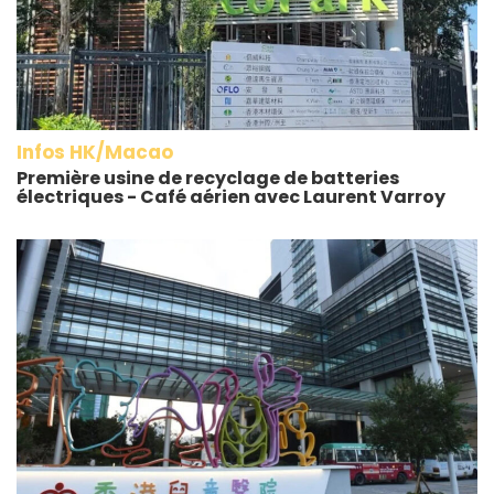
Infos HK/Macao
Première usine de recyclage de batteries
électriques - Café aérien avec Laurent Varroy