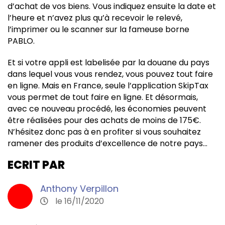
d’achat de vos biens. Vous indiquez ensuite la date et
l’heure et n’avez plus qu’à recevoir le relevé,
l’imprimer ou le scanner sur la fameuse borne
PABLO.
Et si votre appli est labelisée par la douane du pays
dans lequel vous vous rendez, vous pouvez tout faire
en ligne. Mais en France, seule l’application SkipTax
vous permet de tout faire en ligne. Et désormais,
avec ce nouveau procédé, les économies peuvent
être réalisées pour des achats de moins de 175€.
N’hésitez donc pas à en profiter si vous souhaitez
ramener des produits d’excellence de notre pays…
ECRIT PAR
Anthony Verpillon
le 16/11/2020