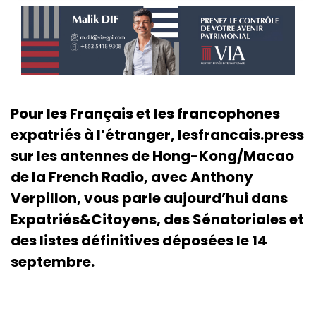
Pour les Français et les francophones
expatriés à l’étranger, lesfrancais.press
sur les antennes de Hong-Kong/Macao
de la French Radio, avec Anthony
Verpillon, vous parle aujourd’hui dans
Expatriés&Citoyens, des Sénatoriales et
des listes définitives déposées le 14
septembre.