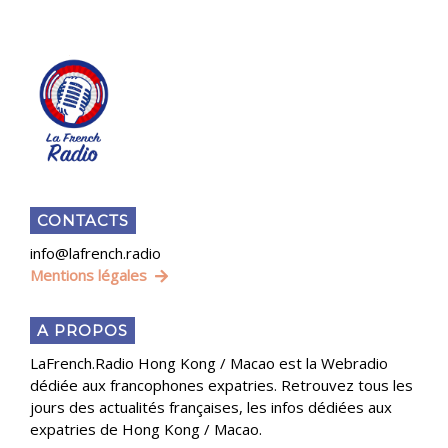
CONTACTS
info@lafrench.radio
Mentions légales
A PROPOS
LaFrench.Radio Hong Kong / Macao est la Webradio
dédiée aux francophones expatries. Retrouvez tous les
jours des actualités françaises, les infos dédiées aux
expatries de Hong Kong / Macao.