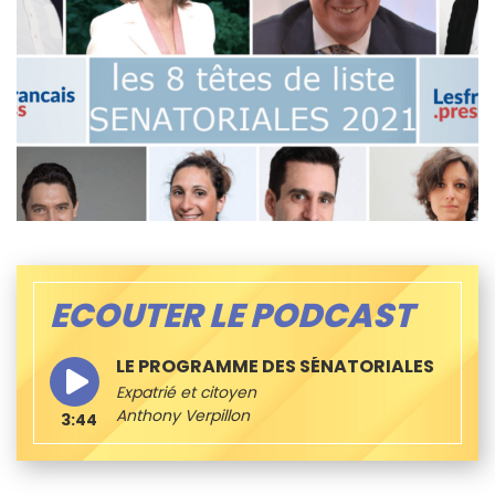
ECOUTER LE PODCAST
LE PROGRAMME DES SÉNATORIALES
Expatrié et citoyen
Anthony Verpillon
3:44