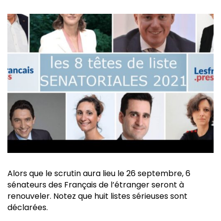
Alors que le scrutin aura lieu le 26 septembre, 6
sénateurs des Français de l’étranger seront à
renouveler. Notez que huit listes sérieuses sont
déclarées.