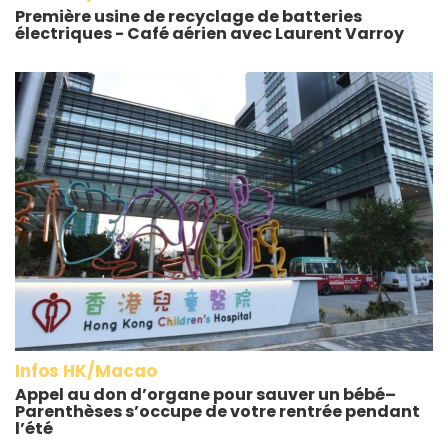
Première usine de recyclage de batteries
électriques - Café aérien avec Laurent Varroy
Infos HK/Macao
Appel au don d’organe pour sauver un bébé–
Parenthèses s’occupe de votre rentrée pendant
l’été