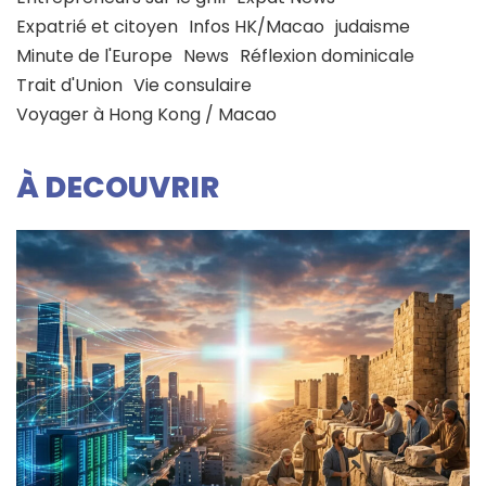
Expatrié et citoyen
Infos HK/Macao
judaisme
Minute de l'Europe
News
Réflexion dominicale
Trait d'Union
Vie consulaire
Voyager à Hong Kong / Macao
À DECOUVRIR